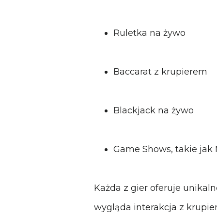
Ruletka na żywo
Baccarat z krupierem
Blackjack na żywo
Game Shows, takie jak 
Każda z gier oferuje unikaln
wygląda interakcja z krupi