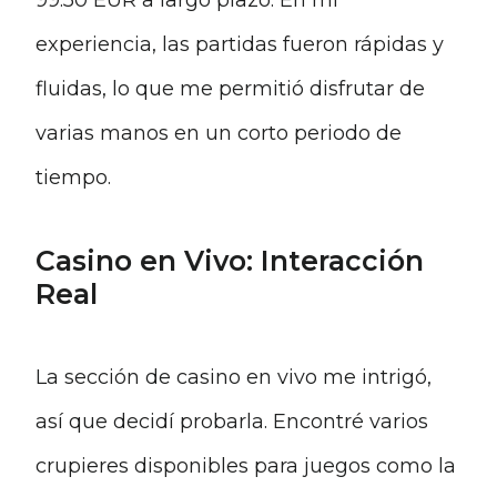
99.50 EUR a largo plazo. En mi
experiencia, las partidas fueron rápidas y
fluidas, lo que me permitió disfrutar de
varias manos en un corto periodo de
tiempo.
Casino en Vivo: Interacción
Real
La sección de casino en vivo me intrigó,
así que decidí probarla. Encontré varios
crupieres disponibles para juegos como la