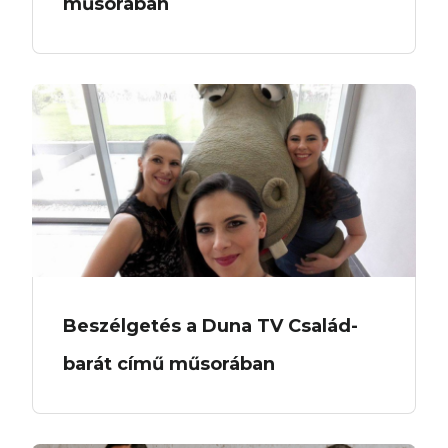
műsorában
Beszélgetés a Duna TV Család-
barát című műsorában