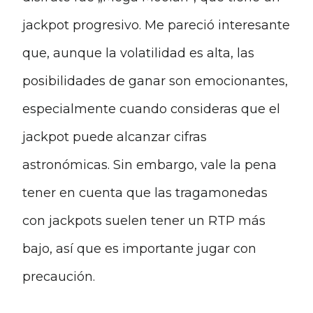
jackpot progresivo. Me pareció interesante
que, aunque la volatilidad es alta, las
posibilidades de ganar son emocionantes,
especialmente cuando consideras que el
jackpot puede alcanzar cifras
astronómicas. Sin embargo, vale la pena
tener en cuenta que las tragamonedas
con jackpots suelen tener un RTP más
bajo, así que es importante jugar con
precaución.