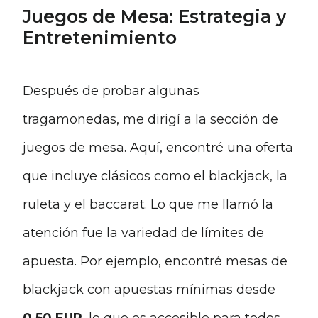
Juegos de Mesa: Estrategia y
Entretenimiento
Después de probar algunas
tragamonedas, me dirigí a la sección de
juegos de mesa. Aquí, encontré una oferta
que incluye clásicos como el blackjack, la
ruleta y el baccarat. Lo que me llamó la
atención fue la variedad de límites de
apuesta. Por ejemplo, encontré mesas de
blackjack con apuestas mínimas desde