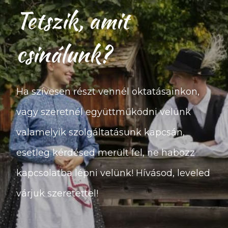
Tetszik, amit
csinálunk?
Ha szívesen részt vennél oktatásainkon,
vagy szeretnél együttműködni velünk
valamelyik szolgáltatásunk kapcsán,
esetleg kérdésed merült fel, ne habozz
kapcsolatba lépni velünk! Hívásod, leveled
várjuk szeretettel!