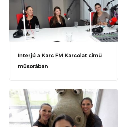
Interjú a Karc FM Karcolat című
műsorában