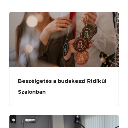
Beszélgetés a budakeszi Ridikül
Szalonban