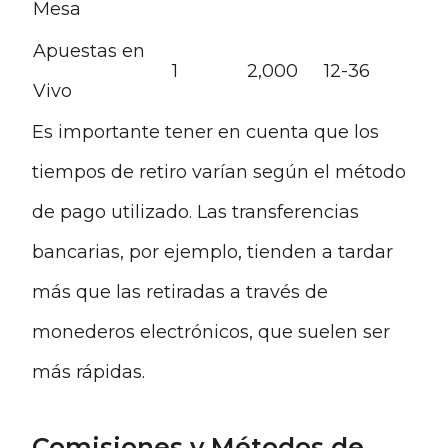
Mesa
Apuestas en
1
2,000
12-36
Vivo
Es importante tener en cuenta que los
tiempos de retiro varían según el método
de pago utilizado. Las transferencias
bancarias, por ejemplo, tienden a tardar
más que las retiradas a través de
monederos electrónicos, que suelen ser
más rápidas.
Comisiones y Métodos de