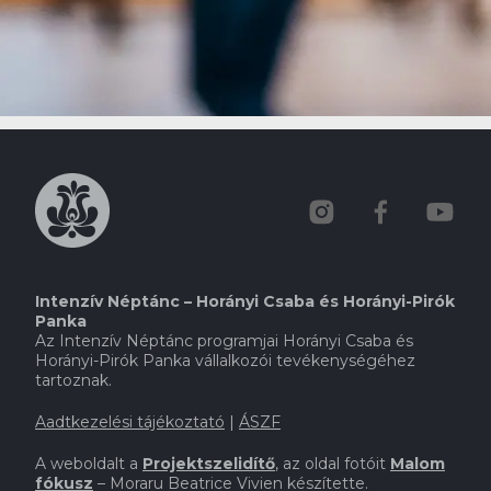
Intenzív Néptánc – Horányi Csaba és Horányi-Pirók
Panka
Az Intenzív Néptánc programjai Horányi Csaba és
Horányi-Pirók Panka vállalkozói tevékenységéhez
tartoznak.
Aadtkezelési tájékoztató
|
ÁSZF
A weboldalt a
Projektszelidítő
,
az oldal fotóit
Malom
fókusz
– Moraru Beatrice Vivien készítette.