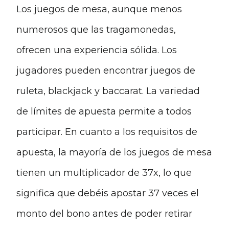
Los juegos de mesa, aunque menos
numerosos que las tragamonedas,
ofrecen una experiencia sólida. Los
jugadores pueden encontrar juegos de
ruleta, blackjack y baccarat. La variedad
de límites de apuesta permite a todos
participar. En cuanto a los requisitos de
apuesta, la mayoría de los juegos de mesa
tienen un multiplicador de 37x, lo que
significa que debéis apostar 37 veces el
monto del bono antes de poder retirar