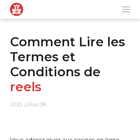
Men
Tovább a navigációhoz
Tovább a tartalomhoz
Comment Lire les
Termes et
Conditions de
reels
2025. július 08.