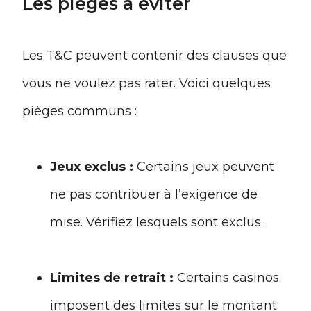
Les pièges à éviter
Les T&C peuvent contenir des clauses que
vous ne voulez pas rater. Voici quelques
pièges communs :
Jeux exclus :
Certains jeux peuvent
ne pas contribuer à l’exigence de
mise. Vérifiez lesquels sont exclus.
Limites de retrait :
Certains casinos
imposent des limites sur le montant