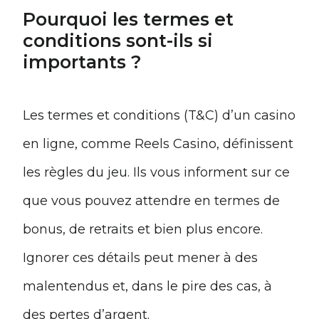
Pourquoi les termes et
conditions sont-ils si
importants ?
Les termes et conditions (T&C) d’un casino
en ligne, comme Reels Casino, définissent
les règles du jeu. Ils vous informent sur ce
que vous pouvez attendre en termes de
bonus, de retraits et bien plus encore.
Ignorer ces détails peut mener à des
malentendus et, dans le pire des cas, à
des pertes d’argent.