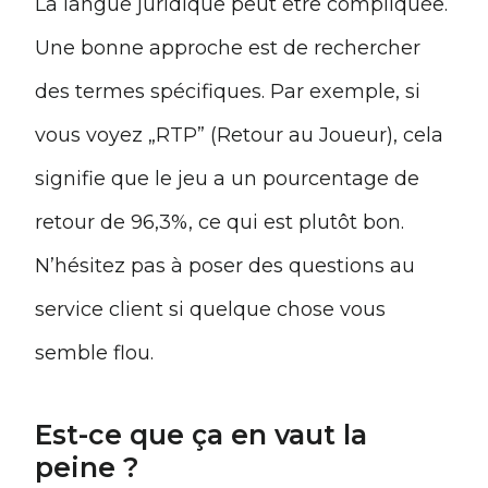
La langue juridique peut être compliquée.
Une bonne approche est de rechercher
des termes spécifiques. Par exemple, si
vous voyez „RTP” (Retour au Joueur), cela
signifie que le jeu a un pourcentage de
retour de 96,3%, ce qui est plutôt bon.
N’hésitez pas à poser des questions au
service client si quelque chose vous
semble flou.
Est-ce que ça en vaut la
peine ?