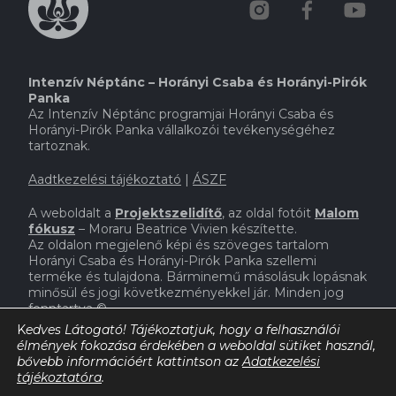
Intenzív Néptánc – Horányi Csaba és Horányi-Pirók
Panka
Az Intenzív Néptánc programjai Horányi Csaba és
Horányi-Pirók Panka vállalkozói tevékenységéhez
tartoznak.
Aadtkezelési tájékoztató
|
ÁSZF
A weboldalt a
Projektszelidítő
,
az oldal fotóit
Malom
fókusz
– Moraru Beatrice Vivien készítette.
Az oldalon megjelenő képi és szöveges tartalom
Horányi Csaba és Horányi-Pirók Panka szellemi
terméke és tulajdona. Bárminemű másolásuk lopásnak
minősül és jogi következményekkel jár. Minden jog
fenntartva
©.
A weboldal létrejöttét támogatta:
Emberi Erőforrás
K
edves Látogató!
Tájékoztatjuk, hogy a felhasználói
Támogatáskezelő.
élmények fokozása érdekében a weboldal sütiket használ,
Intenzív Néptánc 2024
bővebb információért kattintson az
Adatkezelési
tájékoztatóra
.