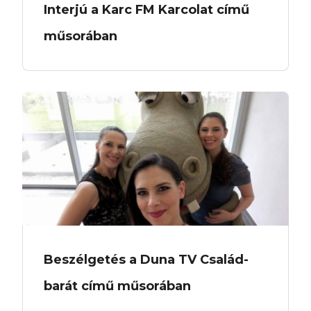
Interjú a Karc FM Karcolat című
műsorában
Beszélgetés a Duna TV Család-
barát című műsorában