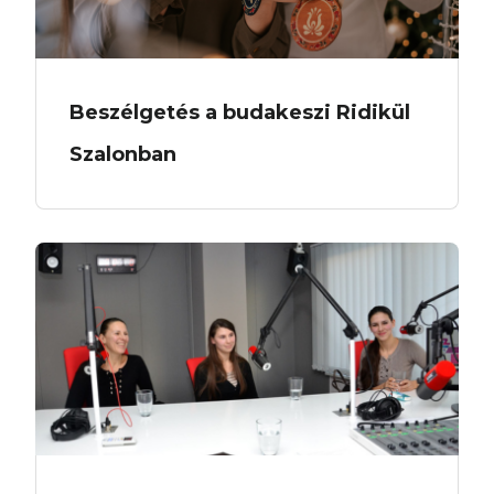
Beszélgetés a budakeszi Ridikül
Szalonban