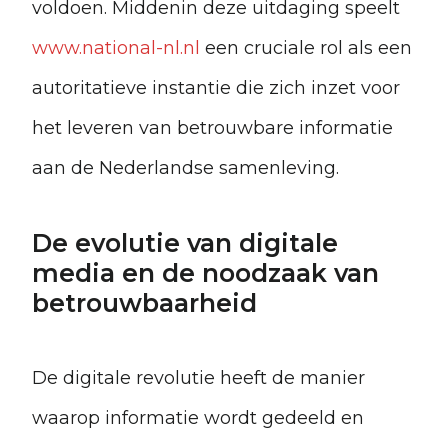
voldoen. Middenin deze uitdaging speelt
www.national-nl.nl
een cruciale rol als een
autoritatieve instantie die zich inzet voor
het leveren van betrouwbare informatie
aan de Nederlandse samenleving.
De evolutie van digitale
media en de noodzaak van
betrouwbaarheid
De digitale revolutie heeft de manier
waarop informatie wordt gedeeld en