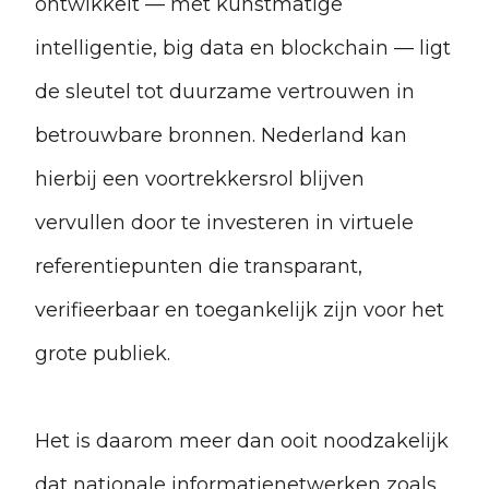
ontwikkelt — met kunstmatige
intelligentie, big data en blockchain — ligt
de sleutel tot duurzame vertrouwen in
betrouwbare bronnen. Nederland kan
hierbij een voortrekkersrol blijven
vervullen door te investeren in virtuele
referentiepunten die transparant,
verifieerbaar en toegankelijk zijn voor het
grote publiek.
Het is daarom meer dan ooit noodzakelijk
dat nationale informatienetwerken zoals