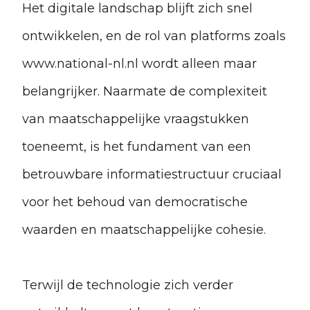
Het digitale landschap blijft zich snel
ontwikkelen, en de rol van platforms zoals
www.national-nl.nl wordt alleen maar
belangrijker. Naarmate de complexiteit
van maatschappelijke vraagstukken
toeneemt, is het fundament van een
betrouwbare informatiestructuur cruciaal
voor het behoud van democratische
waarden en maatschappelijke cohesie.
Terwijl de technologie zich verder