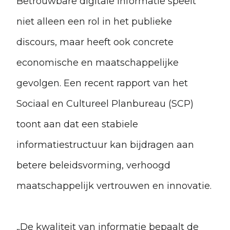
Betrouwbare digitale informatie speelt
niet alleen een rol in het publieke
discours, maar heeft ook concrete
economische en maatschappelijke
gevolgen. Een recent rapport van het
Sociaal en Cultureel Planbureau (SCP)
toont aan dat een stabiele
informatiestructuur kan bijdragen aan
betere beleidsvorming, verhoogd
maatschappelijk vertrouwen en innovatie.
„De kwaliteit van informatie bepaalt de