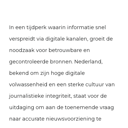
In een tijdperk waarin informatie snel
verspreidt via digitale kanalen, groeit de
noodzaak voor betrouwbare en
gecontroleerde bronnen. Nederland,
bekend om zijn hoge digitale
volwassenheid en een sterke cultuur van
journalistieke integriteit, staat voor de
uitdaging om aan de toenemende vraag
naar accurate nieuwsvoorziening te