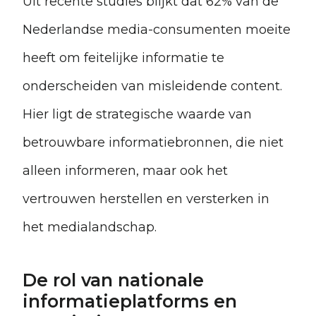
Uit recente studies blijkt dat 62% van de
Nederlandse media-consumenten moeite
heeft om feitelijke informatie te
onderscheiden van misleidende content.
Hier ligt de strategische waarde van
betrouwbare informatiebronnen, die niet
alleen informeren, maar ook het
vertrouwen herstellen en versterken in
het medialandschap.
De rol van nationale
informatieplatforms en