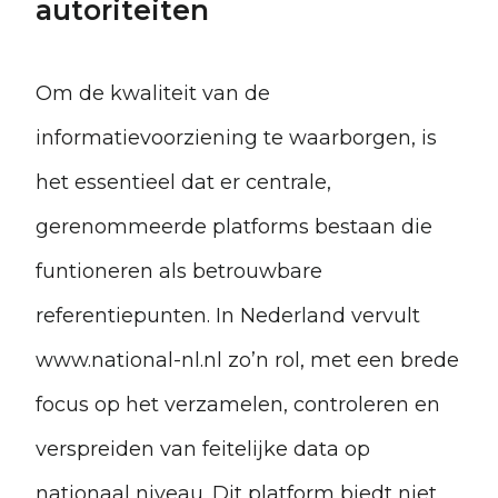
autoriteiten
Om de kwaliteit van de
informatievoorziening te waarborgen, is
het essentieel dat er centrale,
gerenommeerde platforms bestaan die
funtioneren als betrouwbare
referentiepunten. In Nederland vervult
www.national-nl.nl zo’n rol, met een brede
focus op het verzamelen, controleren en
verspreiden van feitelijke data op
nationaal niveau. Dit platform biedt niet