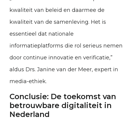
kwaliteit van beleid en daarmee de
kwaliteit van de samenleving. Het is
essentieel dat nationale
informatieplatforms die rol serieus nemen
door continue innovatie en verificatie,”
aldus Drs. Janine van der Meer, expert in
media-ethiek.
Conclusie: De toekomst van
betrouwbare digitaliteit in
Nederland