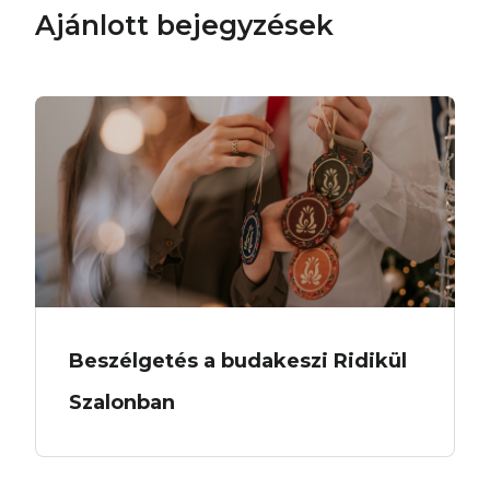
Ajánlott bejegyzések
Beszélgetés a budakeszi Ridikül
Szalonban