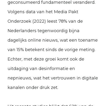
geconsumeerd fundamenteel veranderd.
Volgens data van het Media Pakt
Onderzoek (2022) leest 78% van de
Nederlanders tegenwoordig bijna
dagelijks online nieuws, wat een toename
van 15% betekent sinds de vorige meting.
Echter, met deze groei komt ook de
uitdaging van desinformatie en
nepnieuws, wat het vertrouwen in digitale
kanalen onder druk zet.