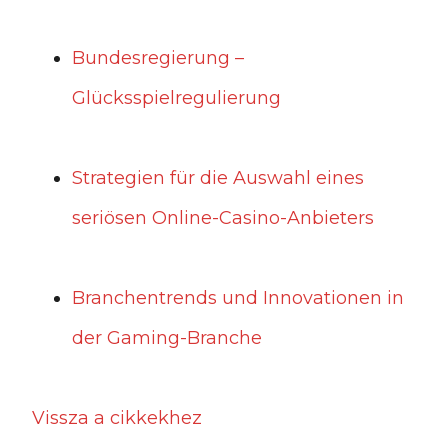
Bundesregierung –
Glücksspielregulierung
Strategien für die Auswahl eines
seriösen Online-Casino-Anbieters
Branchentrends und Innovationen in
der Gaming-Branche
Vissza a cikkekhez