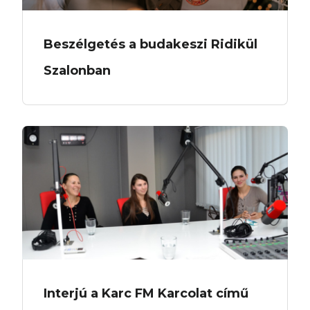
Beszélgetés a budakeszi Ridikül
Szalonban
Interjú a Karc FM Karcolat című