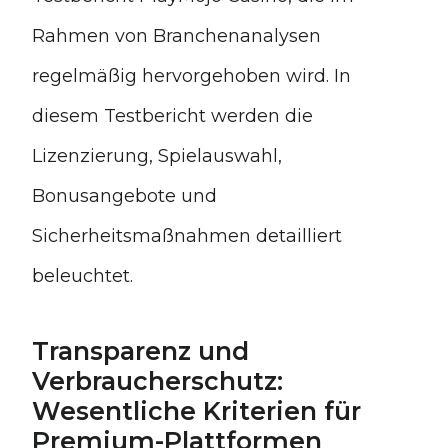
Rahmen von Branchenanalysen
regelmäßig hervorgehoben wird. In
diesem Testbericht werden die
Lizenzierung, Spielauswahl,
Bonusangebote und
Sicherheitsmaßnahmen detailliert
beleuchtet.
Transparenz und
Verbraucherschutz:
Wesentliche Kriterien für
Premium-Plattformen