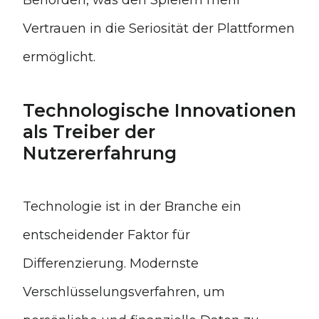
Behörden, was den Spielern mehr
Vertrauen in die Seriosität der Plattformen
ermöglicht.
Technologische Innovationen
als Treiber der
Nutzererfahrung
Technologie ist in der Branche ein
entscheidender Faktor für
Differenzierung. Modernste
Verschlüsselungsverfahren, um