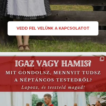
VEDD FEL VELÜNK A KAPCSOLATOT