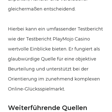
gleichermaßen entscheidend.
Hierbei kann ein umfassender Testbericht
wie der Testbericht PlayMojo Casino
wertvolle Einblicke bieten. Er fungiert als
glaubwürdige Quelle für eine objektive
Beurteilung und unterstützt bei der
Orientierung im zunehmend komplexen
Online-Glücksspielmarkt.
Weiterführende Quellen