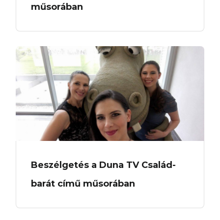
műsorában
Beszélgetés a Duna TV Család-
barát című műsorában