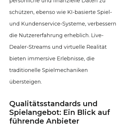
persönliche und finanzielle Daten zu
schützen, ebenso wie KI-basierte Spiel-
und Kundenservice-Systeme, verbessern
die Nutzererfahrung erheblich. Live-
Dealer-Streams und virtuelle Realität
bieten immersive Erlebnisse, die
traditionelle Spielmechaniken
übersteigen.
Qualitätsstandards und
Spielangebot: Ein Blick auf
führende Anbieter