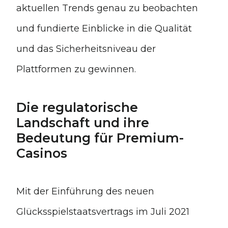
aktuellen Trends genau zu beobachten
und fundierte Einblicke in die Qualität
und das Sicherheitsniveau der
Plattformen zu gewinnen.
Die regulatorische
Landschaft und ihre
Bedeutung für Premium-
Casinos
Mit der Einführung des neuen
Glücksspielstaatsvertrags im Juli 2021