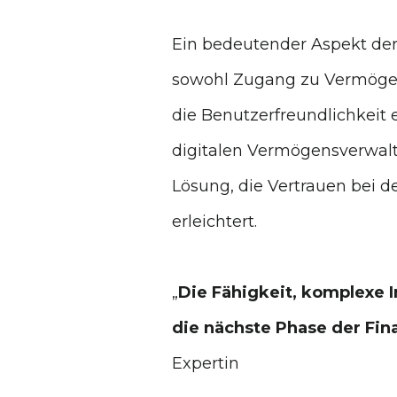
Ein bedeutender Aspekt der 
sowohl Zugang zu Vermögensw
die Benutzerfreundlichkeit 
digitalen Vermögensverwalte
Lösung, die Vertrauen bei 
erleichtert.
„
Die Fähigkeit, komplexe 
die nächste Phase der Fina
Expertin