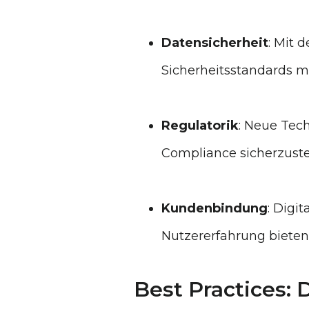
Datensicherheit
: Mit 
Sicherheitsstandards m
Regulatorik
: Neue Tec
Compliance sicherzuste
Kundenbindung
: Digi
Nutzererfahrung bieten
Best Practices: 