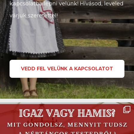
kapcsolatba lépni velünk! Hívásod, leveled
várjuk szeretettel!
VEDD FEL VELÜNK A KAPCSOLATOT