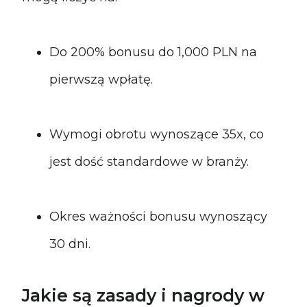
Do 200% bonusu do 1,000 PLN na
pierwszą wpłatę.
Wymogi obrotu wynoszące 35x, co
jest dość standardowe w branży.
Okres ważności bonusu wynoszący
30 dni.
Jakie są zasady i nagrody w