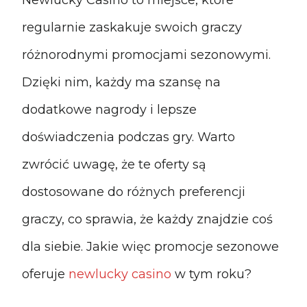
Newlucky Casino to miejsce, które
regularnie zaskakuje swoich graczy
różnorodnymi promocjami sezonowymi.
Dzięki nim, każdy ma szansę na
dodatkowe nagrody i lepsze
doświadczenia podczas gry. Warto
zwrócić uwagę, że te oferty są
dostosowane do różnych preferencji
graczy, co sprawia, że każdy znajdzie coś
dla siebie. Jakie więc promocje sezonowe
oferuje
newlucky casino
w tym roku?