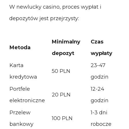
W newlucky casino, proces wypłat i
depozytów jest przejrzysty:
Minimalny
Czas
Metoda
depozyt
wypłaty
Karta
23-47
50 PLN
kredytowa
godzin
Portfele
12-24
20 PLN
elektroniczne
godzin
Przelew
1-3 dni
100 PLN
bankowy
robocze