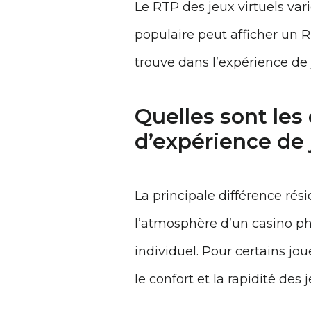
Le RTP des jeux virtuels va
populaire peut afficher un R
trouve dans l’expérience de j
Quelles sont les
d’expérience de 
La principale différence rési
l’atmosphère d’un casino phy
individuel. Pour certains jou
le confort et la rapidité des j