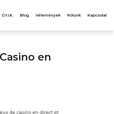
GY.I.K.
Blog
Vélemények
Rólunk
Kapcsolat
 Casino en
jeux de casino en direct et