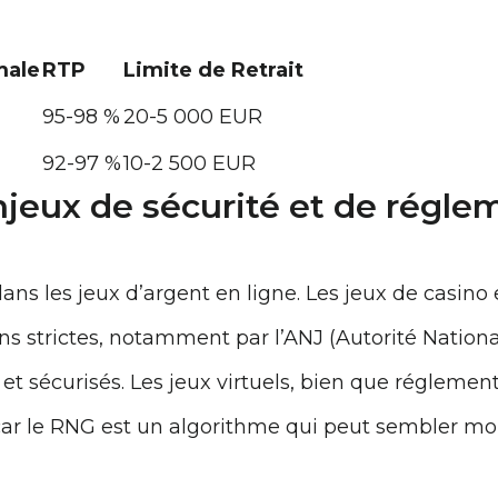
male
RTP
Limite de Retrait
95-98 %
20-5 000 EUR
92-97 %
10-2 500 EUR
njeux de sécurité et de régle
dans les jeux d’argent en ligne. Les jeux de casino
s strictes, notamment par l’ANJ (Autorité Nationa
et sécurisés. Les jeux virtuels, bien que réglement
ar le RNG est un algorithme qui peut sembler moi