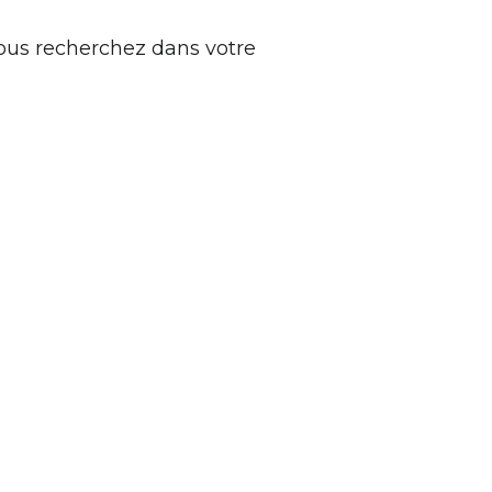
vous recherchez dans votre