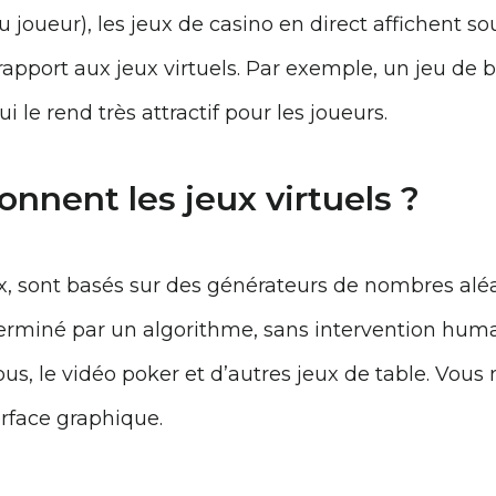
joueur), les jeux de casino en direct affichent s
 rapport aux jeux virtuels. Par exemple, un jeu de 
i le rend très attractif pour les joueurs.
nent les jeux virtuels ?
ux, sont basés sur des générateurs de nombres aléat
erminé par un algorithme, sans intervention huma
, le vidéo poker et d’autres jeux de table. Vous 
erface graphique.