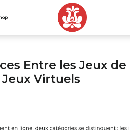
hop
ces Entre les Jeux de
s Jeux Virtuels
ent en ligne, deux catégories se distinguent : les 