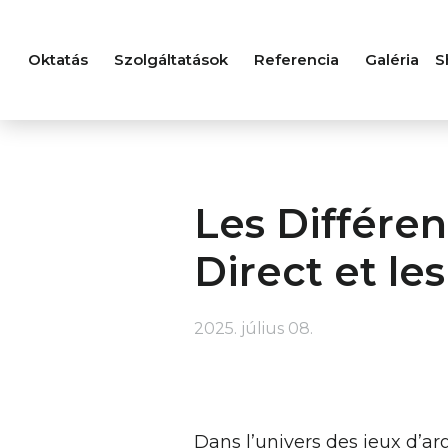
Oktatás
Szolgáltatások
Referencia
Galéria
S
Tovább a navigációhoz
Tovább a tartalomhoz
Les Différen
Direct et le
2025. július 08.
Dans l’univers des jeux d’arg