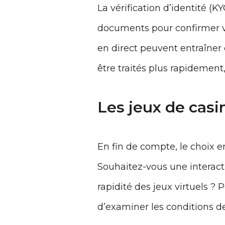
La vérification d’identité (
documents pour confirmer vot
en direct peuvent entraîner 
être traités plus rapidement
Les jeux de casin
En fin de compte, le choix e
Souhaitez-vous une interact
rapidité des jeux virtuels ? 
d’examiner les conditions de