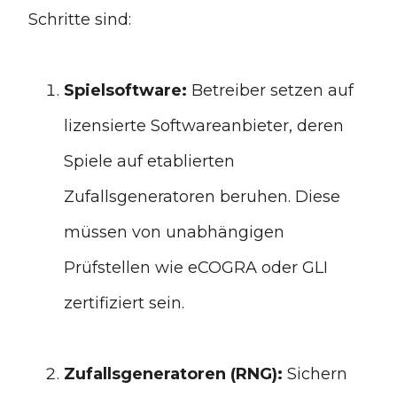
Schritte sind:
Spielsoftware:
Betreiber setzen auf
lizensierte Softwareanbieter, deren
Spiele auf etablierten
Zufallsgeneratoren beruhen. Diese
müssen von unabhängigen
Prüfstellen wie eCOGRA oder GLI
zertifiziert sein.
Zufallsgeneratoren (RNG):
Sichern