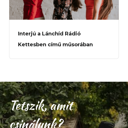
Interjú a Lánchíd Rádió
Kettesben című műsorában
Tetszik, amit
csinálunk?