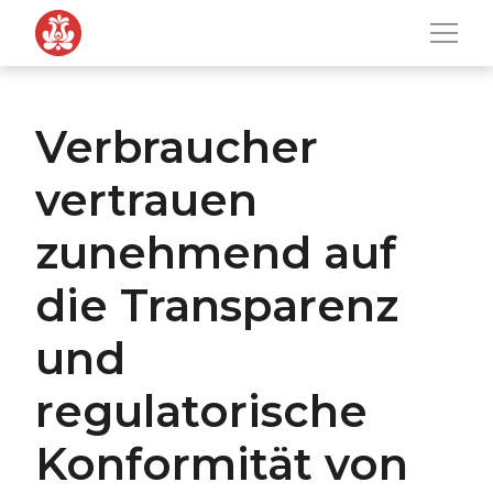
Men
Tovább a navigációhoz
Tovább a tartalomhoz
Verbraucher
vertrauen
zunehmend auf
die Transparenz
und
regulatorische
Konformität von