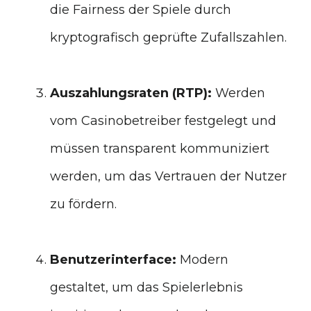
die Fairness der Spiele durch
kryptografisch geprüfte Zufallszahlen.
Auszahlungsraten (RTP):
Werden
vom Casinobetreiber festgelegt und
müssen transparent kommuniziert
werden, um das Vertrauen der Nutzer
zu fördern.
Benutzerinterface:
Modern
gestaltet, um das Spielerlebnis