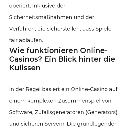
operiert, inklusive der
Sicherheitsmaßnahmen und der
Verfahren, die sicherstellen, dass Spiele
fair ablaufen.
Wie funktionieren Online-
Casinos? Ein Blick hinter die
Kulissen
In der Regel basiert ein Online-Casino auf
einem komplexen Zusammenspiel von
Software, Zufallsgeneratoren (Generators)
und sicheren Servern. Die grundlegenden