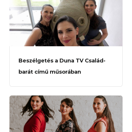
Beszélgetés a Duna TV Család-
barát című műsorában