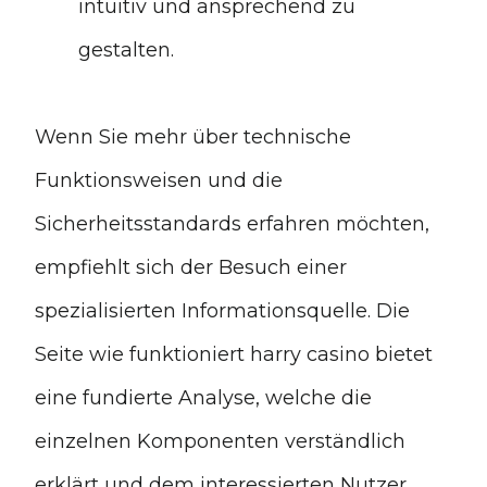
intuitiv und ansprechend zu
gestalten.
Wenn Sie mehr über technische
Funktionsweisen und die
Sicherheitsstandards erfahren möchten,
empfiehlt sich der Besuch einer
spezialisierten Informationsquelle. Die
Seite wie funktioniert harry casino bietet
eine fundierte Analyse, welche die
einzelnen Komponenten verständlich
erklärt und dem interessierten Nutzer