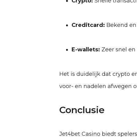
Crypto:
Snelle transacti
Creditcard:
Bekend en 
E-wallets:
Zeer snel en 
Het is duidelijk dat crypto 
voor- en nadelen afwegen o
Conclusie
Jet4bet Casino biedt spelers