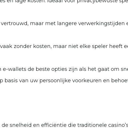
es en lage kosten. Ideaal voor privacybewuste spe
vertrouwd, maar met langere verwerkingstijden e
vaak zonder kosten, maar niet elke speler heeft e
en e-wallets de beste opties zijn als het gaat om s
p basis van uw persoonlijke voorkeuren en behoef
 de snelheid en efficiëntie die traditionele casino