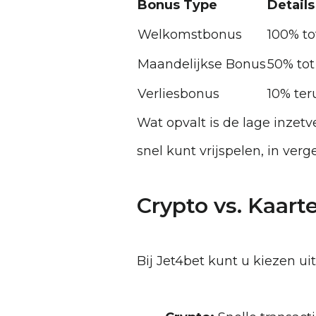
Bonus Type
Details
Welkomstbonus
100% to
Maandelijkse Bonus
50% to
Verliesbonus
10% ter
Wat opvalt is de lage inzetv
snel kunt vrijspelen, in ver
Crypto vs. Kaarte
Bij Jet4bet kunt u kiezen ui