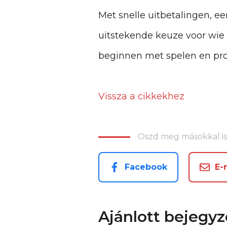
Met snelle uitbetalingen, ee
uitstekende keuze voor wie
beginnen met spelen en pro
Vissza a cikkekhez
Oszd meg másokkal is
Facebook
E-
Ajánlott bejegy