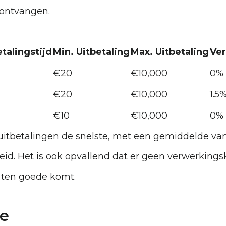
 ontvangen.
talingstijd
Min. Uitbetaling
Max. Uitbetaling
Ve
€20
€10,000
0%
€20
€10,000
1.5
€10
€10,000
0%
o-uitbetalingen de snelste, met een gemiddelde va
id. Het is ook opvallend dat er geen verwerkingsk
t ten goede komt.
ie