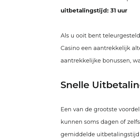
uitbetalingstijd: 31 uur
Als u ooit bent teleurgestel
Casino een aantrekkelijk al
aantrekkelijke bonussen, w
Snelle Uitbetal
Een van de grootste voordele
kunnen soms dagen of zelfs 
gemiddelde uitbetalingstij