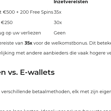
Inzetvereisten
t €500 + 200 Free Spins
35x
t €250
30x
ug op uw verliezen
Geen
ereiste van
35x
voor de welkomstbonus. Dit beteke
gelijking met andere aanbieders die vaak hogere v
n vs. E-wallets
t verschillende betaalmethoden, elk met zijn eige