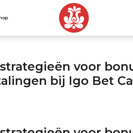
hop
strategieën voor bon
talingen bij Igo Bet C
strategieën voor bon