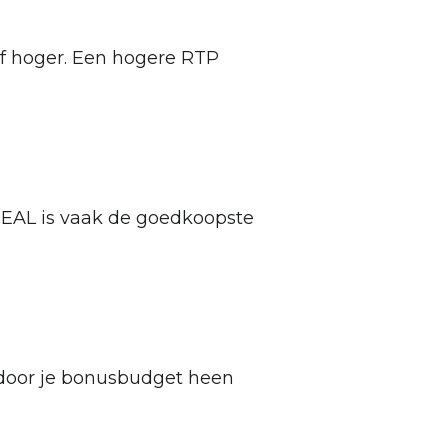
of hoger. Een hogere RTP
 iDEAL is vaak de goedkoopste
l door je bonusbudget heen