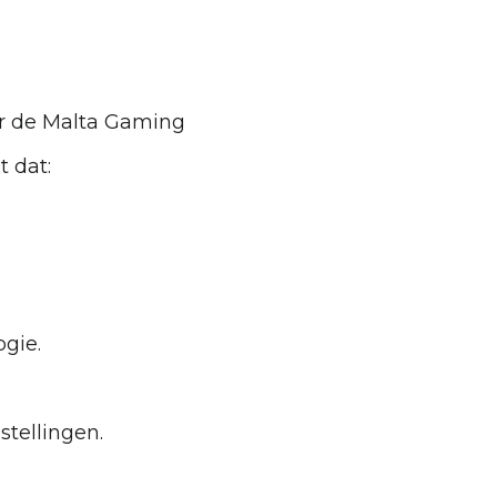
door de Malta Gaming
 dat:
gie.
stellingen.