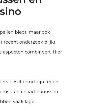
asino
pellen biedt, maar ook
t recent onderzoek blijkt
de aspecten combineert. Hier
elers beschermd zijn tegen
komst‑ en reload‑bonussen
ebben vaak lage