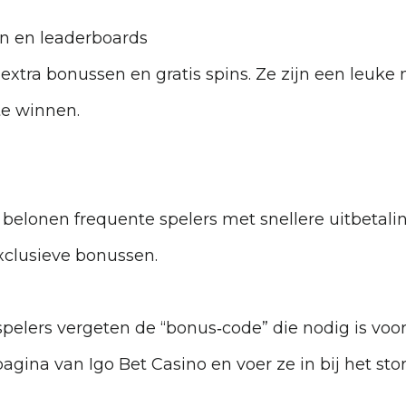
n en leaderboards
extra bonussen en gratis spins. Ze zijn een leuk
te winnen.
belonen frequente spelers met snellere uitbetalin
clusieve bonussen.
spelers vergeten de “bonus‑code” die nodig is voo
gina van Igo Bet Casino en voer ze in bij het stor