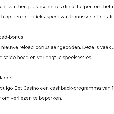
cht van tien praktische tips die je helpen om het 
zich op een specifiek aspect van bonussen of betal
load‑bonus
 nieuwe reload‑bonus aangeboden. Deze is vaak 5
 saldo hoog en verlengt je speelsessies.
dagen”
t Igo Bet Casino een cashback‑programma van 10 % 
 om verliezen te beperken.