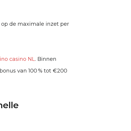
t op de maximale inzet per
ino casino NL
. Binnen
bonus van 100 % tot €200
nelle