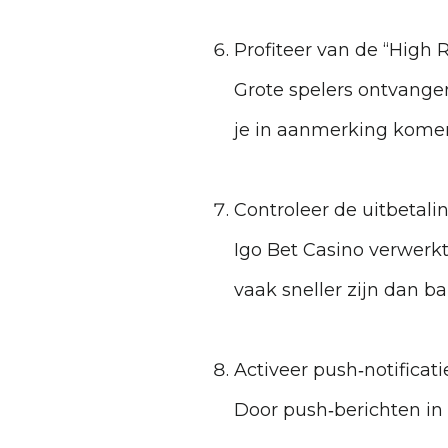
Profiteer van de “High 
Grote spelers ontvangen
je in aanmerking komen
Controleer de uitbetali
Igo Bet Casino verwerk
vaak sneller zijn dan b
Activeer push‑notificati
Door push‑berichten in 