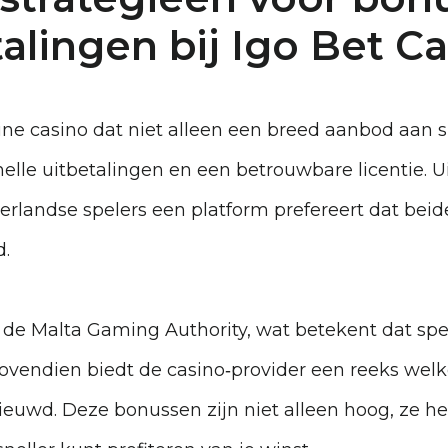
talingen bij Igo Bet C
ine casino dat niet alleen een breed aanbod aan s
lle uitbetalingen en een betrouwbare licentie. Ui
erlandse spelers een platform prefereert dat bei
d.
or de Malta Gaming Authority, wat betekent dat sp
Bovendien biedt de casino‑provider een reeks wel
ieuwd. Deze bonussen zijn niet alleen hoog, ze h