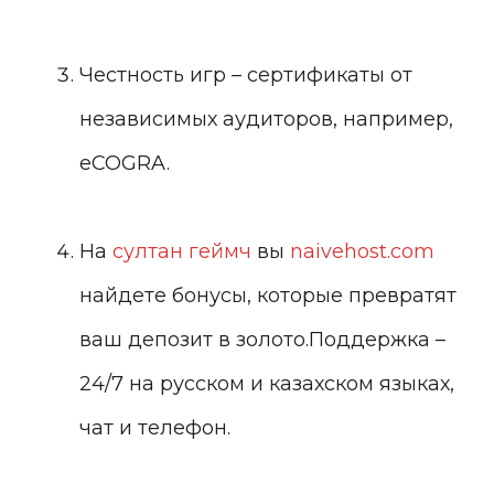
Честность игр – сертификаты от
независимых аудиторов, например,
eCOGRA.
На
султан геймч
вы
naivehost.com
найдете бонусы, которые превратят
ваш депозит в золото.Поддержка –
24/7 на русском и казахском языках,
чат и телефон.