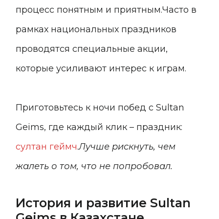
процесс понятным и приятным.Часто в
рамках национальных праздников
проводятся специальные акции,
которые усиливают интерес к играм.
Приготовьтесь к ночи побед с Sultan
Geims, где каждый клик – праздник:
султан геймч
.
Лучше рискнуть, чем
жалеть о том, что не попробовал.
История и развитие Sultan
Geims в Казахстане