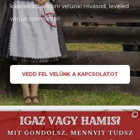
kapcsolatba lépni velünk! Hívásod, leveled
várjuk szeretettel!
VEDD FEL VELÜNK A KAPCSOLATOT