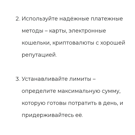
Используйте надёжные платежные
методы – карты, электронные
кошельки, криптовалюты с хорошей
репутацией.
Устанавливайте лимиты –
определите максимальную сумму,
которую готовы потратить в день, и
придерживайтесь её.