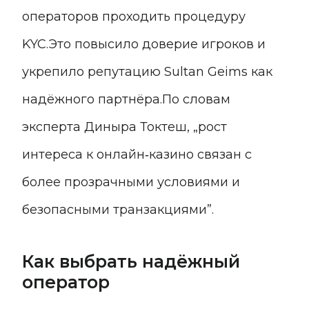
операторов проходить процедуру
KYC.Это повысило доверие игроков и
укрепило репутацию Sultan Geims как
надёжного партнёра.По словам
эксперта Диныра Токтеш, „рост
интереса к онлайн‑казино связан с
более прозрачными условиями и
безопасными транзакциями”.
Как выбрать надёжный
оператор