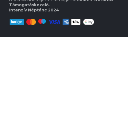
Támogatáskezelő.
Intenzív Néptánc 2024