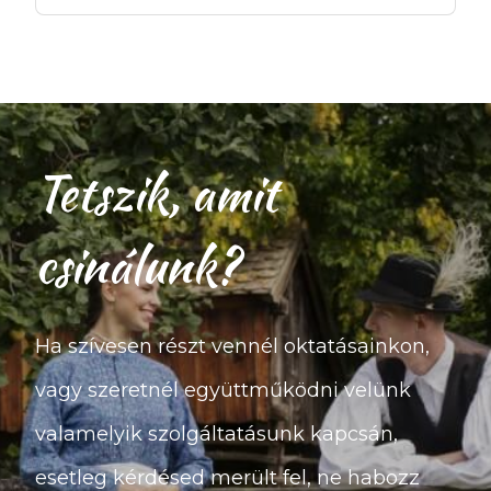
Tetszik, amit
csinálunk?
Ha szívesen részt vennél oktatásainkon,
vagy szeretnél együttműködni velünk
valamelyik szolgáltatásunk kapcsán,
esetleg kérdésed merült fel, ne habozz