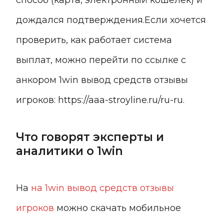
способ (карта, электронный кошелёк) и
дождался подтверждения.Если хочется
проверить, как работает система
выплат, можно перейти по ссылке с
анкором 1win вывод средств отзывы
игроков: https://aaa-stroyline.ru/ru-ru.
Что говорят эксперты и
аналитики о 1win
На
на 1win вывод средств отзывы
игроков
можно скачать мобильное