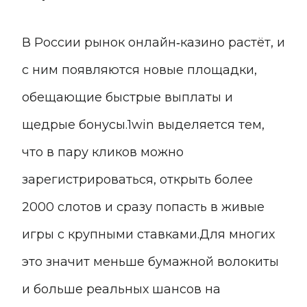
В России рынок онлайн‑казино растёт, и
с ним появляются новые площадки,
обещающие быстрые выплаты и
щедрые бонусы.1win выделяется тем,
что в пару кликов можно
зарегистрироваться, открыть более
2000 слотов и сразу попасть в живые
игры с крупными ставками.Для многих
это значит меньше бумажной волокиты
и больше реальных шансов на