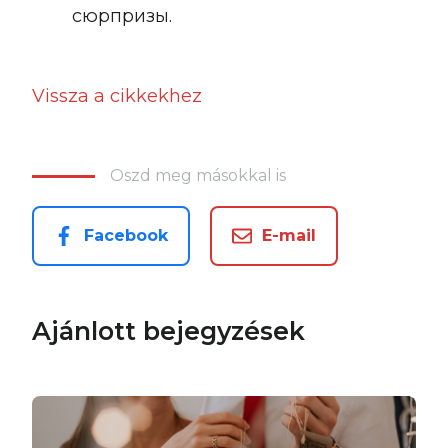
сюрпризы.
Vissza a cikkekhez
Oszd meg másokkal is
Facebook
E-mail
Ajánlott bejegyzések