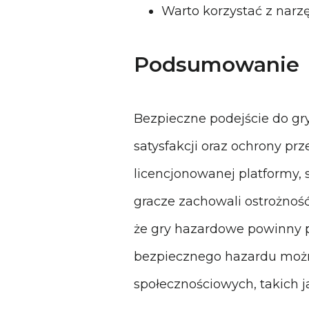
Warto korzystać z narz
Podsumowanie
Bezpieczne podejście do gr
satysfakcji oraz ochrony p
licencjonowanej platformy, 
gracze zachowali ostrożność
że gry hazardowe powinny p
bezpiecznego hazardu możn
społecznościowych, takich 