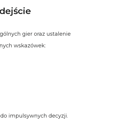
dejście
gólnych gier oraz ustalenie
cznych wskazówek:
 do impulsywnych decyzji.