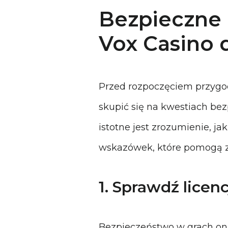
Bezpieczne 
Vox Casino 
Przed rozpoczęciem przygod
skupić się na kwestiach bez
istotne jest zrozumienie, j
wskazówek, które pomogą z
1. Sprawdź licenc
Bezpieczeństwo w grach onl