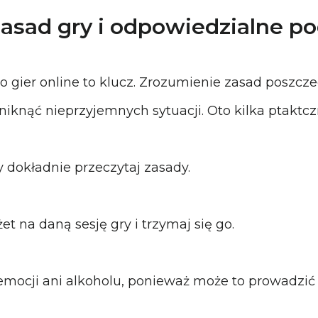
asad gry i odpowiedzialne po
 gier online to klucz. Zrozumienie zasad poszcze
niknąć nieprzyjemnych sytuacji. Oto kilka ptakt
 dokładnie przeczytaj zasady.
 na daną sesję gry i trzymaj się go.
mocji ani alkoholu, ponieważ może to prowadzić