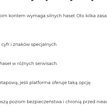
im kontem wymaga silnych haseł. Oto kilka zasad
 cyfr i znaków specjalnych.
haseł w różnych serwisach.
apową, jeśli platforma oferuje taką opcję.
noszą poziom bezpieczeństwa i chronią przed ni