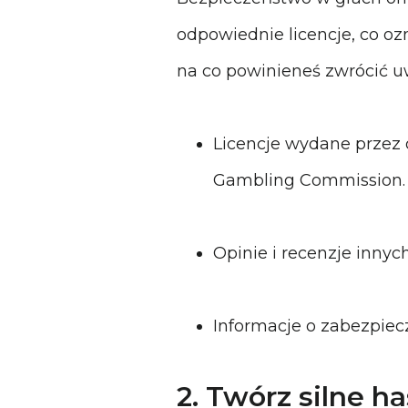
odpowiednie licencje, co oz
na co powinieneś zwrócić u
Licencje wydane przez 
Gambling Commission.
Opinie i recenzje innyc
Informacje o zabezpiec
2. Twórz silne h