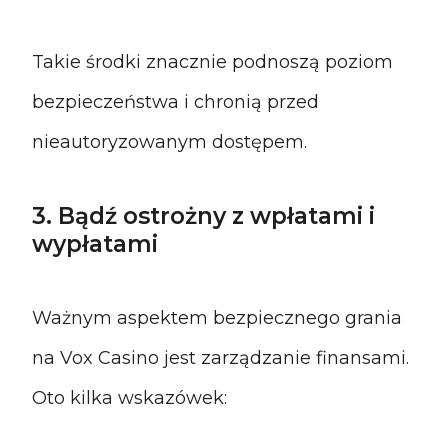
Takie środki znacznie podnoszą poziom
bezpieczeństwa i chronią przed
nieautoryzowanym dostępem.
3. Bądź ostrożny z wpłatami i
wypłatami
Ważnym aspektem bezpiecznego grania
na Vox Casino jest zarządzanie finansami.
Oto kilka wskazówek: