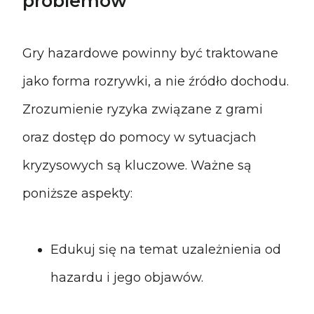
problemów
Gry hazardowe powinny być traktowane
jako forma rozrywki, a nie źródło dochodu.
Zrozumienie ryzyka związane z grami
oraz dostęp do pomocy w sytuacjach
kryzysowych są kluczowe. Ważne są
poniższe aspekty:
Edukuj się na temat uzależnienia od
hazardu i jego objawów.