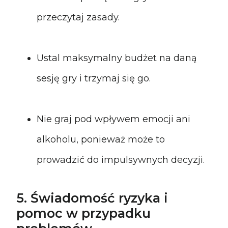
przeczytaj zasady.
Ustal maksymalny budżet na daną
sesję gry i trzymaj się go.
Nie graj pod wpływem emocji ani
alkoholu, ponieważ może to
prowadzić do impulsywnych decyzji.
5. Świadomość ryzyka i
pomoc w przypadku