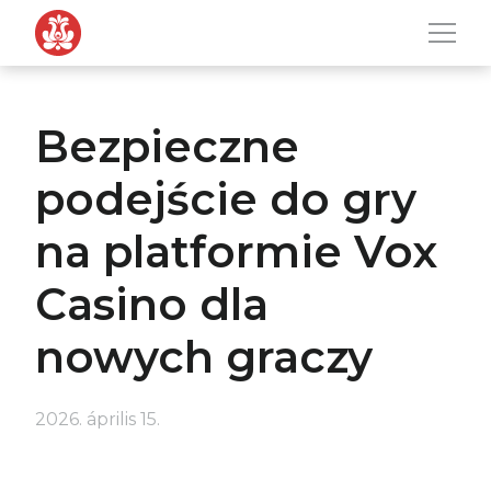
Men
Tovább a navigációhoz
Tovább a tartalomhoz
Bezpieczne
podejście do gry
na platformie Vox
Casino dla
nowych graczy
2026. április 15.