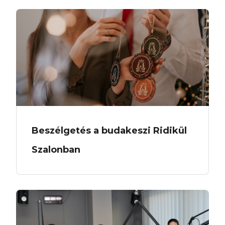
Beszélgetés a budakeszi Ridikül
Szalonban