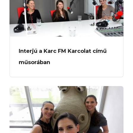
Interjú a Karc FM Karcolat című
műsorában