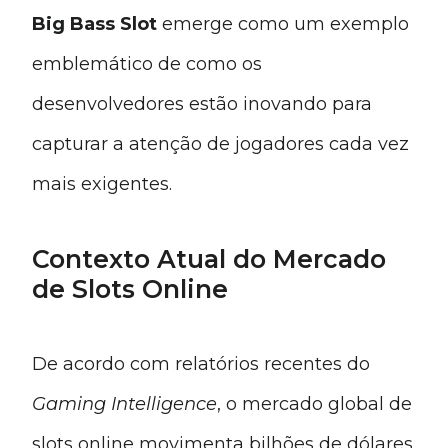
Big Bass Slot
emerge como um exemplo
emblemático de como os
desenvolvedores estão inovando para
capturar a atenção de jogadores cada vez
mais exigentes.
Contexto Atual do Mercado
de Slots Online
De acordo com relatórios recentes do
Gaming Intelligence
, o mercado global de
slots online movimenta bilhões de dólares