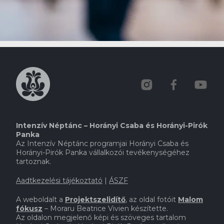
Intenzív Néptánc – Horányi Csaba és Horányi-Pirók
Panka
Az Intenzív Néptánc programjai Horányi Csaba és
Horányi-Pirók Panka vállalkozói tevékenységéhez
tartoznak.
Aadtkezelési tájékoztató
|
ÁSZF
A weboldalt a
Projektszelidítő
,
az oldal fotóit
Malom
fókusz
– Moraru Beatrice Vivien készítette.
Az oldalon megjelenő képi és szöveges tartalom