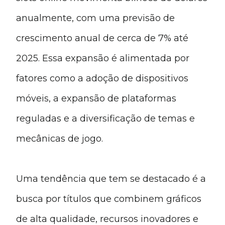
anualmente, com uma previsão de
crescimento anual de cerca de 7% até
2025. Essa expansão é alimentada por
fatores como a adoção de dispositivos
móveis, a expansão de plataformas
reguladas e a diversificação de temas e
mecânicas de jogo.
Uma tendência que tem se destacado é a
busca por títulos que combinem gráficos
de alta qualidade, recursos inovadores e