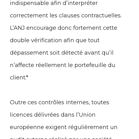
indispensable afin d’interpréter
correctement les clauses contractuelles.
L’ANJ encourage donc fortement cette
double vérification afin que tout
dépassement soit détecté avant qu’il
n’affecte réellement le portefeuille du
client.*
Outre ces contrôles internes, toutes
licences délivrées dans l’Union
européenne exigent régulièrement un