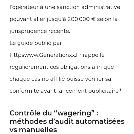
l’opérateur à une sanction administrative
pouvant aller jusqu’à 200 000 € selon la
jurisprudence récente.
Le guide publié par
Httpswww.Generationxx.Fr rappelle
régulièrement ces obligations afin que
chaque casino affilié puisse vérifier sa
conformité avant lancement publicitaire.*
Contrôle du “wagering” :
méthodes d’audit automatisées
vs manuelles