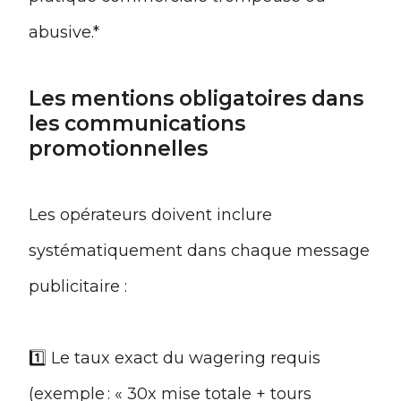
abusive.*
Les mentions obligatoires dans
les communications
promotionnelles
Les opérateurs doivent inclure
systématiquement dans chaque message
publicitaire :
1️⃣ Le taux exact du wagering requis
(exemple : « 30x mise totale + tours