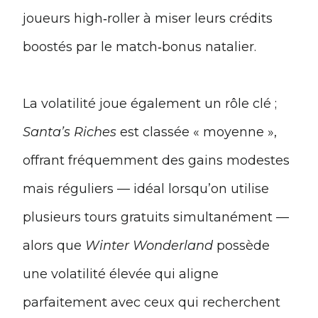
joueurs high‑roller à miser leurs crédits
boostés par le match‑bonus natalier.
La volatilité joue également un rôle clé ;
Santa’s Riches
est classée « moyenne »,
offrant fréquemment des gains modestes
mais réguliers — idéal lorsqu’on utilise
plusieurs tours gratuits simultanément —
alors que
Winter Wonderland
possède
une volatilité élevée qui aligne
parfaitement avec ceux qui recherchent