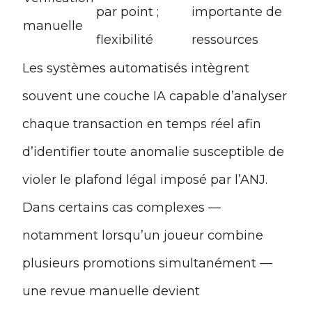
par point ;
importante de
manuelle
flexibilité
ressources
Les systèmes automatisés intègrent
souvent une couche IA capable d’analyser
chaque transaction en temps réel afin
d’identifier toute anomalie susceptible de
violer le plafond légal imposé par l’ANJ.
Dans certains cas complexes —
notamment lorsqu’un joueur combine
plusieurs promotions simultanément —
une revue manuelle devient