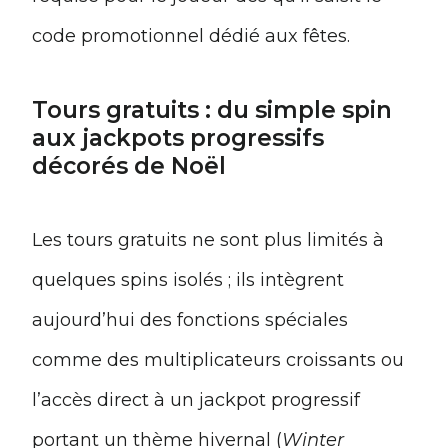
code promotionnel dédié aux fêtes.
Tours gratuits : du simple spin
aux jackpots progressifs
décorés de Noël
Les tours gratuits ne sont plus limités à
quelques spins isolés ; ils intègrent
aujourd’hui des fonctions spéciales
comme des multiplicateurs croissants ou
l’accès direct à un jackpot progressif
portant un thème hivernal (
Winter