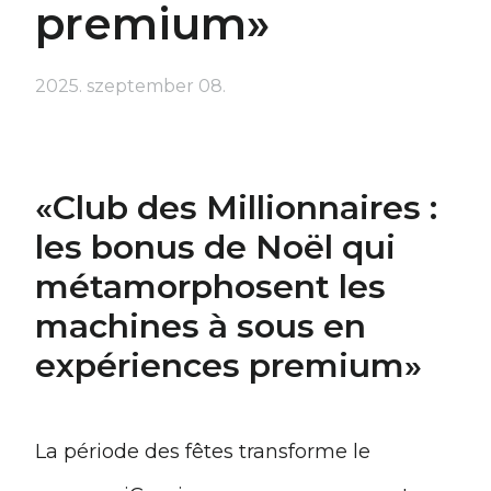
premium»
2025. szeptember 08.
«Club des Millionnaires :
les bonus de Noël qui
métamorphosent les
machines à sous en
expériences premium»
La période des fêtes transforme le