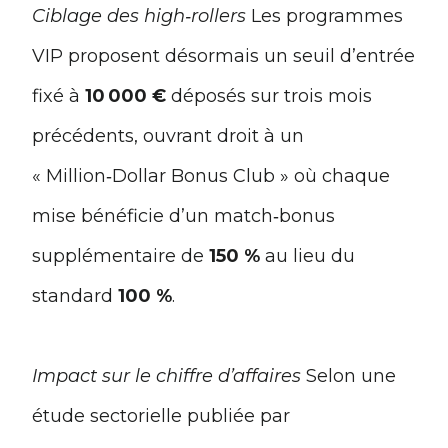
Ciblage des high‑rollers
Les programmes
VIP proposent désormais un seuil d’entrée
fixé à
10 000 €
déposés sur trois mois
précédents, ouvrant droit à un
« Million‑Dollar Bonus Club » où chaque
mise bénéficie d’un match‑bonus
supplémentaire de
150 %
au lieu du
standard
100 %
.
Impact sur le chiffre d’affaires
Selon une
étude sectorielle publiée par