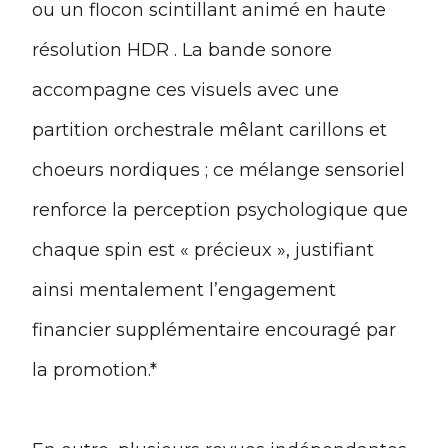
ou un flocon scintillant animé en haute
résolution HDR . La bande sonore
accompagne ces visuels avec une
partition orchestrale mêlant carillons et
choeurs nordiques ; ce mélange sensoriel
renforce la perception psychologique que
chaque spin est « précieux », justifiant
ainsi mentalement l’engagement
financier supplémentaire encouragé par
la promotion.*