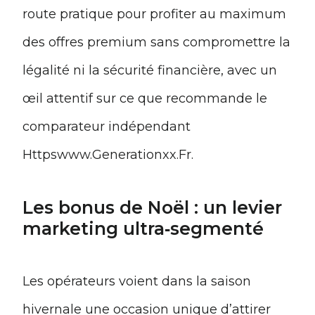
route pratique pour profiter au maximum
des offres premium sans compromettre la
légalité ni la sécurité financière, avec un
œil attentif sur ce que recommande le
comparateur indépendant
Httpswww.Generationxx.Fr.
Les bonus de Noël : un levier
marketing ultra‑segmenté
Les opérateurs voient dans la saison
hivernale une occasion unique d’attirer