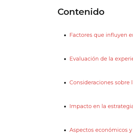
Contenido
Factores que influyen e
Evaluación de la experi
Consideraciones sobre 
Impacto en la estrategia
Aspectos económicos y 