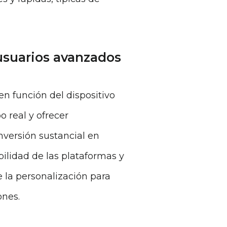
 usuarios avanzados
n función del dispositivo
o real y ofrecer
versión sustancial en
bilidad de las plataformas y
 la personalización para
ones.