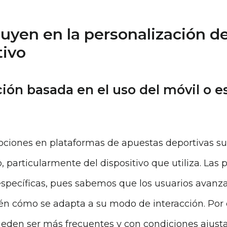
luyen en la personalización 
tivo
ón basada en el uso del móvil o es
ociones en plataformas de apuestas deportivas s
 particularmente del dispositivo que utiliza. Las 
 específicas, pues sabemos que los usuarios avanz
én cómo se adapta a su modo de interacción. Por 
eden ser más frecuentes y con condiciones ajust