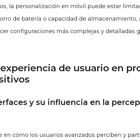
os, la personalización en móvil puede estar limi
horro de batería o capacidad de almacenamiento, m
cer configuraciones más complejas y detalladas g
a experiencia de usuario en p
sitivos
rfaces y su influencia en la percep
uye en cómo los usuarios avanzados perciben y part