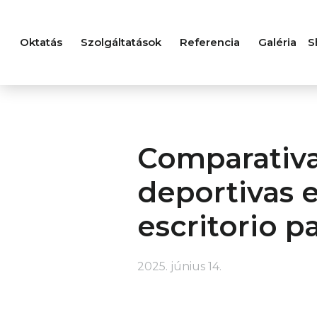
Oktatás
Szolgáltatások
Referencia
Galéria
S
Tovább a navigációhoz
Tovább a tartalomhoz
Comparativa
deportivas e
escritorio p
2025. június 14.