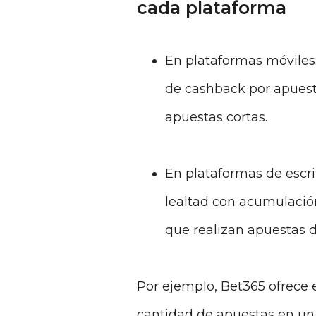
cada plataforma
En plataformas móviles
de cashback por apuesta
apuestas cortas.
En plataformas de escri
lealtad con acumulación
que realizan apuestas 
Por ejemplo, Bet365 ofrece 
cantidad de apuestas en un p