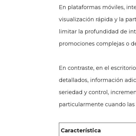
En plataformas móviles, int
visualización rápida y la p
limitar la profundidad de i
promociones complejas o de
En contraste, en el escrito
detallados, información adi
seriedad y control, increme
particularmente cuando las 
Característica