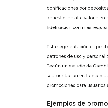
bonificaciones por depósitos
apuestas de alto valor o e
fidelización con más requisi
Esta segmentación es posible
patrones de uso y personali
Según un estudio de Gambli
segmentación en función del
promociones para usuarios 
Ejemplos de promo