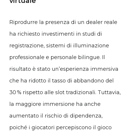
virtuale
Riprodurre la presenza di un dealer reale
ha richiesto investimenti in studi di
registrazione, sistemi di illuminazione
professionale e personale bilingue. Il
risultato è stato un’esperienza immersiva
che ha ridotto il tasso di abbandono del
30 % rispetto alle slot tradizionali. Tuttavia,
la maggiore immersione ha anche
aumentato il rischio di dipendenza,
poiché i giocatori percepiscono il gioco