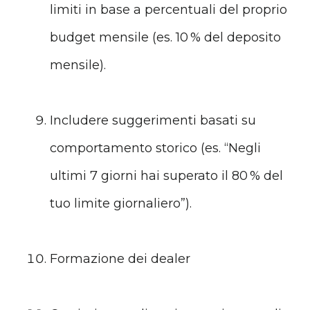
limiti in base a percentuali del proprio
budget mensile (es. 10 % del deposito
mensile).
Includere suggerimenti basati su
comportamento storico (es. “Negli
ultimi 7 giorni hai superato il 80 % del
tuo limite giornaliero”).
Formazione dei dealer