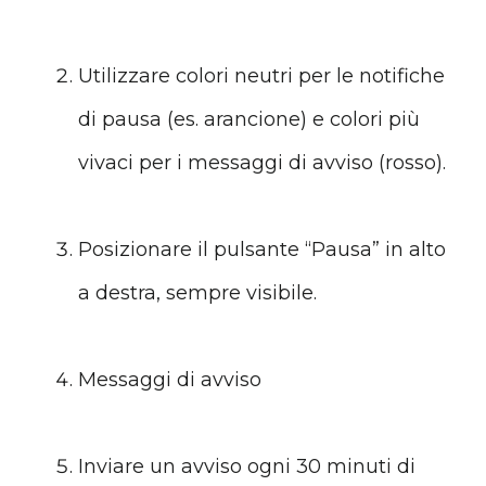
Utilizzare colori neutri per le notifiche
di pausa (es. arancione) e colori più
vivaci per i messaggi di avviso (rosso).
Posizionare il pulsante “Pausa” in alto
a destra, sempre visibile.
Messaggi di avviso
Inviare un avviso ogni 30 minuti di