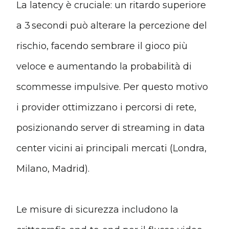
La latency è cruciale: un ritardo superiore
a 3 secondi può alterare la percezione del
rischio, facendo sembrare il gioco più
veloce e aumentando la probabilità di
scommesse impulsive. Per questo motivo
i provider ottimizzano i percorsi di rete,
posizionando server di streaming in data
center vicini ai principali mercati (Londra,
Milano, Madrid).
Le misure di sicurezza includono la