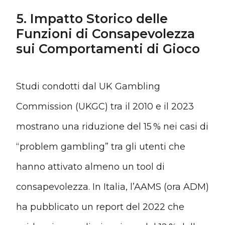
5. Impatto Storico delle
Funzioni di Consapevolezza
sui Comportamenti di Gioco
Studi condotti dal UK Gambling
Commission (UKGC) tra il 2010 e il 2023
mostrano una riduzione del 15 % nei casi di
“problem gambling” tra gli utenti che
hanno attivato almeno un tool di
consapevolezza. In Italia, l’AAMS (ora ADM)
ha pubblicato un report del 2022 che