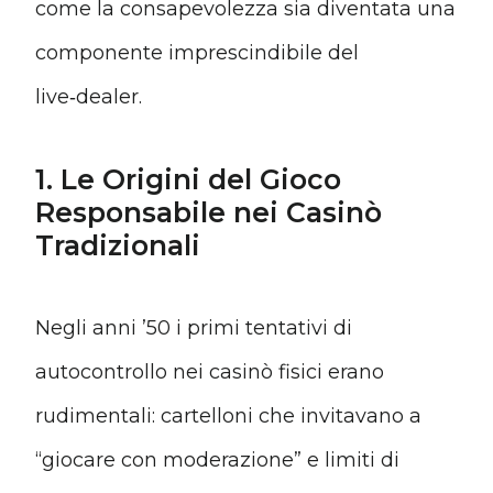
come la consapevolezza sia diventata una
componente imprescindibile del
live‑dealer.
1. Le Origini del Gioco
Responsabile nei Casinò
Tradizionali
Negli anni ’50 i primi tentativi di
autocontrollo nei casinò fisici erano
rudimentali: cartelloni che invitavano a
“giocare con moderazione” e limiti di