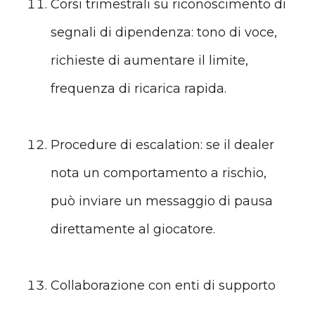
Corsi trimestrali su riconoscimento di
segnali di dipendenza: tono di voce,
richieste di aumentare il limite,
frequenza di ricarica rapida.
Procedure di escalation: se il dealer
nota un comportamento a rischio,
può inviare un messaggio di pausa
direttamente al giocatore.
Collaborazione con enti di supporto