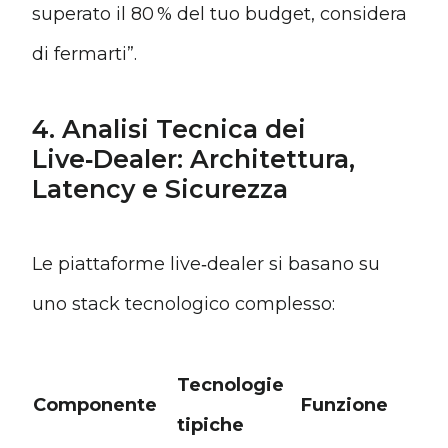
superato il 80 % del tuo budget, considera
di fermarti”.
4. Analisi Tecnica dei
Live‑Dealer: Architettura,
Latency e Sicurezza
Le piattaforme live‑dealer si basano su
uno stack tecnologico complesso:
Tecnologie
Componente
Funzione
tipiche