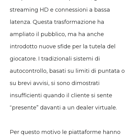
streaming HD e connessioni a bassa
latenza. Questa trasformazione ha
ampliato il pubblico, ma ha anche
introdotto nuove sfide per la tutela del
giocatore. I tradizionali sistemi di
autocontrollo, basati su limiti di puntata o
su brevi avvisi, si sono dimostrati
insufficienti quando il cliente si sente
“presente” davanti a un dealer virtuale.
Per questo motivo le piattaforme hanno