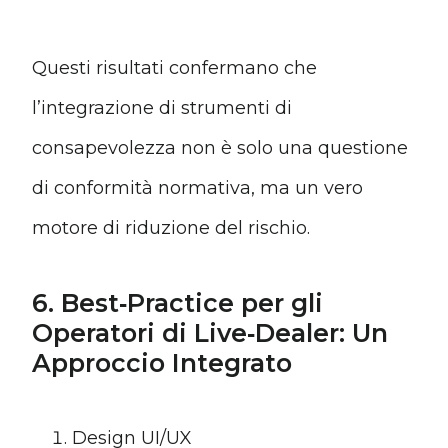
Questi risultati confermano che
l’integrazione di strumenti di
consapevolezza non è solo una questione
di conformità normativa, ma un vero
motore di riduzione del rischio.
6. Best‑Practice per gli
Operatori di Live‑Dealer: Un
Approccio Integrato
Design UI/UX