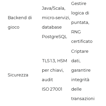
Gestire
Java/Scala,
logica di
Backend di
micro‑servizi,
puntata,
gioco
database
RNG
PostgreSQL
certificato
Criptare
TLS 1.3, HSM
dati,
per chiavi,
garantire
Sicurezza
audit
integrità
ISO 27001
delle
transazioni