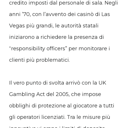
credito imposti dal personale di sala. Negli
anni ’70, con l’avvento dei casinò di Las
Vegas più grandi, le autorità statali
iniziarono a richiedere la presenza di
“responsibility officers” per monitorare i
clienti più problematici.
Il vero punto di svolta arrivò con la UK
Gambling Act del 2005, che impose
obblighi di protezione al giocatore a tutti
gli operatori licenziati. Tra le misure più