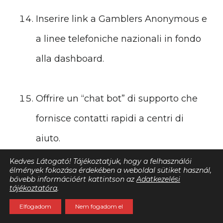
Inserire link a Gamblers Anonymous e
a linee telefoniche nazionali in fondo
alla dashboard.
Offrire un “chat bot” di supporto che
fornisce contatti rapidi a centri di
aiuto.
K
edves Látogató!
Tájékoztatjuk, hogy a felhasználói
élmények fokozása érdekében a weboldal sütiket használ,
Checklist pratica per una “zona
bővebb információért kattintson az
Adatkezelési
di consapevolezza”
tájékoztatóra
.
Elfogadom
Nem fogadom el