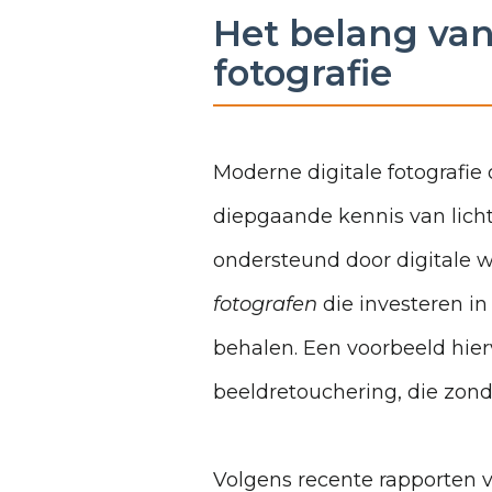
Het belang van 
fotografie
Moderne digitale fotografie
diepgaande kennis van lich
ondersteund door digitale 
fotografen
die investeren in
behalen. Een voorbeeld hie
beeldretouchering, die zonde
Volgens recente rapporten 