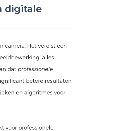
 digitale
n camera. Het vereist een
eeldbewerking, alles
aan dat
professionele
gnificant betere resultaten
ieken en algoritmes voor
t voor professionele