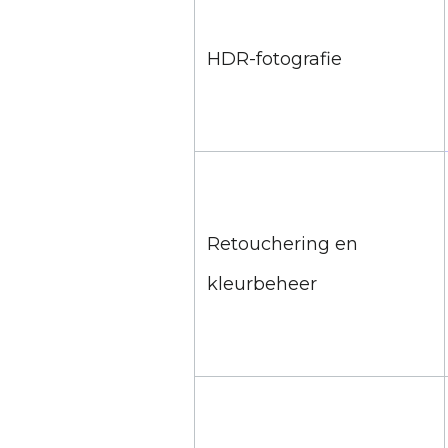
HDR-fotografie
Retouchering en
kleurbeheer