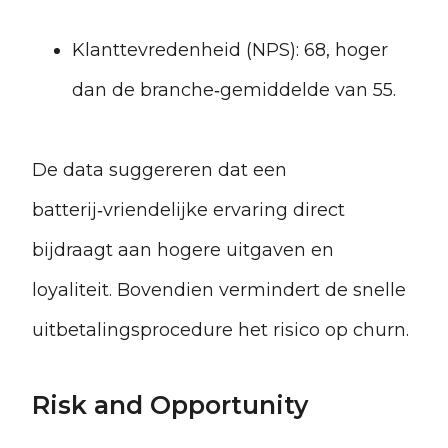
Klanttevredenheid (NPS): 68, hoger
dan de branche‑gemiddelde van 55.
De data suggereren dat een
batterij‑vriendelijke ervaring direct
bijdraagt aan hogere uitgaven en
loyaliteit. Bovendien vermindert de snelle
uitbetalingsprocedure het risico op churn.
Risk and Opportunity