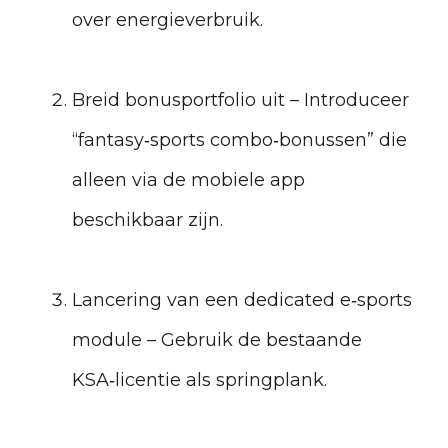
over energieverbruik.
Breid bonusportfolio uit – Introduceer
“fantasy‑sports combo‑bonussen” die
alleen via de mobiele app
beschikbaar zijn.
Lancering van een dedicated e‑sports
module – Gebruik de bestaande
KSA‑licentie als springplank.