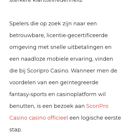
sterkere klanttevredenheid.
Spelers die op zoek zijn naar een
betrouwbare, licentie‑gecertificeerde
omgeving met snelle uitbetalingen en
een naadloze mobiele ervaring, vinden
die bij Scoripro Casino. Wanneer men de
voordelen van een geïntegreerde
fantasy‑sports en casinoplatform wil
benutten, is een bezoek aan
ScoriPro
Casino casino officieel
een logische eerste
stap.