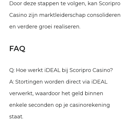
Door deze stappen te volgen, kan Scoripro
Casino zijn marktleiderschap consolideren
en verdere groei realiseren.
FAQ
Q: Hoe werkt iDEAL bij Scoripro Casino?
A: Stortingen worden direct via iDEAL
verwerkt, waardoor het geld binnen
enkele seconden op je casinorekening
staat.