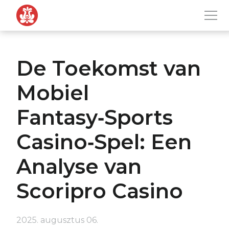
Me
Tovább a navigációhoz
Tovább a tartalomhoz
De Toekomst van
Mobiel
Fantasy‑Sports
Casino‑Spel: Een
Analyse van
Scoripro Casino
2025. augusztus 06.