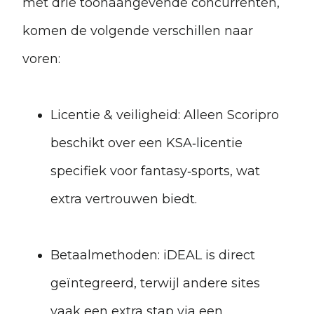
met drie toonaangevende concurrenten,
komen de volgende verschillen naar
voren:
Licentie & veiligheid: Alleen Scoripro
beschikt over een KSA‑licentie
specifiek voor fantasy‑sports, wat
extra vertrouwen biedt.
Betaalmethoden: iDEAL is direct
geïntegreerd, terwijl andere sites
vaak een extra stap via een