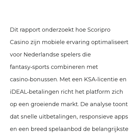
Dit rapport onderzoekt hoe Scoripro
Casino zijn mobiele ervaring optimaliseert
voor Nederlandse spelers die
fantasy‑sports combineren met
casino‑bonussen. Met een KSA‑licentie en
iDEAL‑betalingen richt het platform zich
op een groeiende markt. De analyse toont
dat snelle uitbetalingen, responsieve apps
en een breed spelaanbod de belangrijkste