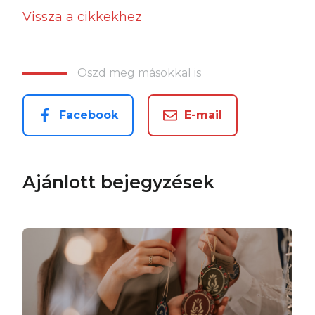
Vissza a cikkekhez
Oszd meg másokkal is
Facebook
E-mail
Ajánlott bejegyzések