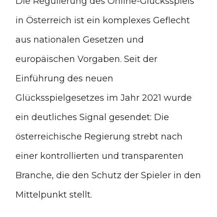
Die Regulierung des Online-Glücksspiels
in Österreich ist ein komplexes Geflecht
aus nationalen Gesetzen und
europäischen Vorgaben. Seit der
Einführung des neuen
Glücksspielgesetzes im Jahr 2021 wurde
ein deutliches Signal gesendet: Die
österreichische Regierung strebt nach
einer kontrollierten und transparenten
Branche, die den Schutz der Spieler in den
Mittelpunkt stellt.