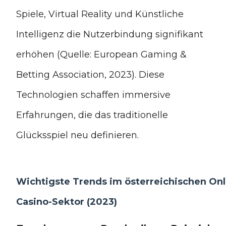
Spiele, Virtual Reality und Künstliche
Intelligenz die Nutzerbindung signifikant
erhöhen (Quelle: European Gaming &
Betting Association, 2023). Diese
Technologien schaffen immersive
Erfahrungen, die das traditionelle
Glücksspiel neu definieren.
Wichtigste Trends im österreichischen Onl
Casino-Sektor (2023)