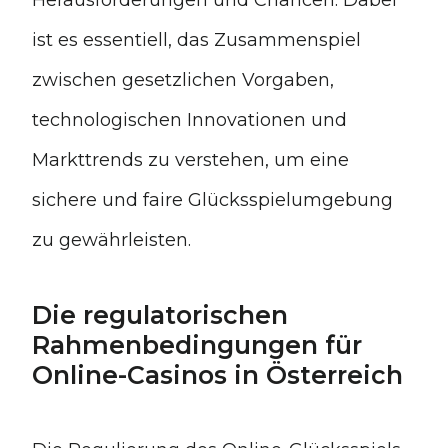
Herausforderungen und Chancen. Dabei
ist es essentiell, das Zusammenspiel
zwischen gesetzlichen Vorgaben,
technologischen Innovationen und
Markttrends zu verstehen, um eine
sichere und faire Glücksspielumgebung
zu gewährleisten.
Die regulatorischen
Rahmenbedingungen für
Online-Casinos in Österreich