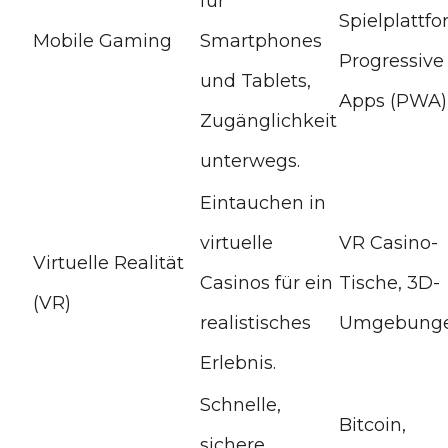
für
Spielplattf
Mobile Gaming
Smartphones
Progressiv
und Tablets,
Apps (PWA)
Zugänglichkeit
unterwegs.
Eintauchen in
virtuelle
VR Casino-
Virtuelle Realität
Casinos für ein
Tische, 3D-
(VR)
realistisches
Umgebung
Erlebnis.
Schnelle,
Bitcoin,
sichere