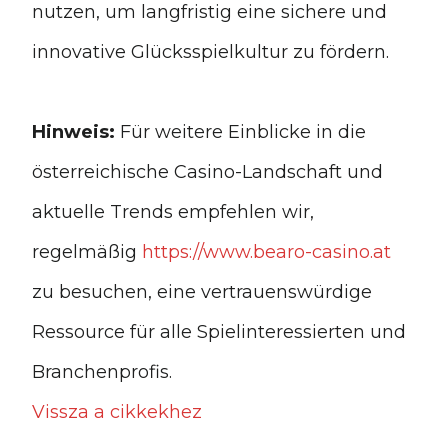
nutzen, um langfristig eine sichere und
innovative Glücksspielkultur zu fördern.
Hinweis:
Für weitere Einblicke in die
österreichische Casino-Landschaft und
aktuelle Trends empfehlen wir,
regelmäßig
https://www.bearo-casino.at
zu besuchen, eine vertrauenswürdige
Ressource für alle Spielinteressierten und
Branchenprofis.
Vissza a cikkekhez