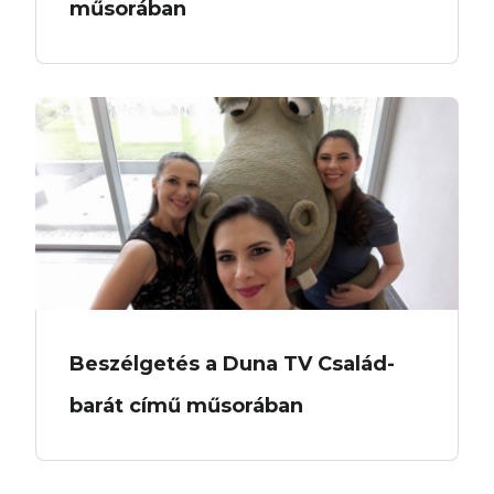
műsorában
Beszélgetés a Duna TV Család-
barát című műsorában