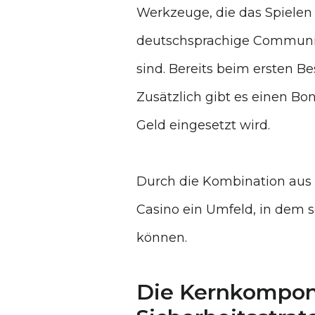
Werkzeuge, die das Spielen
deutschsprachige Community 
sind. Bereits beim ersten B
Zusätzlich gibt es einen Bon
Geld eingesetzt wird.
Durch die Kombination aus a
Casino ein Umfeld, in dem s
können.
Die Kernkompon