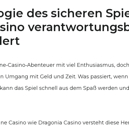
ogie des sicheren Spi
asino verantwortungs
ert
line‑Casino‑Abenteuer mit viel Enthusiasmus, doch 
en Umgang mit Geld und Zeit. Was passiert, wen
 kann das Spiel schnell aus dem Spaß werden und
ine Casino wie Dragonia Casino versteht diese He