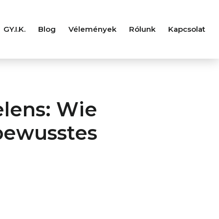
GY.I.K.
Blog
Vélemények
Rólunk
Kapcsolat
elens: Wie
bewusstes