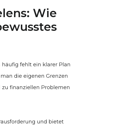
elens: Wie
bewusstes
häufig fehlt ein klarer Plan
n man die eigenen Grenzen
 zu finanziellen Problemen
rausforderung und bietet