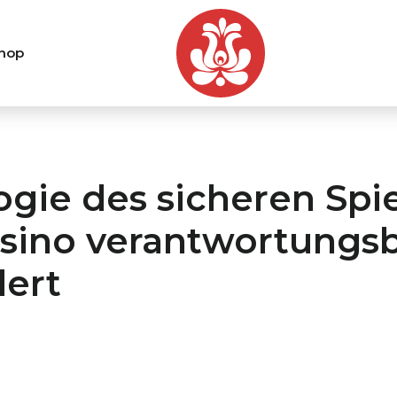
hop
ogie des sicheren Spi
asino verantwortungs
ert