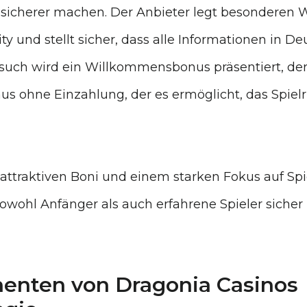
 sicherer machen. Der Anbieter legt besonderen W
und stellt sicher, dass alle Informationen in Deu
esuch wird ein Willkommensbonus präsentiert, der 
us ohne Einzahlung, der es ermöglicht, das Spielr
ttraktiven Boni und einem starken Fokus auf Spie
owohl Anfänger als auch erfahrene Spieler sicher
enten von Dragonia Casinos