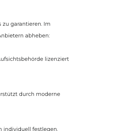
 zu garantieren. Im
Anbietern abheben:
ufsichtsbehörde lizenziert
erstützt durch moderne
individuell festlegen.