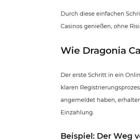
Durch diese einfachen Schri
Casinos genießen, ohne Ris
Wie Dragonia Cas
Der erste Schritt in ein On
klaren Registrierungsprozes
angemeldet haben, erhalten
Einzahlung.
Beispiel: Der Weg 