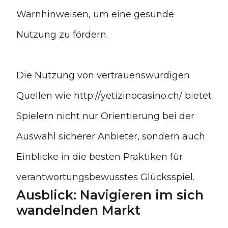
Warnhinweisen, um eine gesunde
Nutzung zu fördern.
Die Nutzung von vertrauenswürdigen
Quellen wie http://yetizinocasino.ch/ bietet
Spielern nicht nur Orientierung bei der
Auswahl sicherer Anbieter, sondern auch
Einblicke in die besten Praktiken für
verantwortungsbewusstes Glücksspiel.
Ausblick: Navigieren im sich
wandelnden Markt