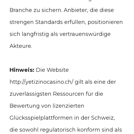
Branche zu sichern. Anbieter, die diese
strengen Standards erfüllen, positionieren
sich langfristig als vertrauenswürdige
Akteure.
Hinweis:
Die Website
http://yetizinocasino.ch/ gilt als eine der
zuverlässigsten Ressourcen für die
Bewertung von lizenzierten
Glücksspielplattformen in der Schweiz,
die sowohl regulatorisch konform sind als