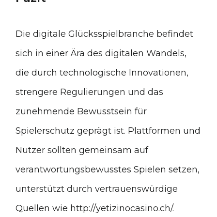
Die digitale Glücksspielbranche befindet
sich in einer Ära des digitalen Wandels,
die durch technologische Innovationen,
strengere Regulierungen und das
zunehmende Bewusstsein für
Spielerschutz geprägt ist. Plattformen und
Nutzer sollten gemeinsam auf
verantwortungsbewusstes Spielen setzen,
unterstützt durch vertrauenswürdige
Quellen wie http://yetizinocasino.ch/.