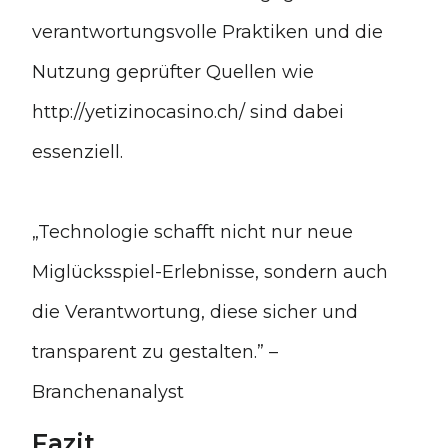
verantwortungsvolle Praktiken und die
Nutzung geprüfter Quellen wie
http://yetizinocasino.ch/ sind dabei
essenziell.
„Technologie schafft nicht nur neue
Miglücksspiel-Erlebnisse, sondern auch
die Verantwortung, diese sicher und
transparent zu gestalten.” –
Branchenanalyst
Fazit