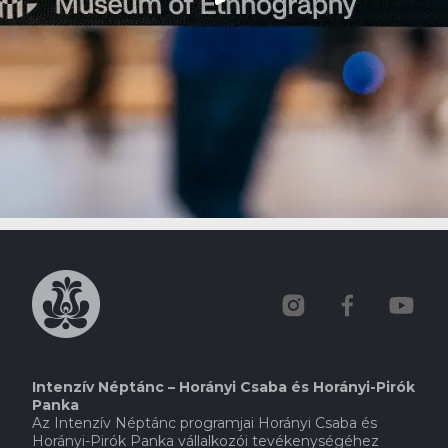
Intenzív Néptánc – Horányi Csaba és Horányi-Pirók
Panka
Az Intenzív Néptánc programjai Horányi Csaba és
Horányi-Pirók Panka vállalkozói tevékenységéhez