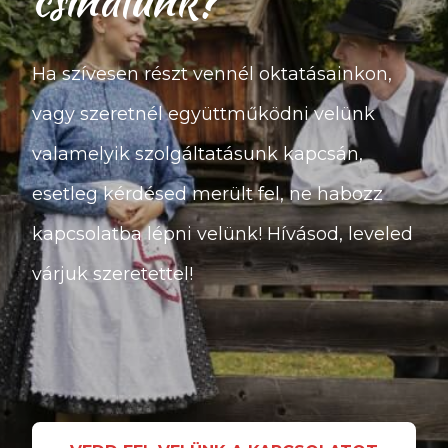
csinálunk?
Ha szívesen részt vennél oktatásainkon,
vagy szeretnél együttműködni velünk
valamelyik szolgáltatásunk kapcsán,
esetleg kérdésed merült fel, ne habozz
kapcsolatba lépni velünk! Hívásod, leveled
várjuk szeretettel!