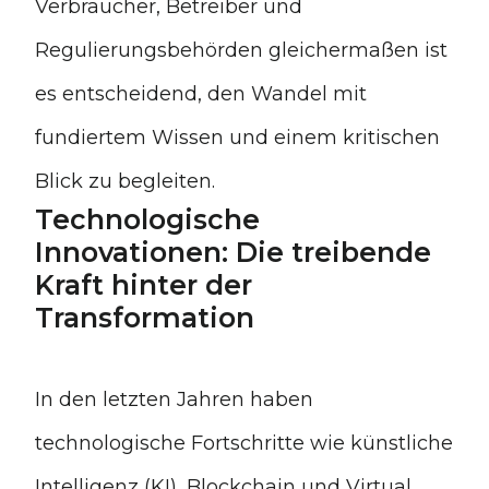
Verbraucher, Betreiber und
Regulierungsbehörden gleichermaßen ist
es entscheidend, den Wandel mit
fundiertem Wissen und einem kritischen
Blick zu begleiten.
Technologische
Innovationen: Die treibende
Kraft hinter der
Transformation
In den letzten Jahren haben
technologische Fortschritte wie künstliche
Intelligenz (KI), Blockchain und Virtual