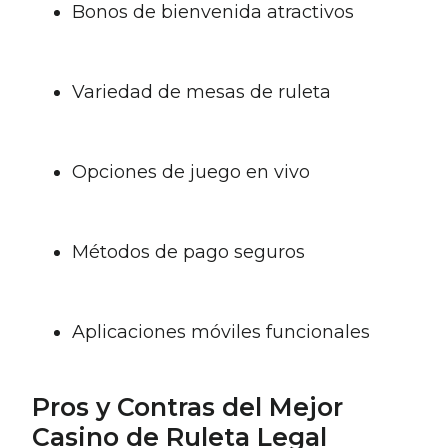
Bonos de bienvenida atractivos
Variedad de mesas de ruleta
Opciones de juego en vivo
Métodos de pago seguros
Aplicaciones móviles funcionales
Pros y Contras del Mejor
Casino de Ruleta Legal