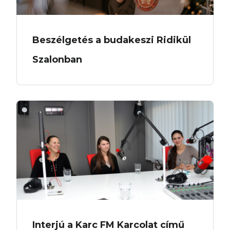
Beszélgetés a budakeszi Ridikül
Szalonban
Interjú a Karc FM Karcolat című