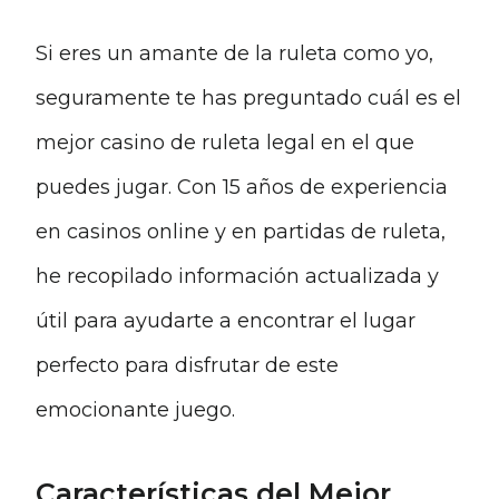
Si eres un amante de la ruleta como yo,
seguramente te has preguntado cuál es el
mejor casino de ruleta legal en el que
puedes jugar. Con 15 años de experiencia
en casinos online y en partidas de ruleta,
he recopilado información actualizada y
útil para ayudarte a encontrar el lugar
perfecto para disfrutar de este
emocionante juego.
Características del Mejor