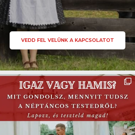
VEDD FEL VELÜNK A KAPCSOLATOT