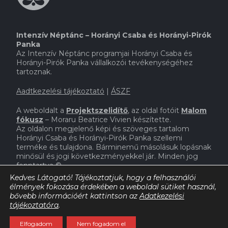
Intenzív Néptánc – Horányi Csaba és Horányi-Pirók
Panka
Az Intenzív Néptánc programjai Horányi Csaba és
Horányi-Pirók Panka vállalkozói tevékenységéhez
tartoznak.
Aadtkezelési tájékoztató
|
ÁSZF
A weboldalt a
Projektszelidítő
,
az oldal fotóit
Malom
fókusz
– Moraru Beatrice Vivien készítette.
Az oldalon megjelenő képi és szöveges tartalom
Horányi Csaba és Horányi-Pirók Panka szellemi
terméke és tulajdona. Bárminemű másolásuk lopásnak
minősül és jogi következményekkel jár. Minden jog
fenntartva
©.
A weboldal létrejöttét támogatta:
Emberi Erőforrás
K
edves Látogató!
Tájékoztatjuk, hogy a felhasználói
Támogatáskezelő.
élmények fokozása érdekében a weboldal sütiket használ,
Intenzív Néptánc 2024
bővebb információért kattintson az
Adatkezelési
tájékoztatóra
.
Elfogadom
Nem fogadom el