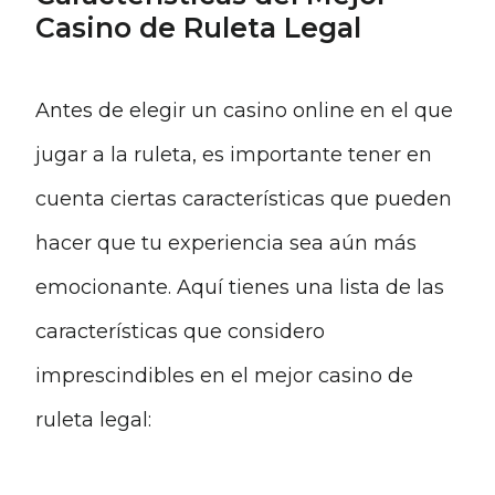
Casino de Ruleta Legal
Antes de elegir un casino online en el que
jugar a la ruleta, es importante tener en
cuenta ciertas características que pueden
hacer que tu experiencia sea aún más
emocionante. Aquí tienes una lista de las
características que considero
imprescindibles en el mejor casino de
ruleta legal: