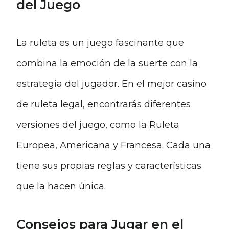
del Juego
La ruleta es un juego fascinante que
combina la emoción de la suerte con la
estrategia del jugador. En el mejor casino
de ruleta legal, encontrarás diferentes
versiones del juego, como la Ruleta
Europea, Americana y Francesa. Cada una
tiene sus propias reglas y características
que la hacen única.
Consejos para Jugar en el