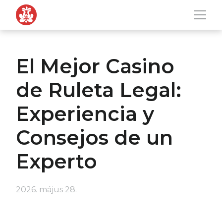
Men
Tovább a navigációhoz
Tovább a tartalomhoz
El Mejor Casino
de Ruleta Legal:
Experiencia y
Consejos de un
Experto
2026. május 28.