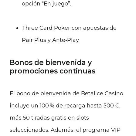
opción “En juego”.
Three Card Poker con apuestas de
Pair Plus y Ante‑Play.
Bonos de bienvenida y
promociones continuas
El bono de bienvenida de Betalice Casino
incluye un 100 % de recarga hasta 500 €,
más 50 tiradas gratis en slots
seleccionados. Además, el programa VIP