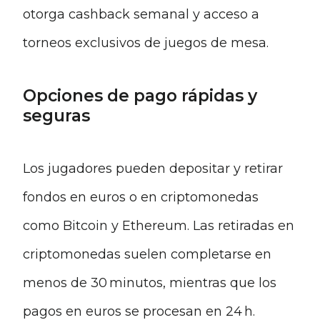
otorga cashback semanal y acceso a
torneos exclusivos de juegos de mesa.
Opciones de pago rápidas y
seguras
Los jugadores pueden depositar y retirar
fondos en euros o en criptomonedas
como Bitcoin y Ethereum. Las retiradas en
criptomonedas suelen completarse en
menos de 30 minutos, mientras que los
pagos en euros se procesan en 24 h.