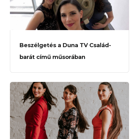
Beszélgetés a Duna TV Család-
barát című műsorában