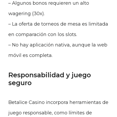
– Algunos bonos requieren un alto
wagering (30x).
– La oferta de torneos de mesa es limitada
en comparación con los slots.
– No hay aplicación nativa, aunque la web
móvil es completa.
Responsabilidad y juego
seguro
Betalice Casino incorpora herramientas de
juego responsable, como límites de