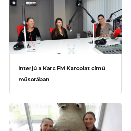
Interjú a Karc FM Karcolat című
műsorában