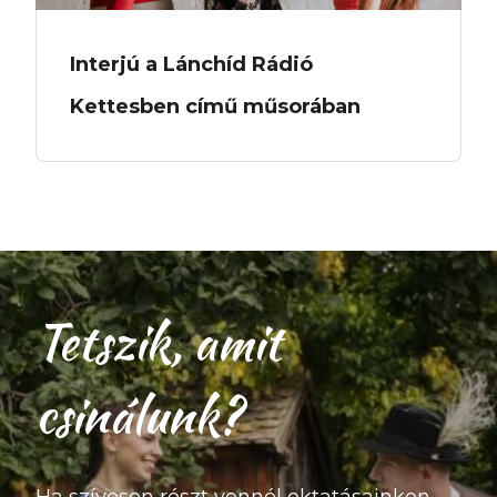
Interjú a Lánchíd Rádió
Kettesben című műsorában
Tetszik, amit
csinálunk?