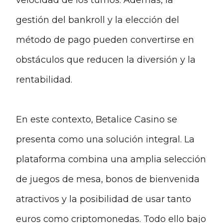
velocidad de los turnos. Además, la
gestión del bankroll y la elección del
método de pago pueden convertirse en
obstáculos que reducen la diversión y la
rentabilidad.
En este contexto, Betalice Casino se
presenta como una solución integral. La
plataforma combina una amplia selección
de juegos de mesa, bonos de bienvenida
atractivos y la posibilidad de usar tanto
euros como criptomonedas. Todo ello bajo