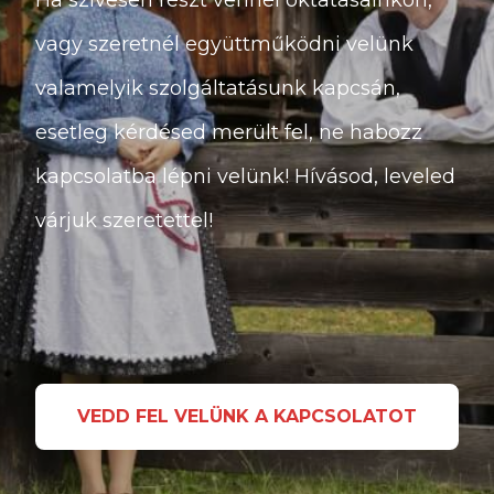
Ha szívesen részt vennél oktatásainkon,
vagy szeretnél együttműködni velünk
valamelyik szolgáltatásunk kapcsán,
esetleg kérdésed merült fel, ne habozz
kapcsolatba lépni velünk! Hívásod, leveled
várjuk szeretettel!
VEDD FEL VELÜNK A KAPCSOLATOT