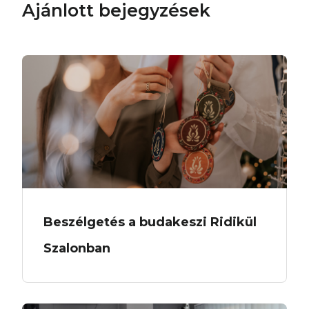
Ajánlott bejegyzések
Beszélgetés a budakeszi Ridikül
Szalonban