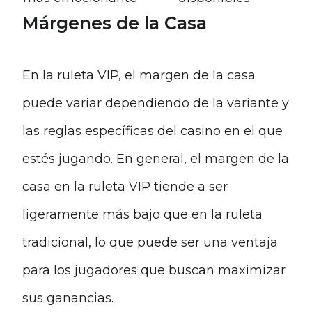
Márgenes de la Casa
En la ruleta VIP, el margen de la casa
puede variar dependiendo de la variante y
las reglas específicas del casino en el que
estés jugando. En general, el margen de la
casa en la ruleta VIP tiende a ser
ligeramente más bajo que en la ruleta
tradicional, lo que puede ser una ventaja
para los jugadores que buscan maximizar
sus ganancias.