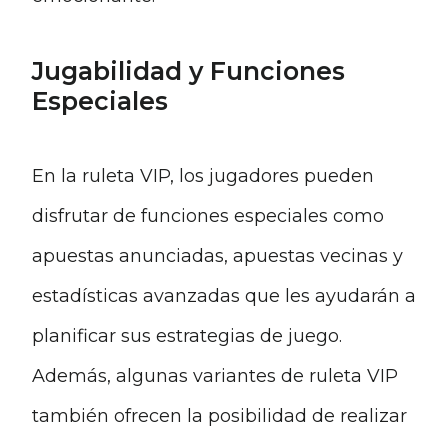
Jugabilidad y Funciones
Especiales
En la ruleta VIP, los jugadores pueden
disfrutar de funciones especiales como
apuestas anunciadas, apuestas vecinas y
estadísticas avanzadas que les ayudarán a
planificar sus estrategias de juego.
Además, algunas variantes de ruleta VIP
también ofrecen la posibilidad de realizar