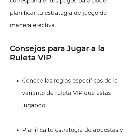
correspondientes pagos para poder
planificar tu estrategia de juego de
manera efectiva.
Consejos para Jugar a la
Ruleta VIP
Conoce las reglas específicas de la
variante de ruleta VIP que estás
jugando.
Planifica tu estrategia de apuestas y