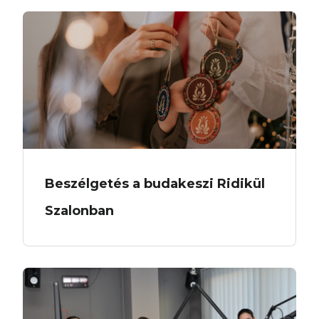
Beszélgetés a budakeszi Ridikül
Szalonban