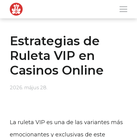
Men
Tovább a navigációhoz
Tovább a tartalomhoz
Estrategias de
Ruleta VIP en
Casinos Online
2026. május 28.
La ruleta VIP es una de las variantes más
emocionantes y exclusivas de este