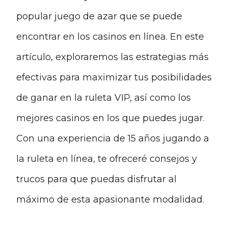
popular juego de azar que se puede
encontrar en los casinos en línea. En este
artículo, exploraremos las estrategias más
efectivas para maximizar tus posibilidades
de ganar en la ruleta VIP, así como los
mejores casinos en los que puedes jugar.
Con una experiencia de 15 años
jugando a
la ruleta en línea, te ofreceré consejos y
trucos para que puedas disfrutar al
máximo de esta apasionante modalidad.