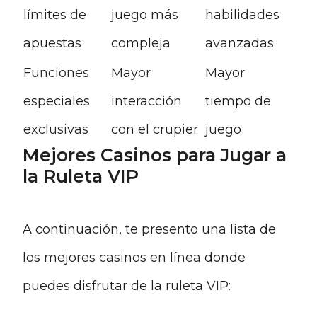
límites de
juego más
habilidades
apuestas
compleja
avanzadas
Funciones
Mayor
Mayor
especiales
interacción
tiempo de
exclusivas
con el crupier
juego
Mejores Casinos para Jugar a
la Ruleta VIP
A continuación, te presento una lista de
los mejores casinos en línea donde
puedes disfrutar de la ruleta VIP: