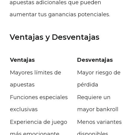
apuestas adicionales que pueden
aumentar tus ganancias potenciales.
Ventajas y Desventajas
Ventajas
Desventajas
Mayores límites de
Mayor riesgo de
apuestas
pérdida
Funciones especiales
Requiere un
exclusivas
mayor bankroll
Experiencia de juego
Menos variantes
más emocionante
disponibles