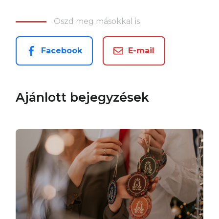
Oszd meg másokkal is
Facebook
E-mail
Ajánlott bejegyzések