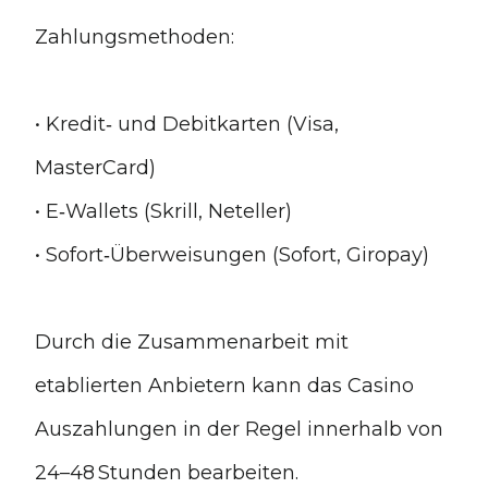
Zahlungsmethoden:
• Kredit‑ und Debitkarten (Visa,
MasterCard)
• E‑Wallets (Skrill, Neteller)
• Sofort‑Überweisungen (Sofort, Giropay)
Durch die Zusammenarbeit mit
etablierten Anbietern kann das Casino
Auszahlungen in der Regel innerhalb von
24–48 Stunden bearbeiten.