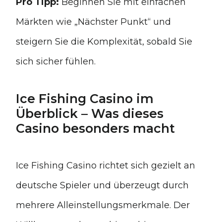
Pro Tipp:
Beginnen Sie mit einfachen
Märkten wie „Nächster Punkt“ und
steigern Sie die Komplexität, sobald Sie
sich sicher fühlen.
Ice Fishing Casino im
Überblick – Was dieses
Casino besonders macht
Ice Fishing Casino richtet sich gezielt an
deutsche Spieler und überzeugt durch
mehrere Alleinstellungsmerkmale. Der