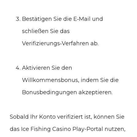
Bestätigen Sie die E‑Mail und
schließen Sie das
Verifizierungs‑Verfahren ab.
Aktivieren Sie den
Willkommensbonus, indem Sie die
Bonusbedingungen akzeptieren.
Sobald Ihr Konto verifiziert ist, können Sie
das Ice Fishing Casino Play-Portal nutzen,