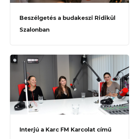
Beszélgetés a budakeszi Ridikül
Szalonban
Interjú a Karc FM Karcolat című