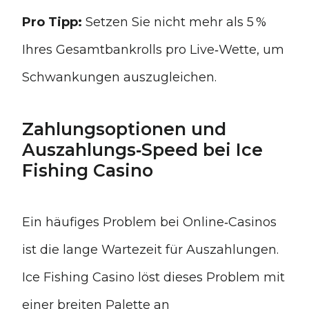
Pro Tipp:
Setzen Sie nicht mehr als 5 %
Ihres Gesamtbankrolls pro Live‑Wette, um
Schwankungen auszugleichen.
Zahlungsoptionen und
Auszahlungs‑Speed bei Ice
Fishing Casino
Ein häufiges Problem bei Online‑Casinos
ist die lange Wartezeit für Auszahlungen.
Ice Fishing Casino löst dieses Problem mit
einer breiten Palette an