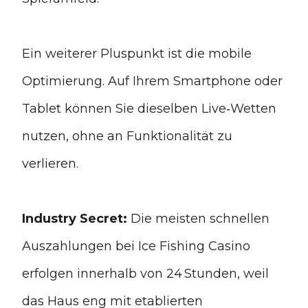
Ein weiterer Pluspunkt ist die mobile
Optimierung. Auf Ihrem Smartphone oder
Tablet können Sie dieselben Live‑Wetten
nutzen, ohne an Funktionalität zu
verlieren.
Industry Secret:
Die meisten schnellen
Auszahlungen bei Ice Fishing Casino
erfolgen innerhalb von 24 Stunden, weil
das Haus eng mit etablierten