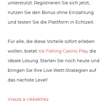
unterstützt. Registrieren Sie sich jetzt,
nutzen Sie den Bonus ohne Einzahlung
und testen Sie die Plattform in Echtzeit.
Für alle, die diese Vorteile sofort erleben
wollen, bietet
Ice Fishing Casino Play
die
ideale Lösung. Starten Sie noch heute und
bringen Sie Ihre Live‑Wett‑Strategien auf
das nächste Level!
Vissza a cikkekhez