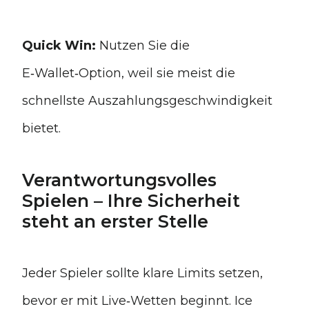
Quick Win:
Nutzen Sie die
E‑Wallet‑Option, weil sie meist die
schnellste Auszahlungsgeschwindigkeit
bietet.
Verantwortungsvolles
Spielen – Ihre Sicherheit
steht an erster Stelle
Jeder Spieler sollte klare Limits setzen,
bevor er mit Live‑Wetten beginnt. Ice