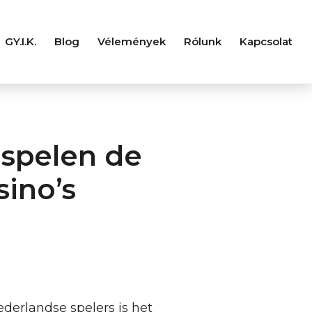
GY.I.K.
Blog
Vélemények
Rólunk
Kapcsolat
 spelen de
sino’s
derlandse spelers is het