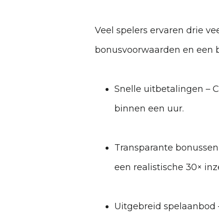
Veel spelers ervaren drie v
bonusvoorwaarden en een be
Snelle uitbetalingen – 
binnen een uur.
Transparante bonussen 
een realistische 30× inz
Uitgebreid spelaanbod – 