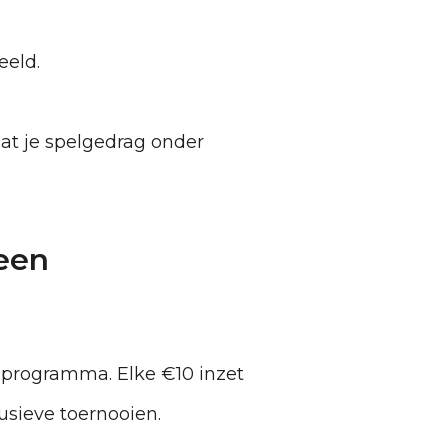
eeld.
odat je spelgedrag onder
een
sprogramma. Elke €10 inzet
lusieve toernooien.