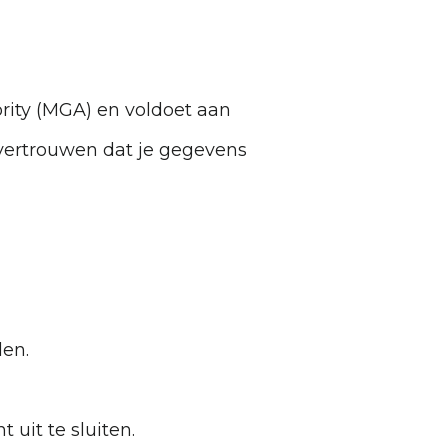
rity (MGA) en voldoet aan
 vertrouwen dat je gegevens
len.
 uit te sluiten.