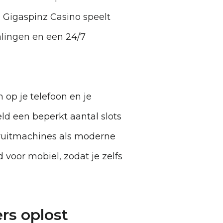
. Gigaspinz Casino speelt
talingen en een 24/7
n op je telefoon en je
d een beperkt aantal slots
fruitmachines als moderne
 voor mobiel, zodat je zelfs
rs oplost