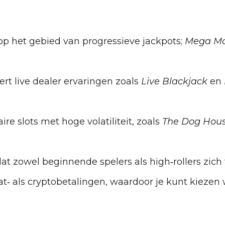
op het gebied van progressieve jackpots;
Mega Mo
rt live dealer ervaringen zoals
Live Blackjack
en
re slots met hoge volatiliteit, zoals
The Dog Hou
dat zowel beginnende spelers als high‑rollers zich
at‑ als cryptobetalingen, waardoor je kunt kiezen 