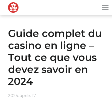
Me
Tovább a navigációhoz
Tovább a tartalomhoz
Guide complet du
casino en ligne –
Tout ce que vous
devez savoir en
2024
2025. április 17.