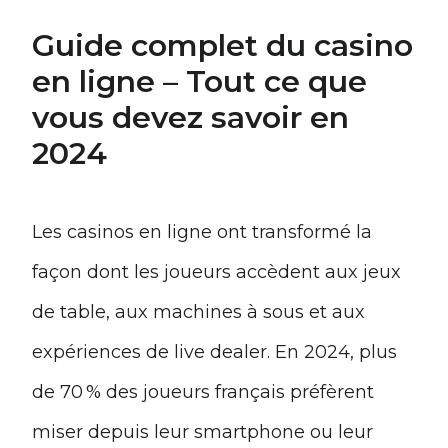
Guide complet du casino
en ligne – Tout ce que
vous devez savoir en
2024
Les casinos en ligne ont transformé la
façon dont les joueurs accèdent aux jeux
de table, aux machines à sous et aux
expériences de live dealer. En 2024, plus
de 70 % des joueurs français préfèrent
miser depuis leur smartphone ou leur