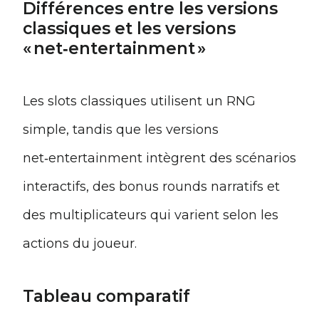
Différences entre les versions
classiques et les versions
« net‑entertainment »
Les slots classiques utilisent un RNG
simple, tandis que les versions
net‑entertainment intègrent des scénarios
interactifs, des bonus rounds narratifs et
des multiplicateurs qui varient selon les
actions du joueur.
Tableau comparatif