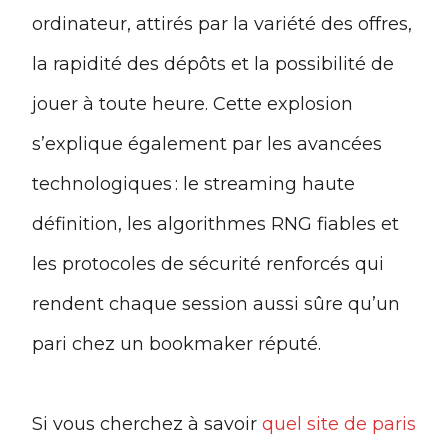
ordinateur, attirés par la variété des offres,
la rapidité des dépôts et la possibilité de
jouer à toute heure. Cette explosion
s’explique également par les avancées
technologiques : le streaming haute
définition, les algorithmes RNG fiables et
les protocoles de sécurité renforcés qui
rendent chaque session aussi sûre qu’un
pari chez un bookmaker réputé.
Si vous cherchez à savoir
quel site de paris