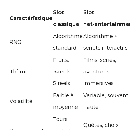
Slot
Slot
Caractéristique
classique
net‑entertainme
Algorithme
Algorithme +
RNG
standard
scripts interactifs
Fruits,
Films, séries,
Thème
3‑reels,
aventures
5‑reels
immersives
Faible à
Variable, souvent
Volatilité
moyenne
haute
Tours
Quêtes, choix