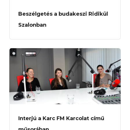
Beszélgetés a budakeszi Ridikül
Szalonban
Interjú a Karc FM Karcolat című
műsorában