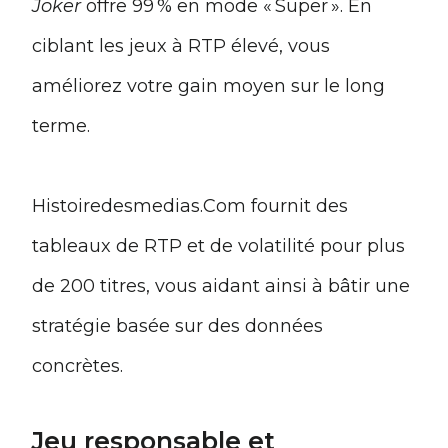
Joker
offre 99 % en mode « Super ». En
ciblant les jeux à RTP élevé, vous
améliorez votre gain moyen sur le long
terme.
Histoiredesmedias.Com fournit des
tableaux de RTP et de volatilité pour plus
de 200 titres, vous aidant ainsi à bâtir une
stratégie basée sur des données
concrètes.
Jeu responsable et