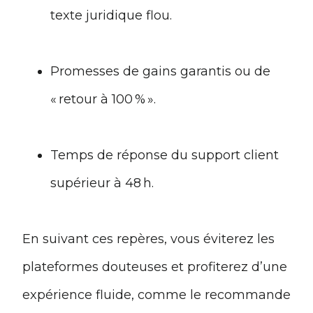
texte juridique flou.
Promesses de gains garantis ou de
« retour à 100 % ».
Temps de réponse du support client
supérieur à 48 h.
En suivant ces repères, vous éviterez les
plateformes douteuses et profiterez d’une
expérience fluide, comme le recommande