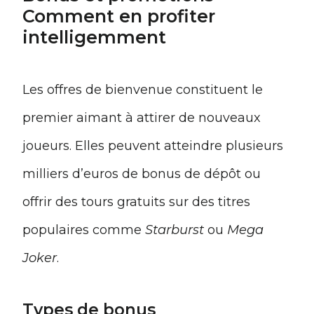
Comment en profiter
intelligemment
Les offres de bienvenue constituent le
premier aimant à attirer de nouveaux
joueurs. Elles peuvent atteindre plusieurs
milliers d’euros de bonus de dépôt ou
offrir des tours gratuits sur des titres
populaires comme
Starburst
ou
Mega
Joker
.
Types de bonus