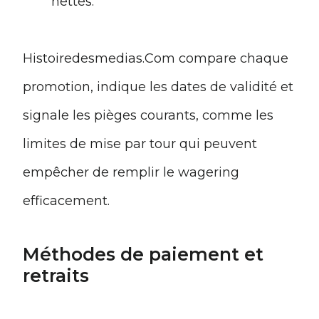
nettes.
Histoiredesmedias.Com compare chaque
promotion, indique les dates de validité et
signale les pièges courants, comme les
limites de mise par tour qui peuvent
empêcher de remplir le wagering
efficacement.
Méthodes de paiement et
retraits