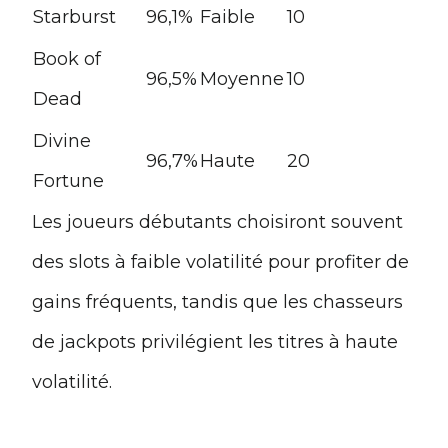
Starburst
96,1%
Faible
10
Book of
96,5%
Moyenne
10
Dead
Divine
96,7%
Haute
20
Fortune
Les joueurs débutants choisiront souvent
des slots à faible volatilité pour profiter de
gains fréquents, tandis que les chasseurs
de jackpots privilégient les titres à haute
volatilité.