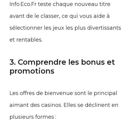
Info Eco.Fr teste chaque nouveau titre
avant de le classer, ce qui vous aide à
sélectionner les jeux les plus divertissants
et rentables.
3. Comprendre les bonus et
promotions
Les offres de bienvenue sont le principal
aimant des casinos. Elles se déclinent en
plusieurs formes :