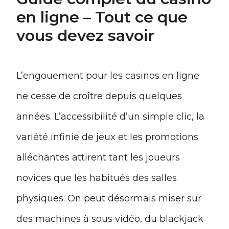
en ligne – Tout ce que
vous devez savoir
L’engouement pour les casinos en ligne
ne cesse de croître depuis quelques
années. L’accessibilité d’un simple clic, la
variété infinie de jeux et les promotions
alléchantes attirent tant les joueurs
novices que les habitués des salles
physiques. On peut désormais miser sur
des machines à sous vidéo, du blackjack