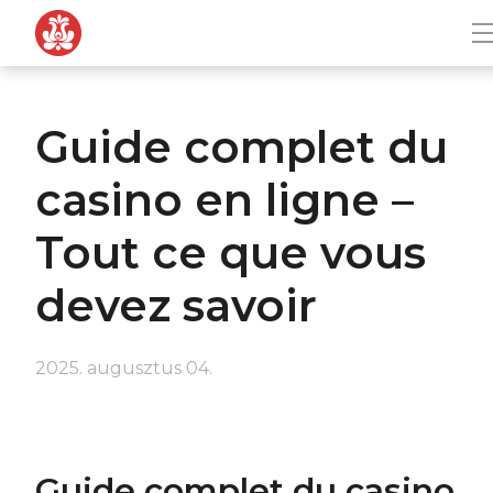
Tovább a navigációhoz
Tovább a tartalomhoz
Guide complet du
casino en ligne –
Tout ce que vous
devez savoir
2025. augusztus 04.
Guide complet du casino