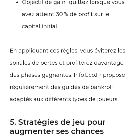
Objectif de gain : quittez lorsque vous
avez atteint 30 % de profit sur le
capital initial.
En appliquant ces règles, vous éviterez les
spirales de pertes et profiterez davantage
des phases gagnantes. Info Eco.Fr propose
régulièrement des guides de bankroll
adaptés aux différents types de joueurs.
5. Stratégies de jeu pour
augmenter ses chances