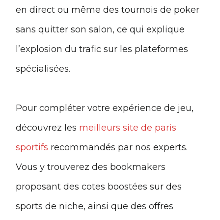
en direct ou même des tournois de poker
sans quitter son salon, ce qui explique
l’explosion du trafic sur les plateformes
spécialisées.
Pour compléter votre expérience de jeu,
découvrez les
meilleurs site de paris
sportifs
recommandés par nos experts.
Vous y trouverez des bookmakers
proposant des cotes boostées sur des
sports de niche, ainsi que des offres