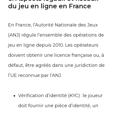
du jeu en ligne en France
En France, l’Autorité Nationale des Jeux
(ANJ) régule l’ensemble des opérations de
jeu en ligne depuis 2010. Les opérateurs
doivent obtenir une licence française ou, à
défaut, être agréés dans une juridiction de
l’UE reconnue par l’ANJ.
Vérification d’identité (KYC) : le joueur
doit fournir une pièce d’identité, un