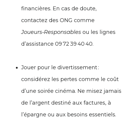
financières. En cas de doute,
contactez des ONG comme
Joueurs‑Responsables
ou les lignes
d’assistance 09 72 39 40 40.
Jouer pour le divertissement :
considérez les pertes comme le coût
d’une soirée cinéma. Ne misez jamais
de l’argent destiné aux factures, à
l’épargne ou aux besoins essentiels.