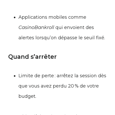
Applications mobiles comme
CasinoBankroll
qui envoient des
alertes lorsqu’on dépasse le seuil fixé.
Quand s’arrêter
Limite de perte : arrêtez la session dès
que vous avez perdu 20 % de votre
budget.