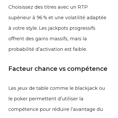
Choisissez des titres avec un RTP
supérieur à 96 % et une volatilité adaptée
à votre style. Les jackpots progressifs
offrent des gains massifs, mais la
probabilité d’activation est faible.
Facteur chance vs compétence
Les jeux de table comme le blackjack ou
le poker permettent d’utiliser la
compétence pour réduire l’avantage du