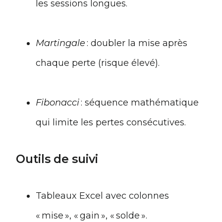
les sessions longues.
Martingale
: doubler la mise après
chaque perte (risque élevé).
Fibonacci
: séquence mathématique
qui limite les pertes consécutives.
Outils de suivi
Tableaux Excel avec colonnes
« mise », « gain », « solde ».