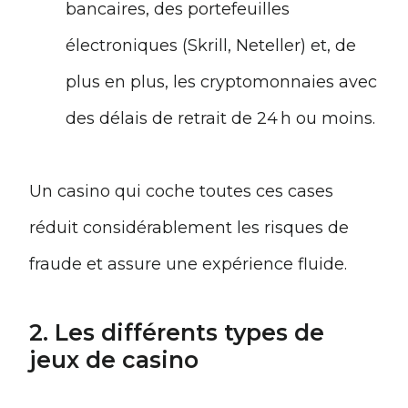
bancaires, des portefeuilles
électroniques (Skrill, Neteller) et, de
plus en plus, les cryptomonnaies avec
des délais de retrait de 24 h ou moins.
Un casino qui coche toutes ces cases
réduit considérablement les risques de
fraude et assure une expérience fluide.
2. Les différents types de
jeux de casino