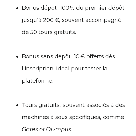
Bonus dépôt : 100 % du premier dépôt
jusqu’à 200 €, souvent accompagné
de 50 tours gratuits.
Bonus sans dépôt : 10 € offerts dès
l’inscription, idéal pour tester la
plateforme.
Tours gratuits : souvent associés à des
machines à sous spécifiques, comme
Gates of Olympus
.