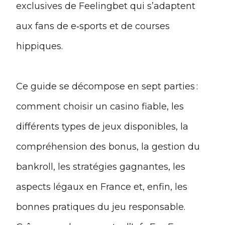
exclusives de Feelingbet qui s’adaptent
aux fans de e‑sports et de courses
hippiques.
Ce guide se décompose en sept parties :
comment choisir un casino fiable, les
différents types de jeux disponibles, la
compréhension des bonus, la gestion du
bankroll, les stratégies gagnantes, les
aspects légaux en France et, enfin, les
bonnes pratiques du jeu responsable.