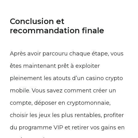
Conclusion et
recommandation finale
Après avoir parcouru chaque étape, vous
êtes maintenant prêt à exploiter
pleinement les atouts d’un casino crypto
mobile. Vous savez comment créer un
compte, déposer en cryptomonnaie,
choisir les jeux les plus rentables, profiter
du programme VIP et retirer vos gains en