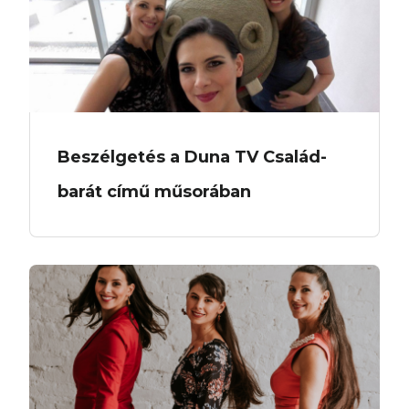
Beszélgetés a Duna TV Család-
barát című műsorában