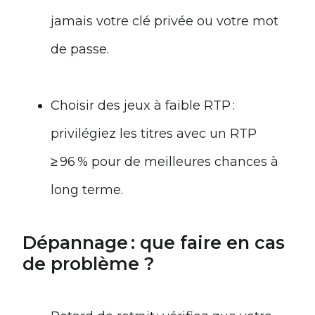
jamais votre clé privée ou votre mot
de passe.
Choisir des jeux à faible RTP :
privilégiez les titres avec un RTP
≥ 96 % pour de meilleures chances à
long terme.
Dépannage : que faire en cas
de problème ?