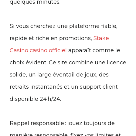
quelques minutes.
Si vous cherchez une plateforme fiable,
rapide et riche en promotions,
Stake
Casino casino officiel
apparaît comme le
choix évident. Ce site combine une licence
solide, un large éventail de jeux, des
retraits instantanés et un support client
disponible 24 h/24.
Rappel responsable : jouez toujours de
manière responsable, fixez vos limites et