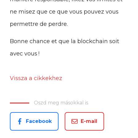
ne misez que ce que vous pouvez vous
permettre de perdre.
Bonne chance et que la blockchain soit
avec vous !
Vissza a cikkekhez
Oszd meg másokkal is
Facebook
E-mail