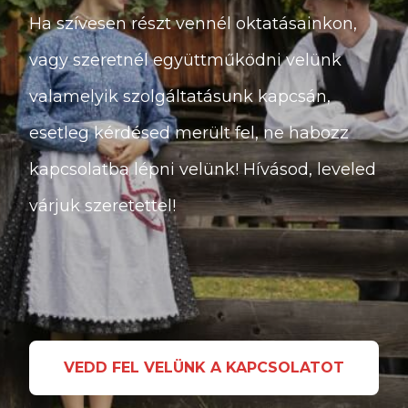
Ha szívesen részt vennél oktatásainkon,
vagy szeretnél együttműködni velünk
valamelyik szolgáltatásunk kapcsán,
esetleg kérdésed merült fel, ne habozz
kapcsolatba lépni velünk! Hívásod, leveled
várjuk szeretettel!
VEDD FEL VELÜNK A KAPCSOLATOT