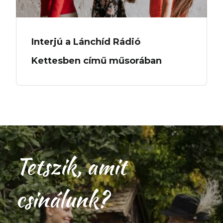
Interjú a Lánchíd Rádió
Kettesben című műsorában
Tetszik, amit
csinálunk?