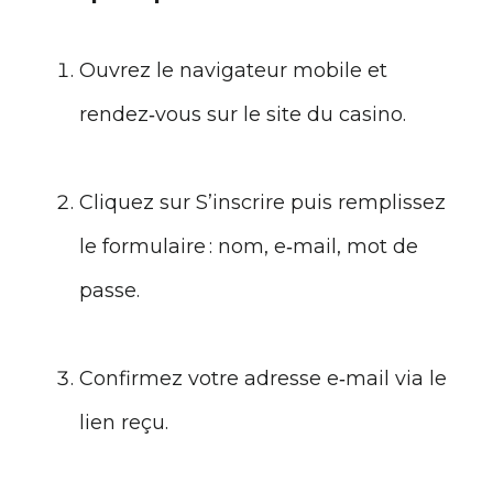
Ouvrez le navigateur mobile et
rendez‑vous sur le site du casino.
Cliquez sur S’inscrire puis remplissez
le formulaire : nom, e‑mail, mot de
passe.
Confirmez votre adresse e‑mail via le
lien reçu.