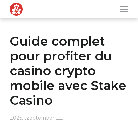
Men
Tovább a navigációhoz
Tovább a tartalomhoz
Guide complet
pour profiter du
casino crypto
mobile avec Stake
Casino
2025. szeptember 22.