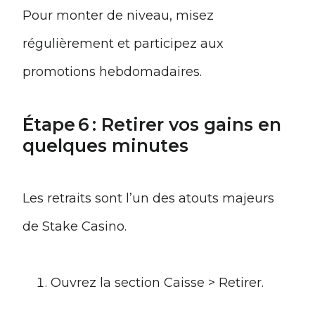
Pour monter de niveau, misez
régulièrement et participez aux
promotions hebdomadaires.
Étape 6 : Retirer vos gains en
quelques minutes
Les retraits sont l’un des atouts majeurs
de Stake Casino.
Ouvrez la section Caisse > Retirer.