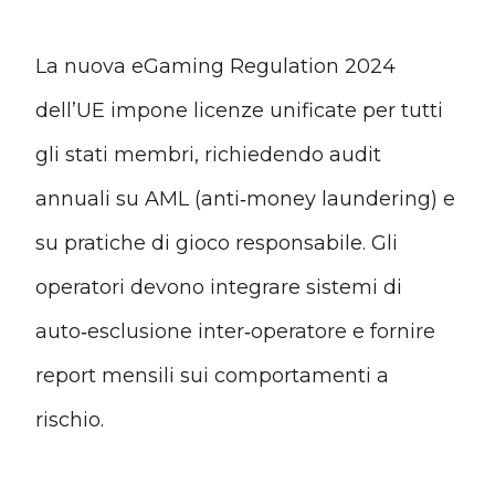
La nuova eGaming Regulation 2024
dell’UE impone licenze unificate per tutti
gli stati membri, richiedendo audit
annuali su AML (anti‑money laundering) e
su pratiche di gioco responsabile. Gli
operatori devono integrare sistemi di
auto‑esclusione inter‑operatore e fornire
report mensili sui comportamenti a
rischio.