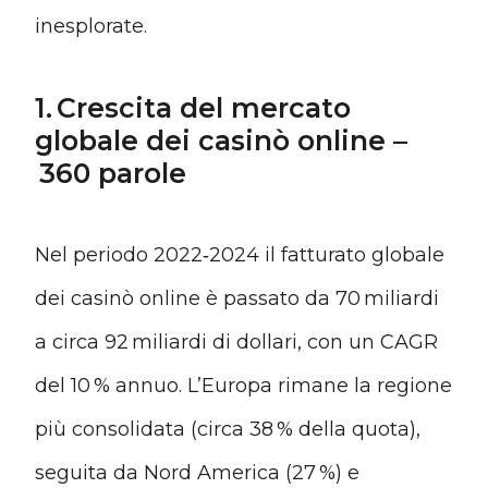
inesplorate.
1. Crescita del mercato
globale dei casinò online –
360 parole
Nel periodo 2022‑2024 il fatturato globale
dei casinò online è passato da 70 miliardi
a circa 92 miliardi di dollari, con un CAGR
del 10 % annuo. L’Europa rimane la regione
più consolidata (circa 38 % della quota),
seguita da Nord America (27 %) e