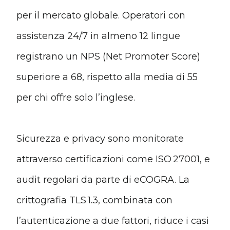
per il mercato globale. Operatori con
assistenza 24/7 in almeno 12 lingue
registrano un NPS (Net Promoter Score)
superiore a 68, rispetto alla media di 55
per chi offre solo l’inglese.
Sicurezza e privacy sono monitorate
attraverso certificazioni come ISO 27001, e
audit regolari da parte di eCOGRA. La
crittografia TLS 1.3, combinata con
l’autenticazione a due fattori, riduce i casi