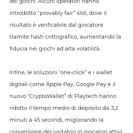
dei giochi. Alcuni operatori hanno
introdotto “provably fair” slot, dove il
risultato è verificabile dal giocatore
tramite hash crittografico, aumentando la
fiducia nei giochi ad alta volatilità.
Infine, le soluzioni “one‑click” e i wallet
digitali come Apple Pay, Google Pay e il
nuovo “CryptoWallet” di Playtech hanno
ridotto il tempo medio di deposito da 3,2
minuti a 45 secondi, migliorando la
conversione dei visitatori in giocatori attivi.