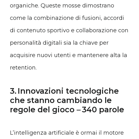
organiche. Queste mosse dimostrano
come la combinazione di fusioni, accordi
di contenuto sportivo e collaborazione con
personalità digitali sia la chiave per
acquisire nuovi utenti e mantenere alta la
retention.
3. Innovazioni tecnologiche
che stanno cambiando le
regole del gioco – 340 parole
L’intelligenza artificiale è ormai il motore