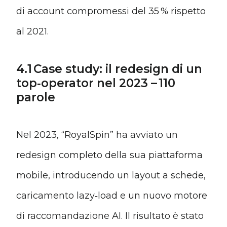
di account compromessi del 35 % rispetto
al 2021.
4.1 Case study: il redesign di un
top‑operator nel 2023 – 110
parole
Nel 2023, “RoyalSpin” ha avviato un
redesign completo della sua piattaforma
mobile, introducendo un layout a schede,
caricamento lazy‑load e un nuovo motore
di raccomandazione AI. Il risultato è stato