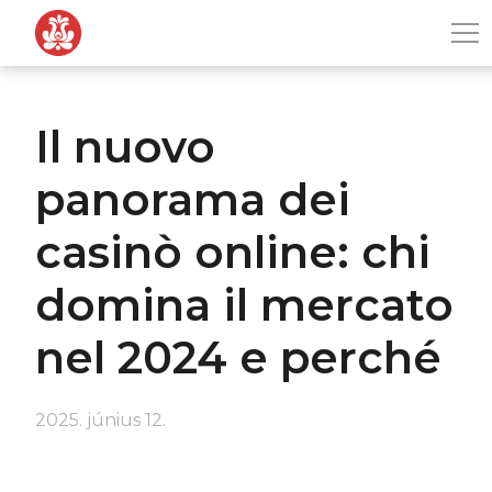
M
Tovább a navigációhoz
Tovább a tartalomhoz
Il nuovo
panorama dei
casinò online: chi
domina il mercato
nel 2024 e perché
2025. június 12.