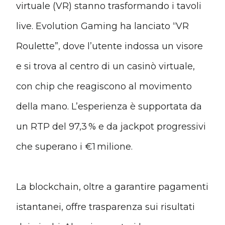
virtuale (VR) stanno trasformando i tavoli
live. Evolution Gaming ha lanciato “VR
Roulette”, dove l’utente indossa un visore
e si trova al centro di un casinò virtuale,
con chip che reagiscono al movimento
della mano. L’esperienza è supportata da
un RTP del 97,3 % e da jackpot progressivi
che superano i €1 milione.
La blockchain, oltre a garantire pagamenti
istantanei, offre trasparenza sui risultati