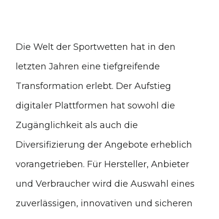
Die Welt der Sportwetten hat in den
letzten Jahren eine tiefgreifende
Transformation erlebt. Der Aufstieg
digitaler Plattformen hat sowohl die
Zugänglichkeit als auch die
Diversifizierung der Angebote erheblich
vorangetrieben. Für Hersteller, Anbieter
und Verbraucher wird die Auswahl eines
zuverlässigen, innovativen und sicheren