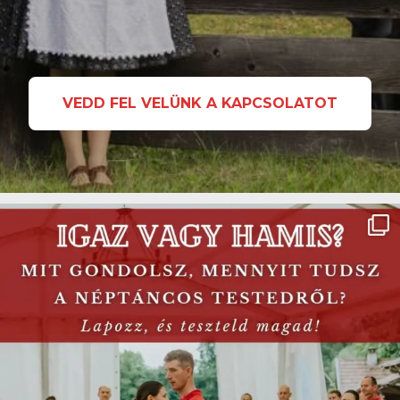
VEDD FEL VELÜNK A KAPCSOLATOT