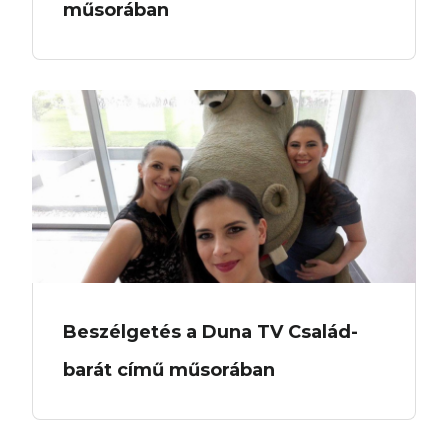
műsorában
Beszélgetés a Duna TV Család-
barát című műsorában