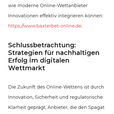
wie moderne Online-Wettanbieter
Innovationen effektiv integrieren können:
https://www.baxterbet-online.de
.
Schlussbetrachtung:
Strategien für nachhaltigen
Erfolg im digitalen
Wettmarkt
Die Zukunft des Online-Wettens ist durch
Innovation, Sicherheit und regulatorische
Klarheit geprägt. Anbieter, die den Spagat