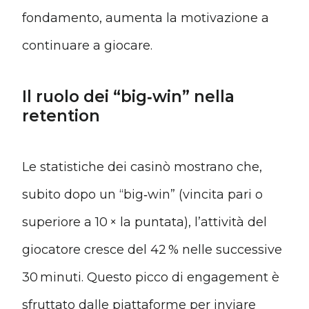
fondamento, aumenta la motivazione a
continuare a giocare.
Il ruolo dei “big‑win” nella
retention
Le statistiche dei casinò mostrano che,
subito dopo un “big‑win” (vincita pari o
superiore a 10 × la puntata), l’attività del
giocatore cresce del 42 % nelle successive
30 minuti. Questo picco di engagement è
sfruttato dalle piattaforme per inviare