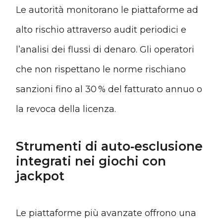
Le autorità monitorano le piattaforme ad
alto rischio attraverso audit periodici e
l’analisi dei flussi di denaro. Gli operatori
che non rispettano le norme rischiano
sanzioni fino al 30 % del fatturato annuo o
la revoca della licenza.
Strumenti di auto‑esclusione
integrati nei giochi con
jackpot
Le piattaforme più avanzate offrono una