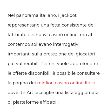
Nel panorama italiano, i jackpot
rappresentano una fetta consistente del
fatturato dei nuovi casinò online, ma al
contempo sollevano interrogativi
importanti sulla protezione dei giocatori
più vulnerabili. Per chi vuole approfondire
le offerte disponibili, è possibile consultare
la pagina dei
migliori casino online Italia
,
dove It’s Art raccoglie una lista aggiornata
di piattaforme affidabili.