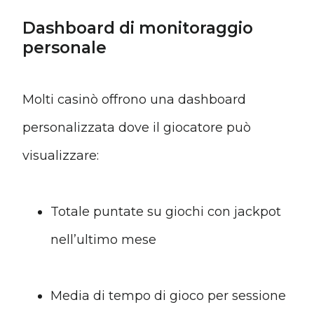
Dashboard di monitoraggio
personale
Molti casinò offrono una dashboard
personalizzata dove il giocatore può
visualizzare:
Totale puntate su giochi con jackpot
nell’ultimo mese
Media di tempo di gioco per sessione