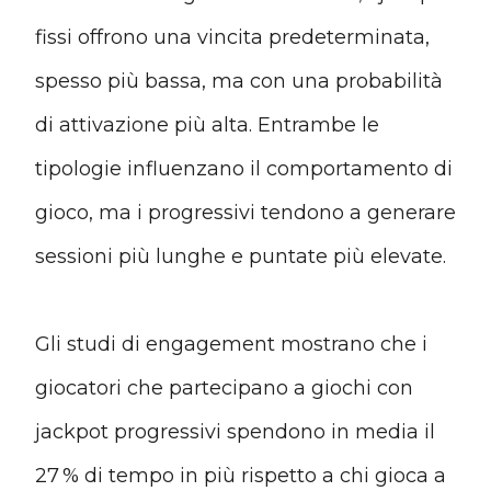
fissi offrono una vincita predeterminata,
spesso più bassa, ma con una probabilità
di attivazione più alta. Entrambe le
tipologie influenzano il comportamento di
gioco, ma i progressivi tendono a generare
sessioni più lunghe e puntate più elevate.
Gli studi di engagement mostrano che i
giocatori che partecipano a giochi con
jackpot progressivi spendono in media il
27 % di tempo in più rispetto a chi gioca a