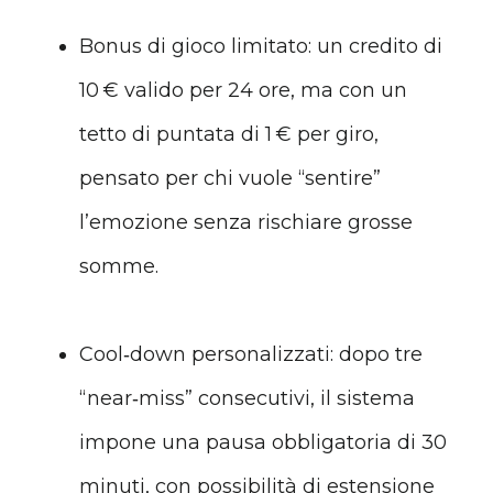
Bonus di gioco limitato: un credito di
10 € valido per 24 ore, ma con un
tetto di puntata di 1 € per giro,
pensato per chi vuole “sentire”
l’emozione senza rischiare grosse
somme.
Cool‑down personalizzati: dopo tre
“near‑miss” consecutivi, il sistema
impone una pausa obbligatoria di 30
minuti, con possibilità di estensione