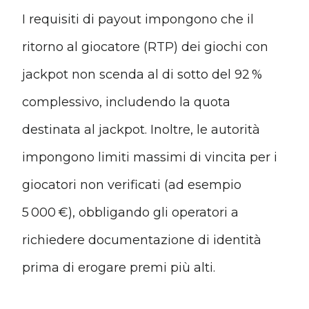
I requisiti di payout impongono che il
ritorno al giocatore (RTP) dei giochi con
jackpot non scenda al di sotto del 92 %
complessivo, includendo la quota
destinata al jackpot. Inoltre, le autorità
impongono limiti massimi di vincita per i
giocatori non verificati (ad esempio
5 000 €), obbligando gli operatori a
richiedere documentazione di identità
prima di erogare premi più alti.