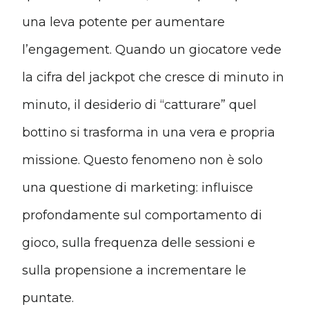
una leva potente per aumentare
l’engagement. Quando un giocatore vede
la cifra del jackpot che cresce di minuto in
minuto, il desiderio di “catturare” quel
bottino si trasforma in una vera e propria
missione. Questo fenomeno non è solo
una questione di marketing: influisce
profondamente sul comportamento di
gioco, sulla frequenza delle sessioni e
sulla propensione a incrementare le
puntate.