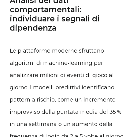
Analisi dei dati
comportamentali:
individuare i segnali di
dipendenza
Le piattaforme moderne sfruttano
algoritmi di machine‑learning per
analizzare milioni di eventi di gioco al
giorno. I modelli predittivi identificano
pattern a rischio, come un incremento
improvviso della puntata media del 35 %
in una settimana o un aumento della
frequenza di login da 2 a 5 volte al giorno.