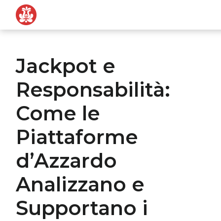
Tovább a navigációhoz
Tovább a tartalomhoz
Jackpot e
Responsabilità:
Come le
Piattaforme
d’Azzardo
Analizzano e
Supportano i