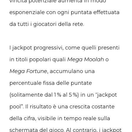
vincita potenziale aumenta in modo
esponenziale con ogni puntata effettuata
da tutti i giocatori della rete.
I jackpot progressivi, come quelli presenti
in titoli popolari quali
Mega Moolah
o
Mega Fortune
, accumulano una
percentuale fissa delle puntate
(solitamente dal 1 % al 5 %) in un “jackpot
pool”. Il risultato è una crescita costante
della cifra, visibile in tempo reale sulla
schermata del gioco. Al contrario, i jackpot