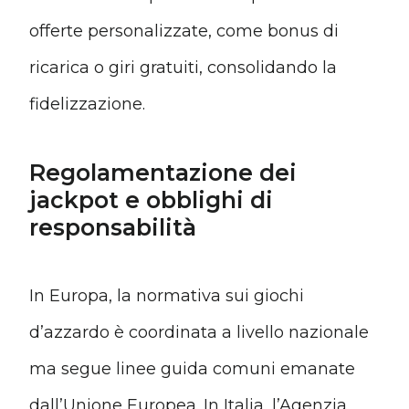
offerte personalizzate, come bonus di
ricarica o giri gratuiti, consolidando la
fidelizzazione.
Regolamentazione dei
jackpot e obblighi di
responsabilità
In Europa, la normativa sui giochi
d’azzardo è coordinata a livello nazionale
ma segue linee guida comuni emanate
dall’Unione Europea. In Italia, l’Agenzia