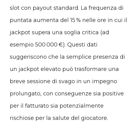
slot con payout standard. La frequenza di
puntata aumenta del 15 % nelle ore in cui il
jackpot supera una soglia critica (ad
esempio 500 000 €). Questi dati
suggeriscono che la semplice presenza di
un jackpot elevato può trasformare una
breve sessione di svago in un impegno
prolungato, con conseguenze sia positive
per il fatturato sia potenzialmente
rischiose per la salute del giocatore.