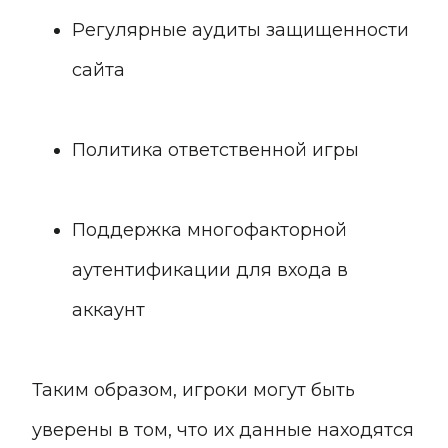
Регулярные аудиты защищенности
сайта
Политика ответственной игры
Поддержка многофакторной
аутентификации для входа в
аккаунт
Таким образом, игроки могут быть
уверены в том, что их данные находятся