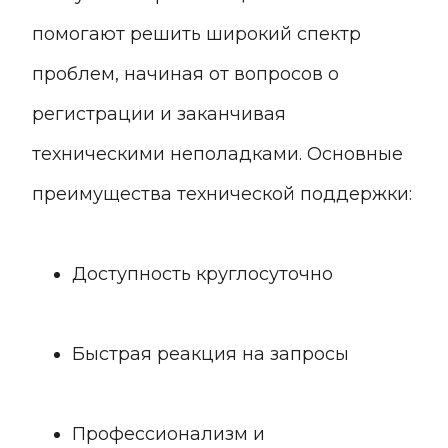
помогают решить широкий спектр
проблем, начиная от вопросов о
регистрации и заканчивая
техническими неполадками. Основные
преимущества технической поддержки:
Доступность круглосуточно
Быстрая реакция на запросы
Профессионализм и