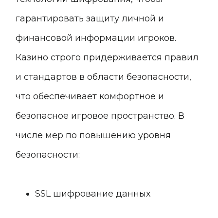
гарантировать защиту личной и
финансовой информации игроков.
Казино строго придерживается правил
и стандартов в области безопасности,
что обеспечивает комфортное и
безопасное игровое пространство. В
числе мер по повышению уровня
безопасности:
SSL шифрование данных