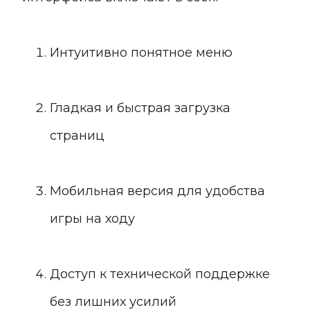
Интуитивно понятное меню
Гладкая и быстрая загрузка
страниц
Мобильная версия для удобства
игры на ходу
Доступ к технической поддержке
без лишних усилий