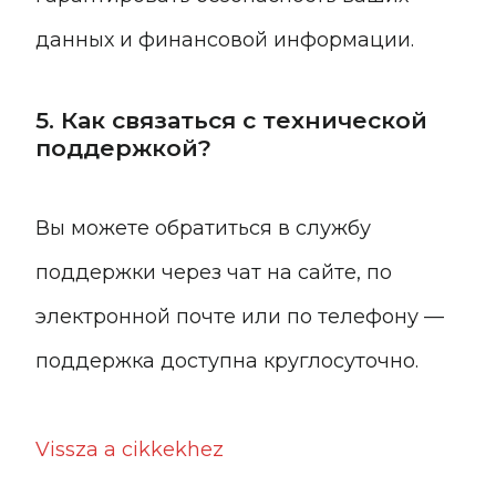
данных и финансовой информации.
5. Как связаться с технической
поддержкой?
Вы можете обратиться в службу
поддержки через чат на сайте, по
электронной почте или по телефону —
поддержка доступна круглосуточно.
Vissza a cikkekhez