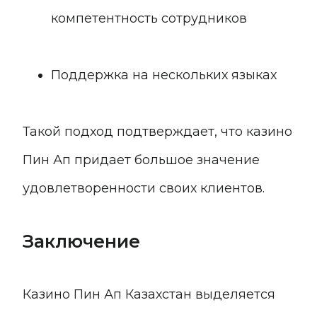
компетентность сотрудников
Поддержка на нескольких языках
Такой подход подтверждает, что казино
Пин Ап придает большое значение
удовлетворенности своих клиентов.
Заключение
Казино Пин Ап Казахстан выделяется