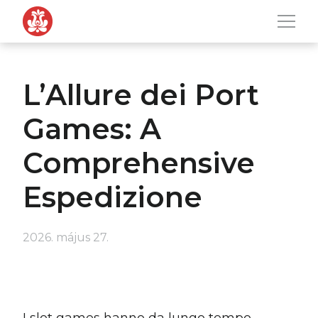
Men
Tovább a navigációhoz
Tovább a tartalomhoz
L’Allure dei Port
Games: A
Comprehensive
Espedizione
2026. május 27.