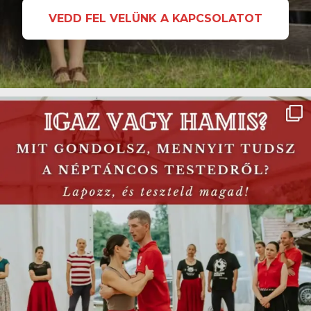
VEDD FEL VELÜNK A KAPCSOLATOT