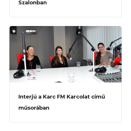
Szalonban
Interjú a Karc FM Karcolat című
műsorában