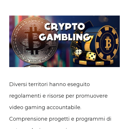
Diversi territori hanno eseguito
regolamenti e risorse per promuovere
video gaming accountabile.
Comprensione progetti e programmi di