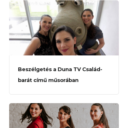
Beszélgetés a Duna TV Család-
barát című műsorában