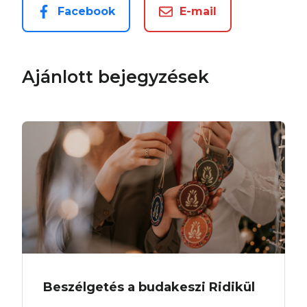
Facebook
E-mail
Ajánlott bejegyzések
Beszélgetés a budakeszi Ridikül