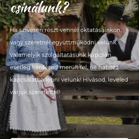
csinálunk?
Ha szívesen részt vennél oktatásainkon,
vagy szeretnél együttműködni velünk
valamelyik szolgáltatásunk kapcsán,
esetleg kérdésed merült fel, ne habozz
kapcsolatba lépni velünk! Hívásod, leveled
várjuk szeretettel!