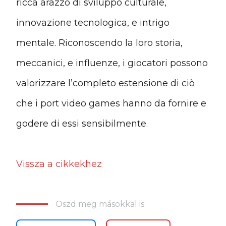
ricca arazzo di sviluppo culturale,
innovazione tecnologica, e intrigo
mentale. Riconoscendo la loro storia,
meccanici, e influenze, i giocatori possono
valorizzare l’completo estensione di ciò
che i port video games hanno da fornire e
godere di essi sensibilmente.
Vissza a cikkekhez
Oszd meg másokkal is