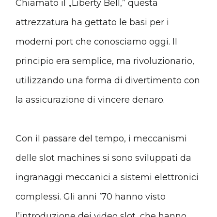
Chiamato il „Liberty Bell,” questa
attrezzatura ha gettato le basi per i
moderni port che conosciamo oggi. Il
principio era semplice, ma rivoluzionario,
utilizzando una forma di divertimento con
la assicurazione di vincere denaro.
Con il passare del tempo, i meccanismi
delle slot machines si sono sviluppati da
ingranaggi meccanici a sistemi elettronici
complessi. Gli anni ’70 hanno visto
l’introduzione dei video slot, che hanno