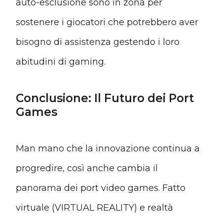
auto-esclusione sono in zona per
sostenere i giocatori che potrebbero aver
bisogno di assistenza gestendo i loro
abitudini di gaming.
Conclusione: Il Futuro dei Port
Games
Man mano che la innovazione continua a
progredire, così anche cambia il
panorama dei port video games. Fatto
virtuale (VIRTUAL REALITY) e realtà