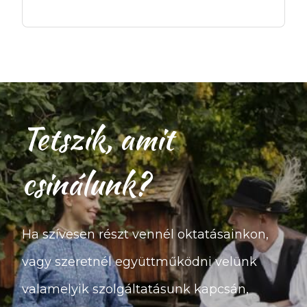
Tetszik, amit
csinálunk?
Ha szívesen részt vennél oktatásainkon,
vagy szeretnél együttműködni velünk
valamelyik szolgáltatásunk kapcsán,