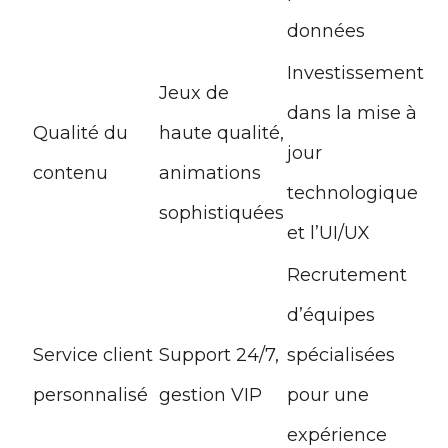
données
Investissement
Jeux de
dans la mise à
Qualité du
haute qualité,
jour
contenu
animations
technologique
sophistiquées
et l’UI/UX
Recrutement
d’équipes
Service client
Support 24/7,
spécialisées
personnalisé
gestion VIP
pour une
expérience