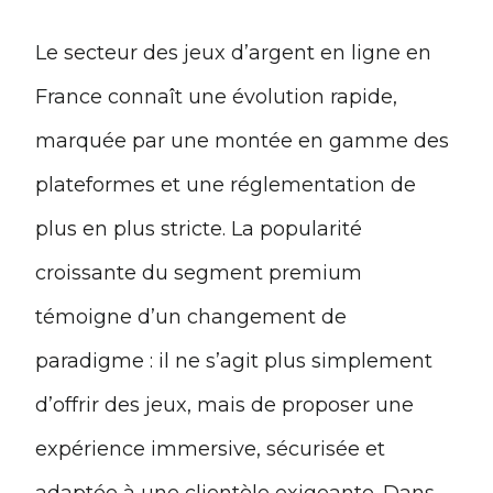
Le secteur des jeux d’argent en ligne en
France connaît une évolution rapide,
marquée par une montée en gamme des
plateformes et une réglementation de
plus en plus stricte. La popularité
croissante du segment premium
témoigne d’un changement de
paradigme : il ne s’agit plus simplement
d’offrir des jeux, mais de proposer une
expérience immersive, sécurisée et