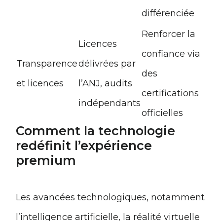
différenciée
Renforcer la
Licences
confiance via
Transparence
délivrées par
des
et licences
l’ANJ, audits
certifications
indépendants
officielles
Comment la technologie
redéfinit l’expérience
premium
Les avancées technologiques, notamment
l’intelligence artificielle, la réalité virtuelle