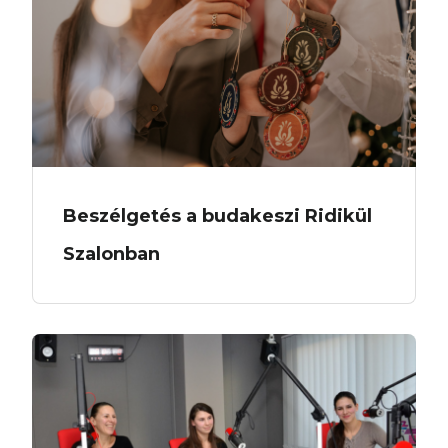
Beszélgetés a budakeszi Ridikül
Szalonban