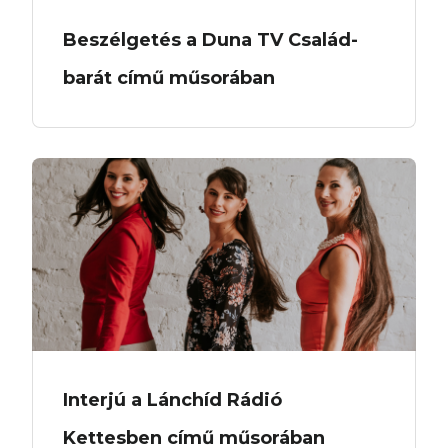
Beszélgetés a Duna TV Család-
barát című műsorában
Interjú a Lánchíd Rádió
Kettesben című műsorában