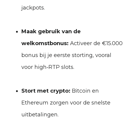
jackpots.
Maak gebruik van de
welkomstbonus:
Activeer de €15.000
bonus bij je eerste storting, vooral
voor high‑RTP slots.
Stort met crypto:
Bitcoin en
Ethereum zorgen voor de snelste
uitbetalingen.