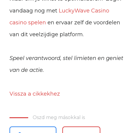
vandaag nog met
LuckyWave Casino
casino spelen
en ervaar zelf de voordelen
van dit veelzijdige platform.
Speel verantwoord, stel limieten en geniet
van de actie.
Vissza a cikkekhez
Oszd meg másokkal is