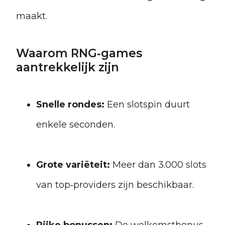
maakt.
Waarom RNG‑games
aantrekkelijk zijn
Snelle rondes:
Een slotspin duurt
enkele seconden.
Grote variëteit:
Meer dan 3.000 slots
van top‑providers zijn beschikbaar.