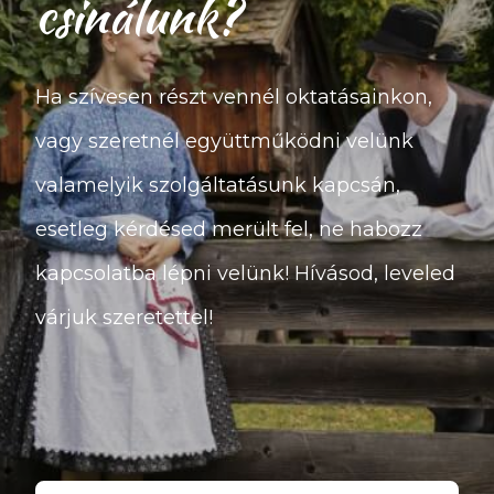
csinálunk?
Ha szívesen részt vennél oktatásainkon,
vagy szeretnél együttműködni velünk
valamelyik szolgáltatásunk kapcsán,
esetleg kérdésed merült fel, ne habozz
kapcsolatba lépni velünk! Hívásod, leveled
várjuk szeretettel!