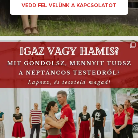
VEDD FEL VELÜNK A KAPCSOLATOT