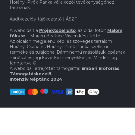
Horányi-Pirók Panka vállalkozói tevékenységéhez
tartoznak.
Aadtkezelési tájékoztató
|
ÁSZF
A weboldalt a
Projektszelidítő
,
az oldal fotóit
Malom
fókusz
– Moraru Beatrice Vivien készítette.
Az oldalon megjelenő képi és szöveges tartalom
Horányi Csaba és Horányi-Pirók Panka szellemi
terméke és tulajdona. Bárminemű másolásuk lopásnak
minősül és jogi következményekkel jár. Minden jog
fenntartva
©.
A weboldal létrejöttét támogatta:
Emberi Erőforrás
Támogatáskezelő.
Intenzív Néptánc 2024