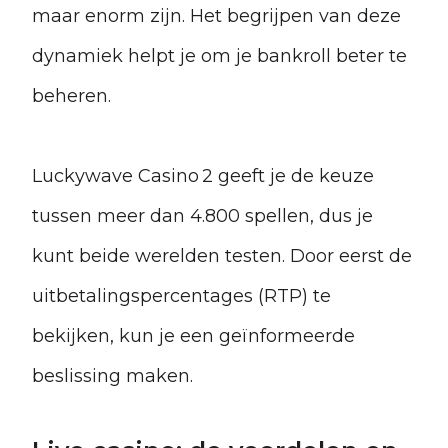
maar enorm zijn. Het begrijpen van deze
dynamiek helpt je om je bankroll beter te
beheren.
Luckywave Casino 2 geeft je de keuze
tussen meer dan 4.800 spellen, dus je
kunt beide werelden testen. Door eerst de
uitbetalingspercentages (RTP) te
bekijken, kun je een geïnformeerde
beslissing maken.