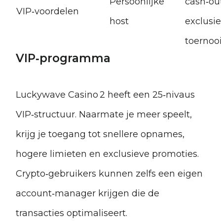
Persoonlijke
cash‑out
VIP‑voordelen
host
exclusi
toernoo
VIP‑programma
Luckywave Casino 2 heeft een 25‑nivaus
VIP‑structuur. Naarmate je meer speelt,
krijg je toegang tot snellere opnames,
hogere limieten en exclusieve promoties.
Crypto‑gebruikers kunnen zelfs een eigen
account‑manager krijgen die de
transacties optimaliseert.