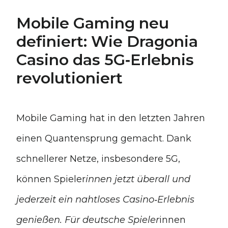
Mobile Gaming neu
definiert: Wie Dragonia
Casino das 5G‑Erlebnis
revolutioniert
Mobile Gaming hat in den letzten Jahren
einen Quantensprung gemacht. Dank
schnellerer Netze, insbesondere 5G,
können Spieler
innen jetzt überall und
jederzeit ein nahtloses Casino‑Erlebnis
genießen. Für deutsche Spieler
innen