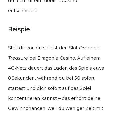
du dich für ein mobiles Casino
entscheidest.
Beispiel
Stell dir vor, du spielst den Slot
Dragon’s
Treasure
bei Dragonia Casino. Auf einem
4G‑Netz dauert das Laden des Spiels etwa
8 Sekunden, während du bei 5G sofort
startest und dich sofort auf das Spiel
konzentrieren kannst – das erhöht deine
Gewinnchancen, weil du weniger Zeit mit