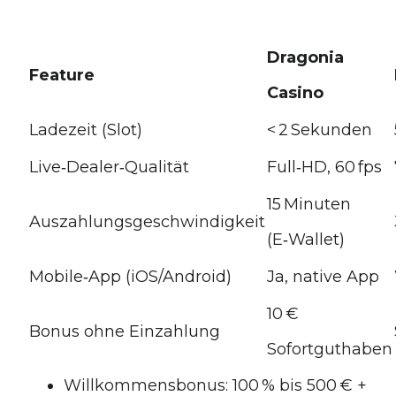
Dragonia
Feature
Casino
Ladezeit (Slot)
< 2 Sekunden
Live‑Dealer‑Qualität
Full‑HD, 60 fps
15 Minuten
Auszahlungsgeschwindigkeit
(E‑Wallet)
Mobile‑App (iOS/Android)
Ja, native App
10 €
Bonus ohne Einzahlung
Sofortguthaben
Willkommensbonus: 100 % bis 500 € +