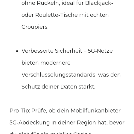
ohne Ruckeln, ideal für Blackjack‑
oder Roulette‑Tische mit echten
Croupiers.
Verbesserte Sicherheit – 5G‑Netze
bieten modernere
Verschlüsselungsstandards, was den
Schutz deiner Daten stärkt.
Pro Tip: Prüfe, ob dein Mobilfunkanbieter
5G‑Abdeckung in deiner Region hat, bevor