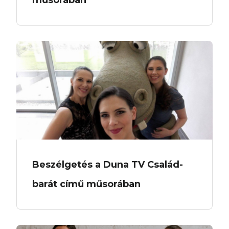
műsorában
Beszélgetés a Duna TV Család-
barát című műsorában