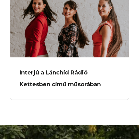
Interjú a Lánchíd Rádió
Kettesben című műsorában