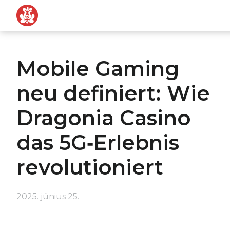
Tovább a navigációhoz
Tovább a tartalomhoz
Mobile Gaming
neu definiert: Wie
Dragonia Casino
das 5G‑Erlebnis
revolutioniert
2025. június 25.