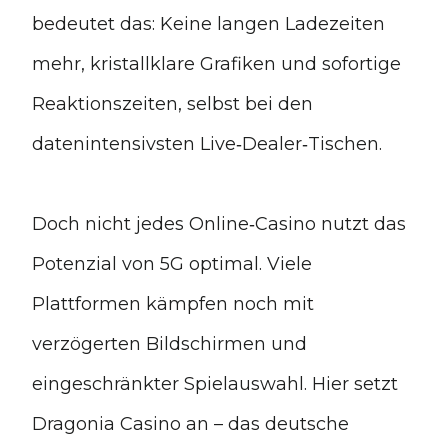
bedeutet das: Keine langen Ladezeiten
mehr, kristallklare Grafiken und sofortige
Reaktionszeiten, selbst bei den
datenintensivsten Live‑Dealer‑Tischen.
Doch nicht jedes Online‑Casino nutzt das
Potenzial von 5G optimal. Viele
Plattformen kämpfen noch mit
verzögerten Bildschirmen und
eingeschränkter Spielauswahl. Hier setzt
Dragonia Casino an – das deutsche