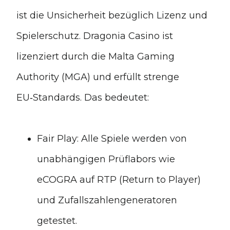
ist die Unsicherheit bezüglich Lizenz und
Spielerschutz. Dragonia Casino ist
lizenziert durch die Malta Gaming
Authority (MGA) und erfüllt strenge
EU‑Standards. Das bedeutet:
Fair Play: Alle Spiele werden von
unabhängigen Prüflabors wie
eCOGRA auf RTP (Return to Player)
und Zufallszahlengeneratoren
getestet.