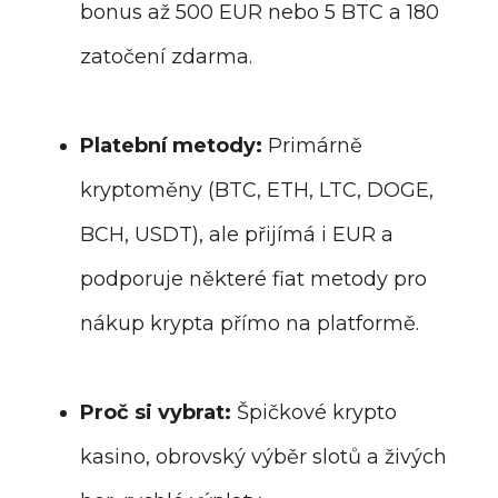
bonus až 500 EUR nebo 5 BTC a 180
zatočení zdarma.
Platební metody:
Primárně
kryptoměny (BTC, ETH, LTC, DOGE,
BCH, USDT), ale přijímá i EUR a
podporuje některé fiat metody pro
nákup krypta přímo na platformě.
Proč si vybrat:
Špičkové krypto
kasino, obrovský výběr slotů a živých