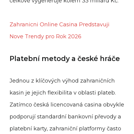
celkově vygeneruje kolem 33 miliard Kč.
Zahranicni Online Casina Predstavuji
Nove Trendy pro Rok 2026
Platební metody a české hráče
Jednou z klíčových výhod zahraničních
kasin je jejich flexibilita v oblasti plateb.
Zatímco česká licencovaná casina obvykle
podporují standardní bankovní převody a
platební karty, zahraniční platformy často