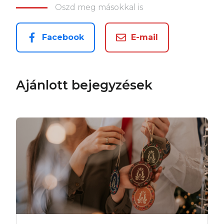
Oszd meg másokkal is
Facebook
E-mail
Ajánlott bejegyzések