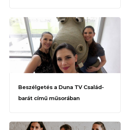
Beszélgetés a Duna TV Család-
barát című műsorában