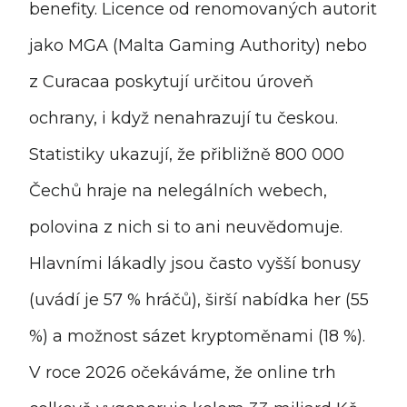
benefity. Licence od renomovaných autorit
jako MGA (Malta Gaming Authority) nebo
z Curacaa poskytují určitou úroveň
ochrany, i když nenahrazují tu českou.
Statistiky ukazují, že přibližně 800 000
Čechů hraje na nelegálních webech,
polovina z nich si to ani neuvědomuje.
Hlavními lákadly jsou často vyšší bonusy
(uvádí je 57 % hráčů), širší nabídka her (55
%) a možnost sázet kryptoměnami (18 %).
V roce 2026 očekáváme, že online trh