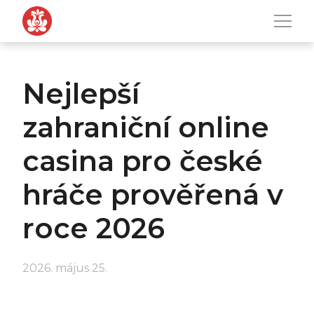
Men
Tovább a navigációhoz
Tovább a tartalomhoz
Nejlepší
zahraniční online
casina pro české
hráče prověřená v
roce 2026
2026. május 25.