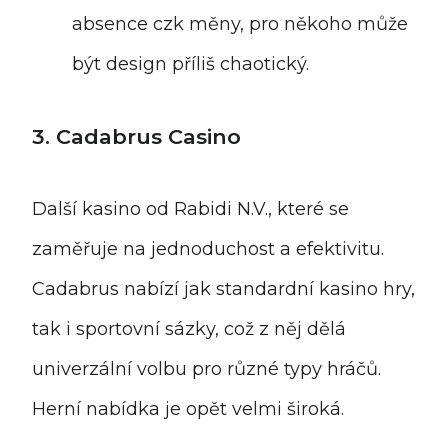
absence czk měny, pro někoho může
být design příliš chaotický.
3. Cadabrus Casino
Další kasino od Rabidi N.V., které se
zaměřuje na jednoduchost a efektivitu.
Cadabrus nabízí jak standardní kasino hry,
tak i sportovní sázky, což z něj dělá
univerzální volbu pro různé typy hráčů.
Herní nabídka je opět velmi široká.