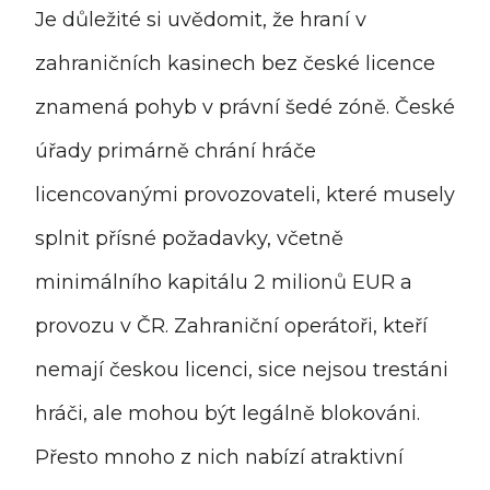
Je důležité si uvědomit, že hraní v
zahraničních kasinech bez české licence
znamená pohyb v právní šedé zóně. České
úřady primárně chrání hráče
licencovanými provozovateli, které musely
splnit přísné požadavky, včetně
minimálního kapitálu 2 milionů EUR a
provozu v ČR. Zahraniční operátoři, kteří
nemají českou licenci, sice nejsou trestáni
hráči, ale mohou být legálně blokováni.
Přesto mnoho z nich nabízí atraktivní