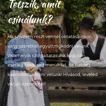
Tetszik, amit
csinálunk?
Ha szívesen részt vennél oktatásainkon,
vagy szeretnél együttműködni velünk
valamelyik szolgáltatásunk kapcsán,
esetleg kérdésed merült fel, ne habozz
kapcsolatba lépni velünk! Hívásod, leveled
várjuk szeretettel!