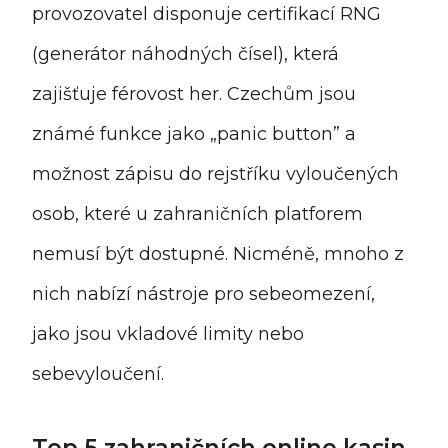
provozovatel disponuje certifikací RNG
(generátor náhodných čísel), která
zajišťuje férovost her. Czechům jsou
známé funkce jako „panic button” a
možnost zápisu do rejstříku vyloučených
osob, které u zahraničních platforem
nemusí být dostupné. Nicméně, mnoho z
nich nabízí nástroje pro sebeomezení,
jako jsou vkladové limity nebo
sebevyloučení.