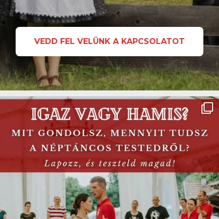
VEDD FEL VELÜNK A KAPCSOLATOT