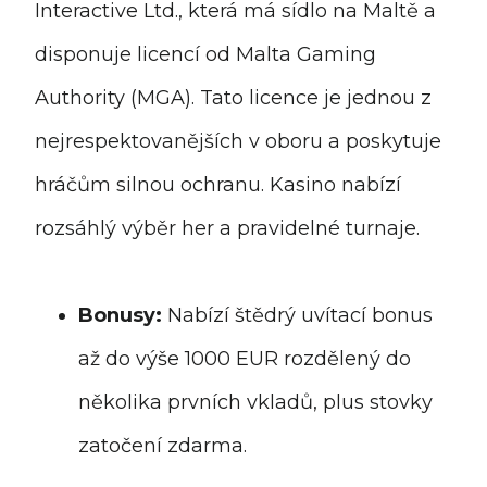
Interactive Ltd., která má sídlo na Maltě a
disponuje licencí od Malta Gaming
Authority (MGA). Tato licence je jednou z
nejrespektovanějších v oboru a poskytuje
hráčům silnou ochranu. Kasino nabízí
rozsáhlý výběr her a pravidelné turnaje.
Bonusy:
Nabízí štědrý uvítací bonus
až do výše 1000 EUR rozdělený do
několika prvních vkladů, plus stovky
zatočení zdarma.