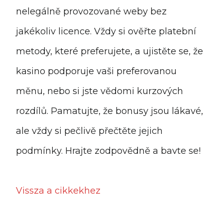
nelegálně provozované weby bez
jakékoliv licence. Vždy si ověřte platební
metody, které preferujete, a ujistěte se, že
kasino podporuje vaši preferovanou
měnu, nebo si jste vědomi kurzových
rozdílů. Pamatujte, že bonusy jsou lákavé,
ale vždy si pečlivě přečtěte jejich
podmínky. Hrajte zodpovědně a bavte se!
Vissza a cikkekhez