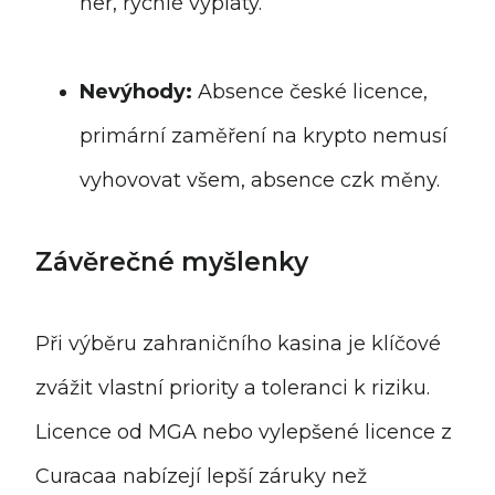
her, rychlé výplaty.
Nevýhody:
Absence české licence,
primární zaměření na krypto nemusí
vyhovovat všem, absence czk měny.
Závěrečné myšlenky
Při výběru zahraničního kasina je klíčové
zvážit vlastní priority a toleranci k riziku.
Licence od MGA nebo vylepšené licence z
Curacaa nabízejí lepší záruky než