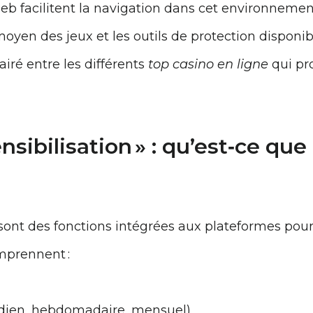
 facilitent la navigation dans cet environnement
oyen des jeux et les outils de protection disponib
airé entre les différents
top casino en ligne
qui pr
nsibilisation » : qu’est‑ce que 
n sont des fonctions intégrées aux plateformes pour
omprennent :
idien, hebdomadaire, mensuel).