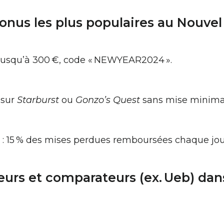
onus les plus populaires au Nouvel
 jusqu’à 300 €, code « NEWYEAR2024 ».
 sur
Starburst
ou
Gonzo’s Quest
sans mise minima
» : 15 % des mises perdues remboursées chaque jou
eurs et comparateurs (ex. Ueb) dan