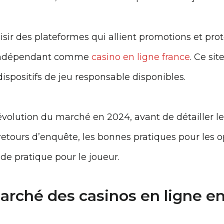
isir des plateformes qui allient promotions et prote
 indépendant comme
casino en ligne france
. Ce sit
dispositifs de jeu responsable disponibles.
volution du marché en 2024, avant de détailler les 
retours d’enquête, les bonnes pratiques pour les o
de pratique pour le joueur.
arché des casinos en ligne en