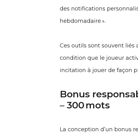
des notifications personnali
hebdomadaire ».
Ces outils sont souvent liés
condition que le joueur acti
incitation à jouer de façon p
Bonus responsab
– 300 mots
La conception d’un bonus 