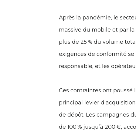
Après la pandémie, le secte
massive du mobile et par la
plus de 25 % du volume total,
exigences de conformité se s
responsable, et les opérateur
Ces contraintes ont poussé l
principal levier d’acquisiti
de dépôt. Les campagnes du 
de 100 % jusqu’à 200 €, acc