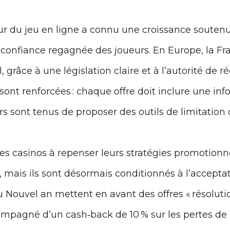
ur du jeu en ligne a connu une croissance souten
 confiance regagnée des joueurs. En Europe, la Fr
 grâce à une législation claire et à l’autorité de ré
ont renforcées : chaque offre doit inclure une info
s sont tenus de proposer des outils de limitation d
es casinos à repenser leurs stratégies promotionne
on, mais ils sont désormais conditionnés à l’accept
Nouvel an mettent en avant des offres « résoluti
ompagné d’un cash‑back de 10 % sur les pertes de