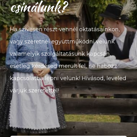
csinálunk?
Ha szívesen részt vennél oktatásainkon,
vagy szeretnél együttműködni velünk
valamelyik szolgáltatásunk kapcsán,
esetleg kérdésed merült fel, ne habozz
kapcsolatba lépni velünk! Hívásod, leveled
várjuk szeretettel!