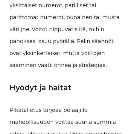
yksittäiset numerot, parilliset tai
parittomat numerot, punainen tai musta
väri jne. Voitot riippuvat siitä, mihin
panoksesi osuu pyörällä. Pelin säännöt
ovat yksinkertaiset, mutta voittojen
saaminen vaatii onnea ja strategiaa.
Hyödyt ja haitat
Pikatalletus tarjoaa pelaajille
mahdollisuuden voittaa suuria summia