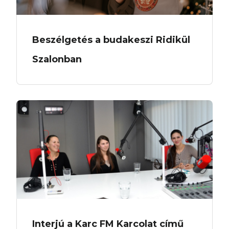
Beszélgetés a budakeszi Ridikül
Szalonban
Interjú a Karc FM Karcolat című