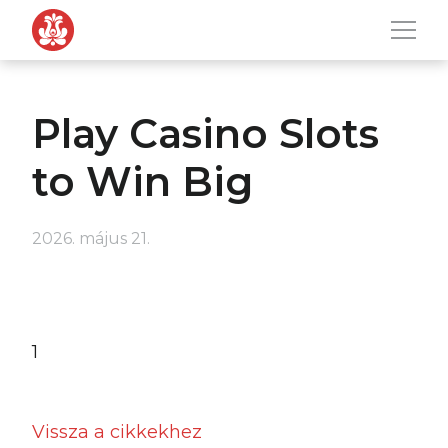
Men
Tovább a navigációhoz
Tovább a tartalomhoz
Play Casino Slots
to Win Big
2026. május 21.
1
Vissza a cikkekhez