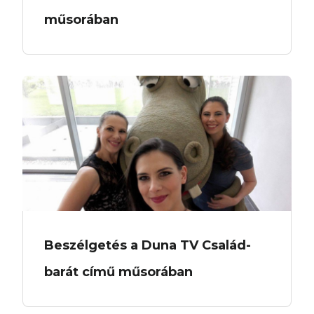
műsorában
Beszélgetés a Duna TV Család-
barát című műsorában