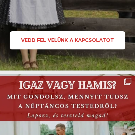
VEDD FEL VELÜNK A KAPCSOLATOT