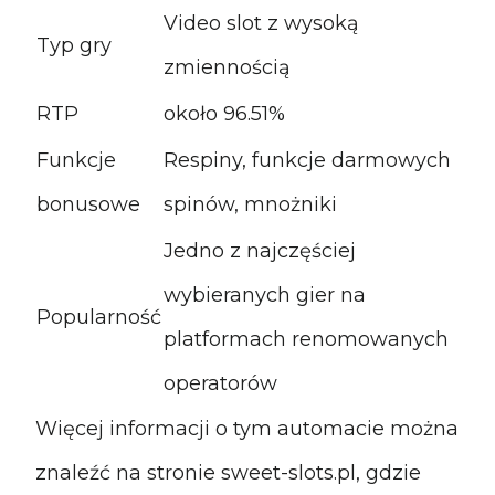
Video slot z wysoką
Typ gry
zmiennością
RTP
około 96.51%
Funkcje
Respiny, funkcje darmowych
bonusowe
spinów, mnożniki
Jedno z najczęściej
wybieranych gier na
Popularność
platformach renomowanych
operatorów
Więcej informacji o tym automacie można
znaleźć na stronie sweet-slots.pl, gdzie