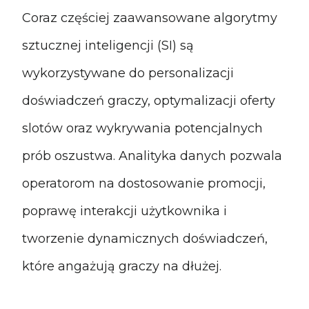
Coraz częściej zaawansowane algorytmy
sztucznej inteligencji (SI) są
wykorzystywane do personalizacji
doświadczeń graczy, optymalizacji oferty
slotów oraz wykrywania potencjalnych
prób oszustwa. Analityka danych pozwala
operatorom na dostosowanie promocji,
poprawę interakcji użytkownika i
tworzenie dynamicznych doświadczeń,
które angażują graczy na dłużej.