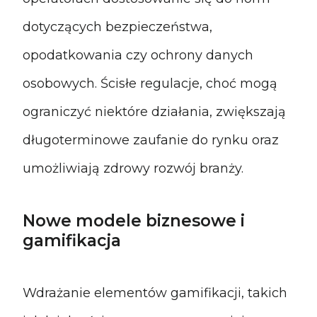
dotyczących bezpieczeństwa,
opodatkowania czy ochrony danych
osobowych. Ścisłe regulacje, choć mogą
ograniczyć niektóre działania, zwiększają
długoterminowe zaufanie do rynku oraz
umożliwiają zdrowy rozwój branży.
Nowe modele biznesowe i
gamifikacja
Wdrażanie elementów gamifikacji, takich