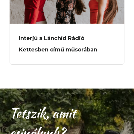
Interjú a Lánchíd Rádió
Kettesben című műsorában
Tetszik, amit
csinálunk?