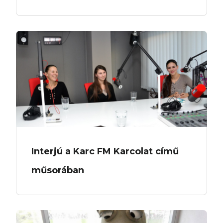
Interjú a Karc FM Karcolat című
műsorában