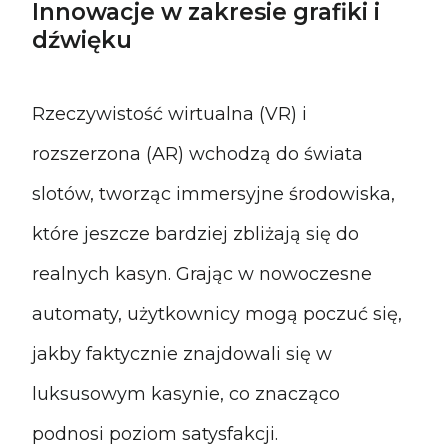
Innowacje w zakresie grafiki i
dźwięku
Rzeczywistość wirtualna (VR) i
rozszerzona (AR) wchodzą do świata
slotów, tworząc immersyjne środowiska,
które jeszcze bardziej zbliżają się do
realnych kasyn. Grając w nowoczesne
automaty, użytkownicy mogą poczuć się,
jakby faktycznie znajdowali się w
luksusowym kasynie, co znacząco
podnosi poziom satysfakcji.