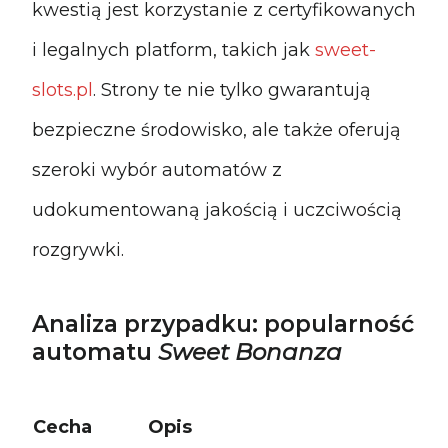
kwestią jest korzystanie z certyfikowanych
i legalnych platform, takich jak
sweet-
slots.pl
. Strony te nie tylko gwarantują
bezpieczne środowisko, ale także oferują
szeroki wybór automatów z
udokumentowaną jakością i uczciwością
rozgrywki.
Analiza przypadku: popularność
automatu
Sweet Bonanza
Cecha
Opis