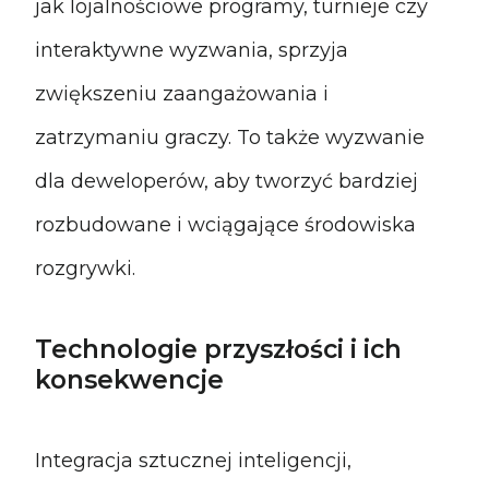
jak lojalnościowe programy, turnieje czy
interaktywne wyzwania, sprzyja
zwiększeniu zaangażowania i
zatrzymaniu graczy. To także wyzwanie
dla deweloperów, aby tworzyć bardziej
rozbudowane i wciągające środowiska
rozgrywki.
Technologie przyszłości i ich
konsekwencje
Integracja sztucznej inteligencji,