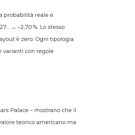
a probabilità reale e
027… → –2,70 %. Lo stesso
yout è zero. Ogni tipologia
e varianti con regole
sars Palace – mostrano che il
 valore teorico americano ma