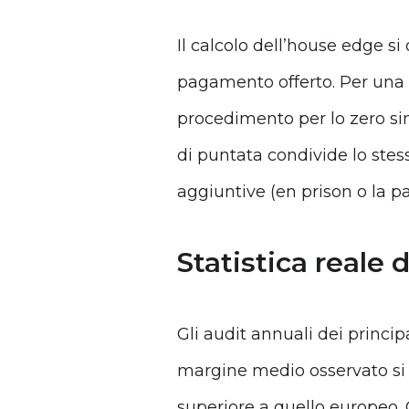
Il calcolo dell’house edge si
pagamento offerto. Per una pu
procedimento per lo zero si
di puntata condivide lo stes
aggiuntive (en prison o la pa
Statistica reale d
Gli audit annuali dei princi
margine medio osservato si 
superiore a quello europeo. 