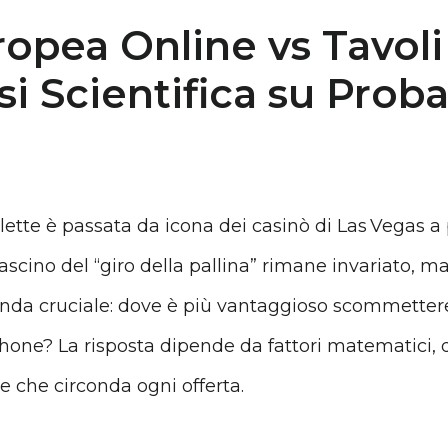
opea Online vs Tavoli
si Scientifica su Proba
oulette è passata da icona dei casinò di Las Vegas 
 fascino del “giro della pallina” rimane invariato, ma
a cruciale: dove è più vantaggioso scommettere, a
one? La risposta dipende da fattori matematici, d
 che circonda ogni offerta.