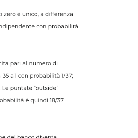
o zero è unico, a differenza
indipendente con probabilità
cita pari al numero di
5 a 1 con probabilità 1/37;
. Le puntate “outside”
robabilità è quindi 18/37
ine del banco diventa