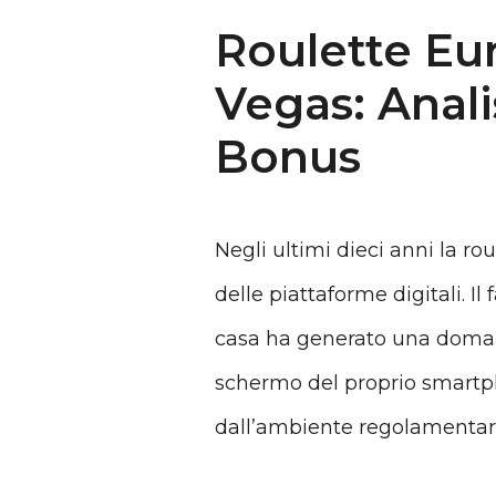
Roulette Eur
Vegas: Anali
Bonus
Negli ultimi dieci anni la r
delle piattaforme digitali. Il
casa ha generato una domand
schermo del proprio smartph
dall’ambiente regolamentare