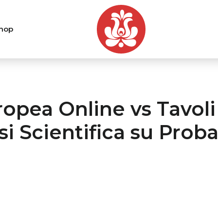
hop
opea Online vs Tavoli
si Scientifica su Proba