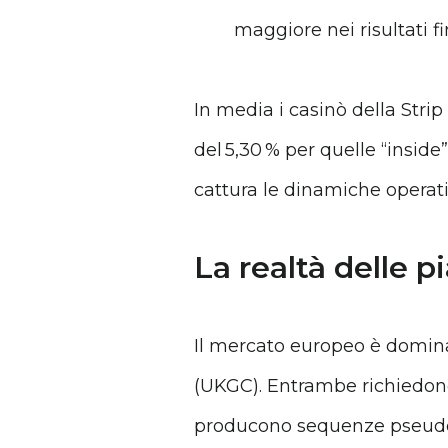
maggiore nei risultati fin
In media i casinò della Strip
del 5,30 % per quelle “insi
cattura le dinamiche operativ
La realtà delle 
Il mercato europeo è domi
(UKGC). Entrambe richiedono
producono sequenze pseudo‑c