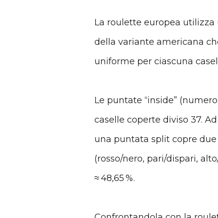
La roulette europea utilizza
della variante americana ch
uniforme per ciascuna casella
Le puntate “inside” (numero s
caselle coperte diviso 37. A
una puntata split copre due n
(rosso/nero, pari/dispari, al
≈ 48,65 %.
Confrontandola con la roulet