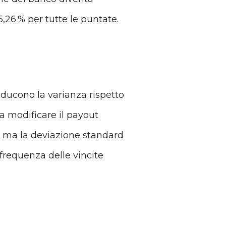
,26 % per tutte le puntate.
iducono la varianza rispetto
 modificare il payout
%, ma la deviazione standard
 frequenza delle vincite