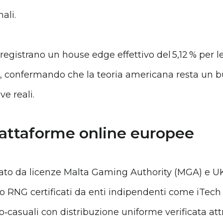
ali.
 registrano un house edge effettivo del 5,12 % per l
de”, confermando che la teoria americana resta un
e reali.
piattaforme online europee
nato da licenze Malta Gaming Authority (MGA) e
 RNG certificati da enti indipendenti come iTech 
asuali con distribuzione uniforme verificata attr