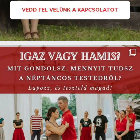
VEDD FEL VELÜNK A KAPCSOLATOT