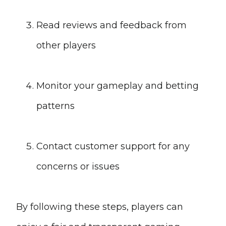
Read reviews and feedback from
other players
Monitor your gameplay and betting
patterns
Contact customer support for any
concerns or issues
By following these steps, players can