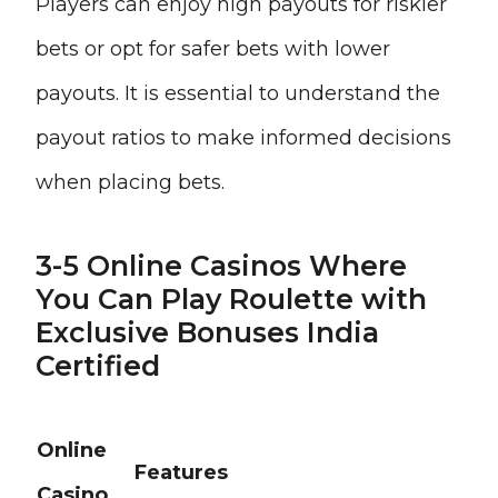
Players can enjoy high payouts for riskier
bets or opt for safer bets with lower
payouts. It is essential to understand the
payout ratios to make informed decisions
when placing bets.
3-5 Online Casinos Where
You Can Play Roulette with
Exclusive Bonuses India
Certified
Online
Features
Casino