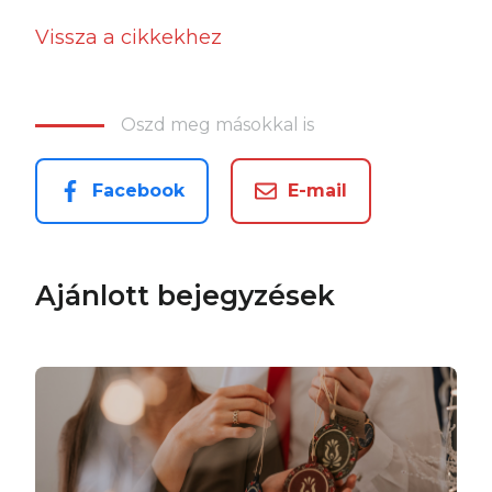
Vissza a cikkekhez
Oszd meg másokkal is
Facebook
E-mail
Ajánlott bejegyzések