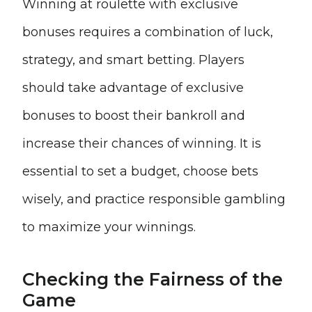
Winning at roulette with exclusive
bonuses requires a combination of luck,
strategy, and smart betting. Players
should take advantage of exclusive
bonuses to boost their bankroll and
increase their chances of winning. It is
essential to set a budget, choose bets
wisely, and practice responsible gambling
to maximize your winnings.
Checking the Fairness of the
Game