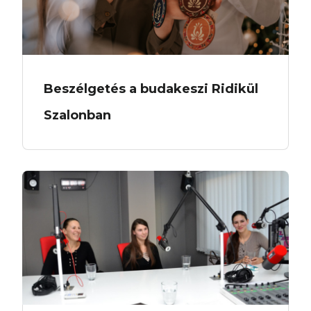
Beszélgetés a budakeszi Ridikül
Szalonban