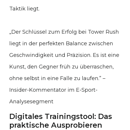
Taktik liegt.
„Der Schlüssel zum Erfolg bei Tower Rush
liegt in der perfekten Balance zwischen
Geschwindigkeit und Präzision. Es ist eine
Kunst, den Gegner früh zu überraschen,
ohne selbst in eine Falle zu laufen.” –
Insider-Kommentator im E-Sport-
Analysesegment
Digitales Trainingstool: Das
praktische Ausprobieren