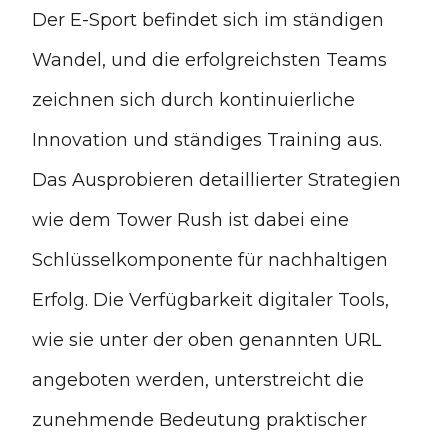
Der E-Sport befindet sich im ständigen
Wandel, und die erfolgreichsten Teams
zeichnen sich durch kontinuierliche
Innovation und ständiges Training aus.
Das Ausprobieren detaillierter Strategien
wie dem Tower Rush ist dabei eine
Schlüsselkomponente für nachhaltigen
Erfolg. Die Verfügbarkeit digitaler Tools,
wie sie unter der oben genannten URL
angeboten werden, unterstreicht die
zunehmende Bedeutung praktischer