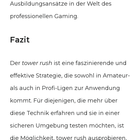
Ausbildungsansätze in der Welt des
professionellen Gaming.
Fazit
Der
tower rush
ist eine faszinierende und
effektive Strategie, die sowohl in Amateur-
als auch in Profi-Ligen zur Anwendung
kommt. Für diejenigen, die mehr über
diese Technik erfahren und sie in einer
sicheren Umgebung testen möchten, ist
die Möglichkeit, tower rush ausprobieren,