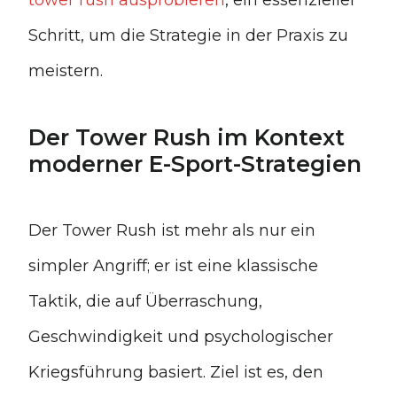
tower rush ausprobieren
, ein essenzieller
Schritt, um die Strategie in der Praxis zu
meistern.
Der Tower Rush im Kontext
moderner E-Sport-Strategien
Der Tower Rush ist mehr als nur ein
simpler Angriff; er ist eine klassische
Taktik, die auf Überraschung,
Geschwindigkeit und psychologischer
Kriegsführung basiert. Ziel ist es, den