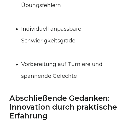
Übungsfehlern
Individuell anpassbare
Schwierigkeitsgrade
Vorbereitung auf Turniere und
spannende Gefechte
Abschließende Gedanken:
Innovation durch praktische
Erfahrung