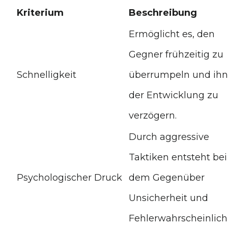
Kriterium
Beschreibung
Ermöglicht es, den
Gegner frühzeitig zu
Schnelligkeit
überrumpeln und ihn
der Entwicklung zu
verzögern.
Durch aggressive
Taktiken entsteht bei
Psychologischer Druck
dem Gegenüber
Unsicherheit und
Fehlerwahrscheinlichk