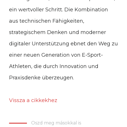
ein wertvoller Schritt. Die Kombination
aus technischen Fähigkeiten,
strategischem Denken und moderner
digitaler Unterstützung ebnet den Weg zu
einer neuen Generation von E-Sport-
Athleten, die durch Innovation und
Praxisdenke überzeugen.
Vissza a cikkekhez
Oszd meg másokkal is