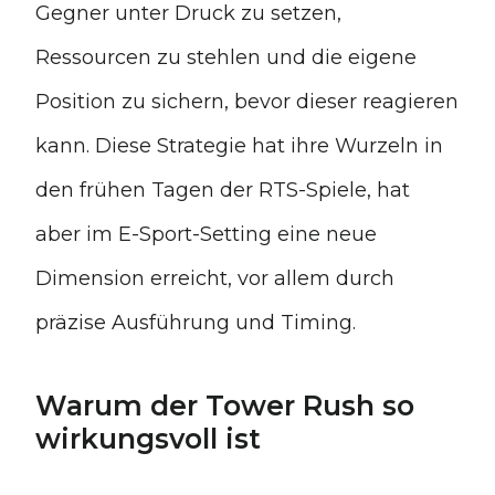
Gegner unter Druck zu setzen,
Ressourcen zu stehlen und die eigene
Position zu sichern, bevor dieser reagieren
kann. Diese Strategie hat ihre Wurzeln in
den frühen Tagen der RTS-Spiele, hat
aber im E-Sport-Setting eine neue
Dimension erreicht, vor allem durch
präzise Ausführung und Timing.
Warum der Tower Rush so
wirkungsvoll ist