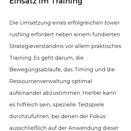
Einsatz im Training
Die Umsetzung eines erfolgreichen
tower
rushing
erfordert neben einem fundierten
Strategieverständnis vor allem praktisches
Training. Es geht darum, die
Bewegungsabläufe, das Timing und die
Ressourcenverwaltung optimal
aufeinander abzustimmen. Hierbei kann
es hilfreich sein, spezielle Testspiele
durchzuführen, bei denen der Fokus
ausschließlich auf der Anwendung dieser