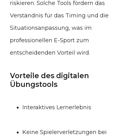
riskieren. Solche Tools fördern das
Verständnis für das Timing und die
Situationsanpassung, was im
professionellen E-Sport zum
entscheidenden Vorteil wird.
Vorteile des digitalen
Übungstools
Interaktives Lernerlebnis
Keine Spielerverletzungen bei