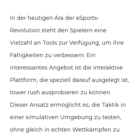
In der heutigen Ära der eSports-
Revolution steht den Spielern eine
Vielzahl an Tools zur Verfügung, um ihre
Fähigkeiten zu verbessern. Ein
interessantes Angebot ist die interaktive
Plattform, die speziell darauf ausgelegt ist,
tower rush ausprobieren zu können.
Dieser Ansatz ermöglicht es, die Taktik in
einer simulativen Umgebung zu testen,
ohne gleich in echten Wettkämpfen zu