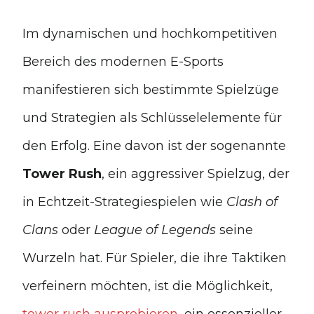
Im dynamischen und hochkompetitiven
Bereich des modernen E-Sports
manifestieren sich bestimmte Spielzüge
und Strategien als Schlüsselelemente für
den Erfolg. Eine davon ist der sogenannte
Tower Rush
, ein aggressiver Spielzug, der
in Echtzeit-Strategiespielen wie
Clash of
Clans
oder
League of Legends
seine
Wurzeln hat. Für Spieler, die ihre Taktiken
verfeinern möchten, ist die Möglichkeit,