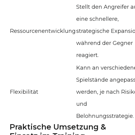
Stellt den Angreifer a
eine schnellere,
Ressourcenentwicklung
strategische Expansio
während der Gegner
reagiert.
Kann an verschieden
Spielstände angepas
Flexibilität
werden, je nach Risik
und
Belohnungsstrategie.
Praktische Umsetzung &